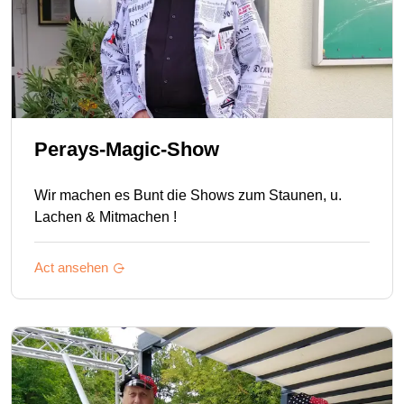
Perays-Magic-Show
Wir machen es Bunt die Shows zum Staunen, u.
Lachen & Mitmachen !
Act ansehen