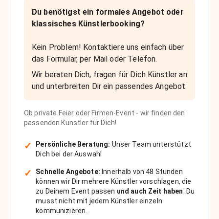
Du benötigst ein formales Angebot oder
klassisches Künstlerbooking?
Kein Problem! Kontaktiere uns einfach über
das Formular, per Mail oder Telefon.
Wir beraten Dich, fragen für Dich Künstler an
und unterbreiten Dir ein passendes Angebot.
Ob private Feier oder Firmen-Event - wir finden den
passenden Künstler für Dich!
✓
Persönliche Beratung:
Unser Team unterstützt
Dich bei der Auswahl
✓
Schnelle Angebote:
Innerhalb von 48 Stunden
können wir Dir mehrere Künstler vorschlagen, die
zu Deinem Event passen
und auch Zeit haben
. Du
musst nicht mit jedem Künstler einzeln
kommunizieren.