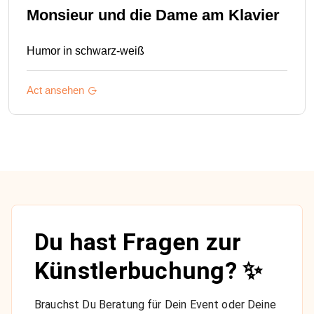
Monsieur und die Dame am Klavier
Humor in schwarz-weiß
Act ansehen
Du hast Fragen zur
Künstlerbuchung? ✨
Brauchst Du Beratung für Dein Event oder Deine