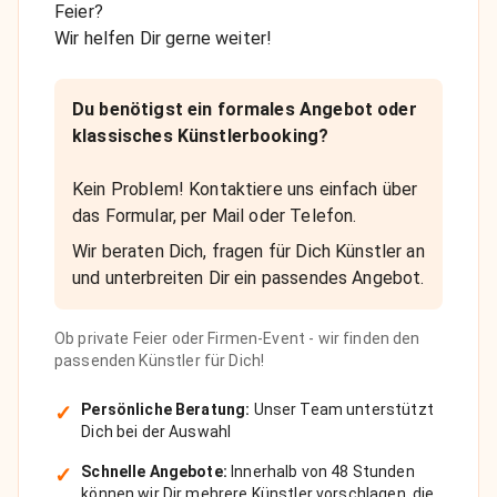
Feier?
Wir helfen Dir gerne weiter!
Du benötigst ein formales Angebot oder
klassisches Künstlerbooking?
Kein Problem! Kontaktiere uns einfach über
das Formular, per Mail oder Telefon.
Wir beraten Dich, fragen für Dich Künstler an
und unterbreiten Dir ein passendes Angebot.
Ob private Feier oder Firmen-Event - wir finden den
passenden Künstler für Dich!
✓
Persönliche Beratung:
Unser Team unterstützt
Dich bei der Auswahl
✓
Schnelle Angebote:
Innerhalb von 48 Stunden
können wir Dir mehrere Künstler vorschlagen, die