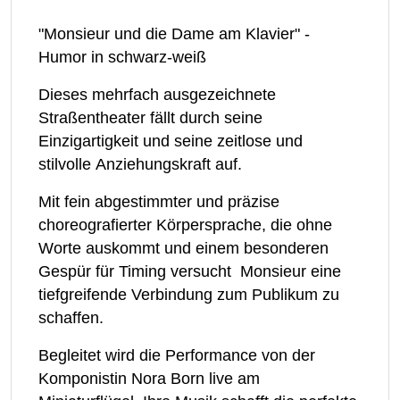
"Monsieur und die Dame am Klavier" -
Humor in schwarz-weiß
Dieses mehrfach ausgezeichnete
Straßentheater fällt durch seine
Einzigartigkeit und seine zeitlose und
stilvolle Anziehungskraft auf.
Mit fein abgestimmter und präzise
choreografierter Körpersprache, die ohne
Worte auskommt und einem besonderen
Gespür für Timing versucht Monsieur eine
tiefgreifende Verbindung zum Publikum zu
schaffen.
Begleitet wird die Performance von der
Komponistin Nora Born live am