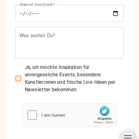
Wann ist Dein Event?
Was suchst Du?
Ja, ich möchte Inspiration für
unvergessliche Events, besondere
Künstler:innen und frische Live-Ideen per
Newsletter bekommen.