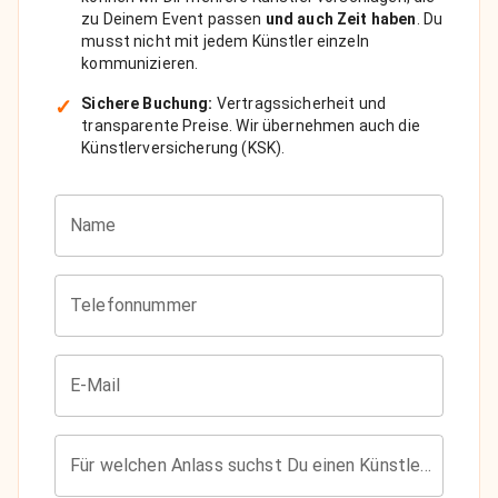
zu Deinem Event passen
und auch Zeit haben
. Du
musst nicht mit jedem Künstler einzeln
kommunizieren.
✓
Sichere Buchung:
Vertragssicherheit und
transparente Preise. Wir übernehmen auch die
Künstlerversicherung (KSK).
Name
Telefonnummer
E-Mail
Für welchen Anlass suchst Du einen Künstler?