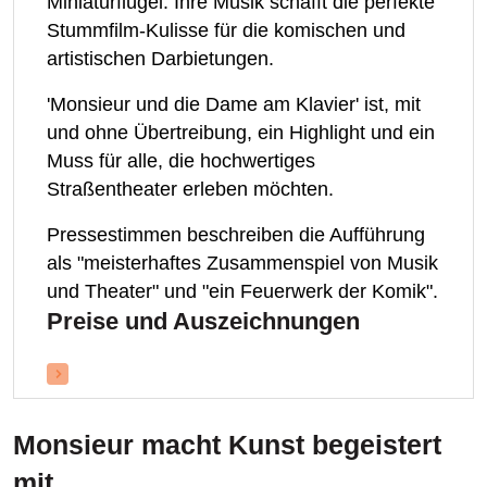
Miniaturflügel. Ihre Musik schafft die perfekte
Stummfilm-Kulisse für die komischen und
artistischen Darbietungen.
'Monsieur und die Dame am Klavier' ist, mit
und ohne Übertreibung, ein Highlight und ein
Muss für alle, die hochwertiges
Straßentheater erleben möchten.
​Pressestimmen beschreiben die Aufführung
als "meisterhaftes Zusammenspiel von Musik
und Theater" und "ein Feuerwerk der Komik".
Preise und Auszeichnungen
Monsieur macht Kunst
begeistert
mit