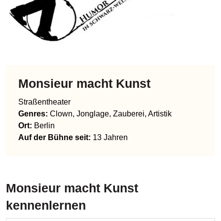
Monsieur macht Kunst
Straßentheater
Genres
:
Clown, Jonglage, Zauberei, Artistik
Ort:
Berlin
Auf der Bühne seit:
13 Jahren
Monsieur macht Kunst
kennenlernen