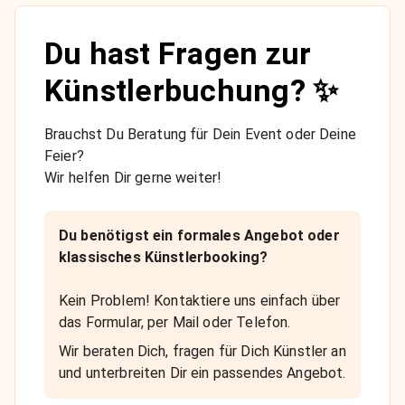
Du hast Fragen zur
Künstlerbuchung? ✨
Brauchst Du Beratung für Dein Event oder Deine
Feier?
Wir helfen Dir gerne weiter!
Du benötigst ein formales Angebot oder
klassisches Künstlerbooking?
Kein Problem! Kontaktiere uns einfach über
das Formular, per Mail oder Telefon.
Wir beraten Dich, fragen für Dich Künstler an
und unterbreiten Dir ein passendes Angebot.