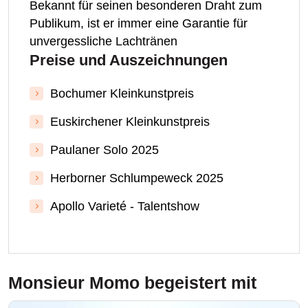
Bekannt für seinen besonderen Draht zum
Publikum, ist er immer eine Garantie für
unvergessliche Lachtränen
Preise und Auszeichnungen
Bochumer Kleinkunstpreis
Euskirchener Kleinkunstpreis
Paulaner Solo 2025
Herborner Schlumpeweck 2025
Apollo Varieté - Talentshow
Monsieur Momo
begeistert mit