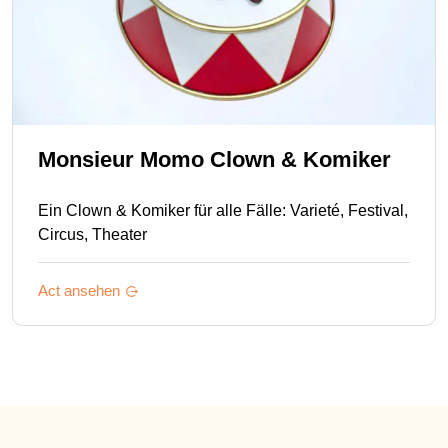
Monsieur Momo Clown & Komiker
Ein Clown & Komiker für alle Fälle: Varieté, Festival,
Circus, Theater
Act ansehen