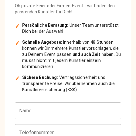
Ob private Feier oder Firmen-Event - wir finden den
passenden Künstler für Dich!
✓
Persönliche Beratung:
Unser Team unterstützt
Dich bei der Auswahl
✓
Schnelle Angebote:
Innerhalb von 48 Stunden
können wir Dir mehrere Künstler vorschlagen, die
zu Deinem Event passen
und auch Zeit haben
. Du
musst nicht mit jedem Künstler einzeln
kommunizieren.
✓
Sichere Buchung:
Vertragssicherheit und
transparente Preise. Wir übernehmen auch die
Künstlerversicherung (KSK).
Name
Telefonnummer