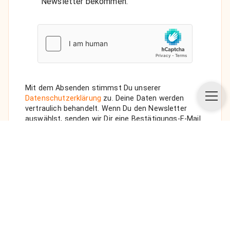
Newsletter bekommen.
Mit dem Absenden stimmst Du unserer
Datenschutzerklärung
zu. Deine Daten werden
vertraulich behandelt. Wenn Du den Newsletter
auswählst, senden wir Dir eine Bestätigungs-E-Mail.
ANFRAGE SENDEN