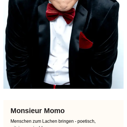
Monsieur Momo
Menschen zum Lachen bringen - poetisch,