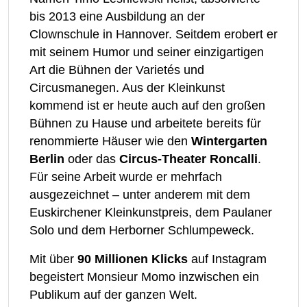
bis 2013 eine Ausbildung an der
Clownschule in Hannover. Seitdem erobert er
mit seinem Humor und seiner einzigartigen
Art die Bühnen der Varietés und
Circusmanegen. Aus der Kleinkunst
kommend ist er heute auch auf den großen
Bühnen zu Hause und arbeitete bereits für
renommierte Häuser wie den
Wintergarten
Berlin
oder das
Circus-Theater Roncalli
.
Für seine Arbeit wurde er mehrfach
ausgezeichnet – unter anderem mit dem
Euskirchener Kleinkunstpreis, dem Paulaner
Solo und dem Herborner Schlumpeweck.
Mit über
90 Millionen Klicks
auf Instagram
begeistert Monsieur Momo inzwischen ein
Publikum auf der ganzen Welt.