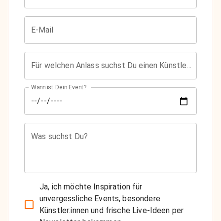
E-Mail
Für welchen Anlass suchst Du einen Künstler?
Wann ist Dein Event?
Was suchst Du?
Ja, ich möchte Inspiration für
unvergessliche Events, besondere
Künstler:innen und frische Live-Ideen per