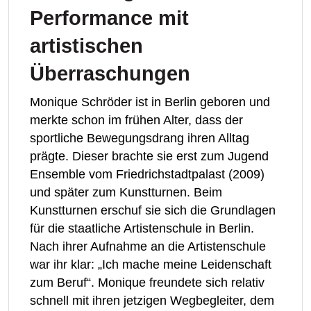
Performance mit
artistischen
Überraschungen
Monique Schröder ist in Berlin geboren und
merkte schon im frühen Alter, dass der
sportliche Bewegungsdrang ihren Alltag
prägte. Dieser brachte sie erst zum Jugend
Ensemble vom Friedrichstadtpalast (2009)
und später zum Kunstturnen. Beim
Kunstturnen erschuf sie sich die Grundlagen
für die staatliche Artistenschule in Berlin.
Nach ihrer Aufnahme an die Artistenschule
war ihr klar: „Ich mache meine Leidenschaft
zum Beruf“. Monique freundete sich relativ
schnell mit ihren jetzigen Wegbegleiter, dem