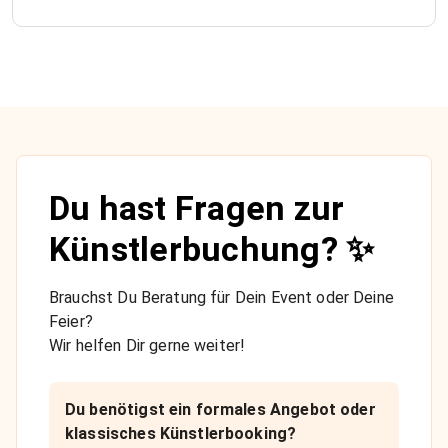
Du hast Fragen zur
Künstlerbuchung? ✨
Brauchst Du Beratung für Dein Event oder Deine
Feier?
Wir helfen Dir gerne weiter!
Du benötigst ein formales Angebot oder
klassisches Künstlerbooking?