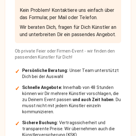
Kein Problem! Kontaktiere uns einfach über
das Formular, per Mail oder Telefon.
Wir beraten Dich, fragen für Dich Künstler an
und unterbreiten Dir ein passendes Angebot.
Ob private Feier oder Firmen-Event - wir finden den
passenden Künstler für Dich!
✓
Persönliche Beratung:
Unser Team unterstützt
Dich bei der Auswahl
✓
Schnelle Angebote:
Innerhalb von 48 Stunden
können wir Dir mehrere Künstler vorschlagen, die
zu Deinem Event passen
und auch Zeit haben
. Du
musst nicht mit jedem Künstler einzeln
kommunizieren.
✓
Sichere Buchung:
Vertragssicherheit und
transparente Preise. Wir übernehmen auch die
Künstlerversicherung (KSK).