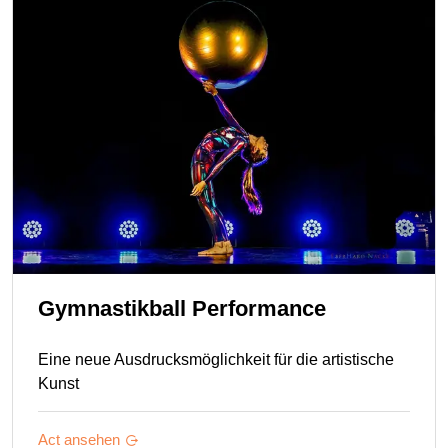
Gymnastikball Performance
Eine neue Ausdrucksmöglichkeit für die artistische
Kunst
Act ansehen