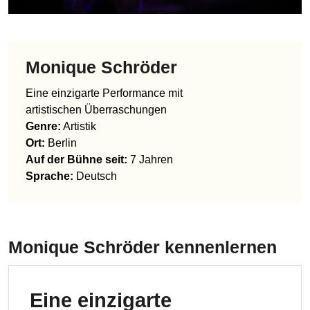
Monique Schröder
Eine einzigarte Performance mit
artistischen Überraschungen
Genre
:
Artistik
Ort:
Berlin
Auf der Bühne seit:
7 Jahren
Sprache
:
Deutsch
Monique Schröder
kennenlernen
Eine einzigarte