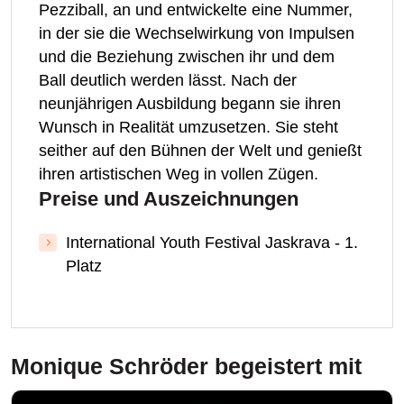
Pezziball, an und entwickelte eine Nummer,
in der sie die Wechselwirkung von Impulsen
und die Beziehung zwischen ihr und dem
Ball deutlich werden lässt. Nach der
neunjährigen Ausbildung begann sie ihren
Wunsch in Realität umzusetzen. Sie steht
seither auf den Bühnen der Welt und genießt
ihren artistischen Weg in vollen Zügen.
Preise und Auszeichnungen
International Youth Festival Jaskrava - 1.
Platz
Monique Schröder
begeistert mit