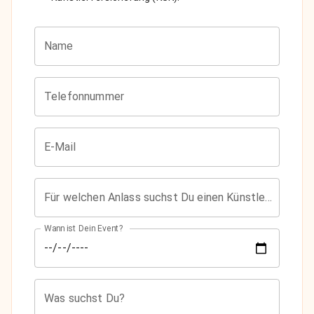
Name
Telefonnummer
E-Mail
Für welchen Anlass suchst Du einen Künstler?
Wann ist Dein Event?
Was suchst Du?