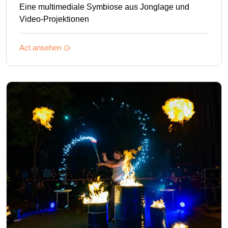
Eine multimediale Symbiose aus Jonglage und
Video-Projektionen
Act ansehen