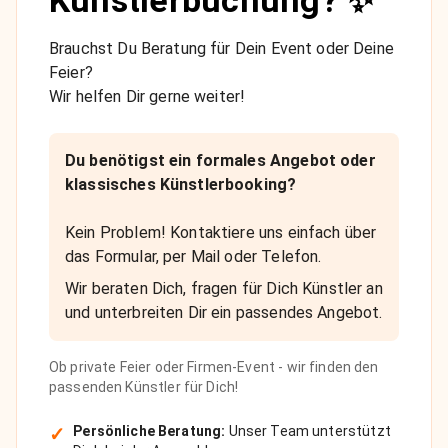
Brauchst Du Beratung für Dein Event oder Deine
Feier?
Wir helfen Dir gerne weiter!
Du benötigst ein formales Angebot oder
klassisches Künstlerbooking?
Kein Problem! Kontaktiere uns einfach über
das Formular, per Mail oder Telefon.
Wir beraten Dich, fragen für Dich Künstler an
und unterbreiten Dir ein passendes Angebot.
Ob private Feier oder Firmen-Event - wir finden den
passenden Künstler für Dich!
✓
Persönliche Beratung:
Unser Team unterstützt