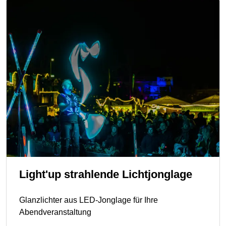
Light'up strahlende Lichtjonglage
Glanzlichter aus LED-Jonglage für Ihre
Abendveranstaltung