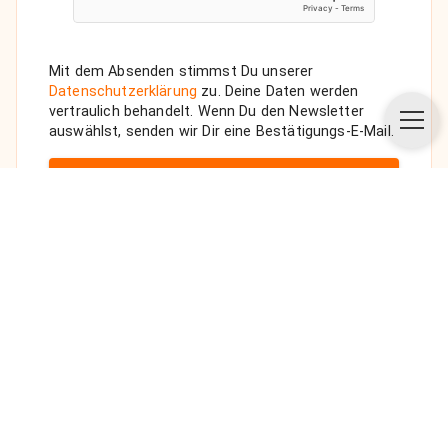
Mit dem Absenden stimmst Du unserer
Datenschutzerklärung
zu. Deine Daten werden
vertraulich behandelt. Wenn Du den Newsletter
auswählst, senden wir Dir eine Bestätigungs-E-Mail.
ANFRAGE SENDEN
Über uns
Unsere Vision