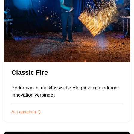
Classic Fire
Performance, die klassische Eleganz mit moderner
Innovation verbindet
Act ansehen