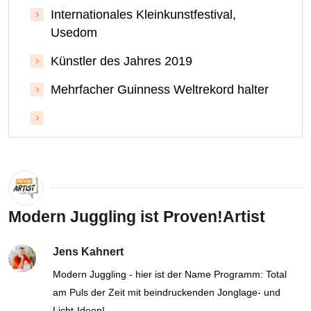
Internationales Kleinkunstfestival,
Usedom
Künstler des Jahres 2019
Mehrfacher Guinness Weltrekord halter
Modern Juggling ist Proven!Artist
Jens Kahnert
Modern Juggling - hier ist der Name Programm: Total
am Puls der Zeit mit beindruckenden Jonglage- und
Licht-Ideen!