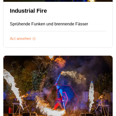
Industrial Fire
Sprühende Funken und brennende Fässer
Act ansehen