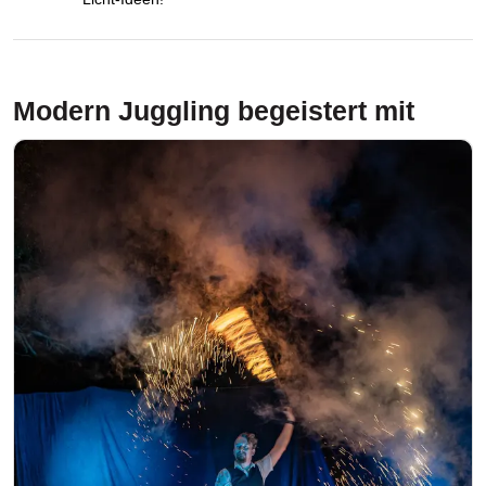
Modern Juggling
begeistert mit