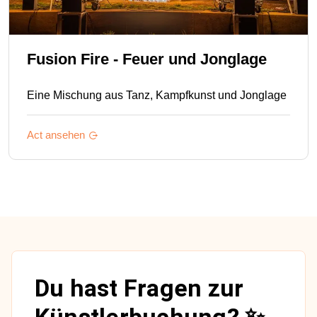
Fusion Fire - Feuer und Jonglage
Eine Mischung aus Tanz, Kampfkunst und Jonglage
Act ansehen
Du hast Fragen zur
Künstlerbuchung? ✨