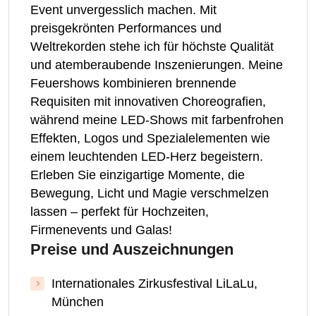
Event unvergesslich machen. Mit
preisgekrönten Performances und
Weltrekorden stehe ich für höchste Qualität
und atemberaubende Inszenierungen. Meine
Feuershows kombinieren brennende
Requisiten mit innovativen Choreografien,
während meine LED-Shows mit farbenfrohen
Effekten, Logos und Spezialelementen wie
einem leuchtenden LED-Herz begeistern.
Erleben Sie einzigartige Momente, die
Bewegung, Licht und Magie verschmelzen
lassen – perfekt für Hochzeiten,
Firmenevents und Galas!
Preise und Auszeichnungen
Internationales Zirkusfestival LiLaLu,
München