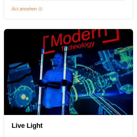
Act ansehen
Live Light