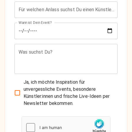
Für welchen Anlass suchst Du einen Künstler?
Wann ist Dein Event?
Was suchst Du?
Ja, ich möchte Inspiration für
unvergessliche Events, besondere
Künstler:innen und frische Live-Ideen per
Newsletter bekommen.