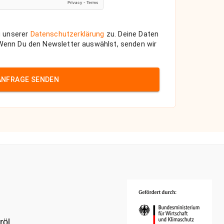
 unserer
Datenschutzerklärung
zu. Deine Daten
 Wenn Du den Newsletter auswählst, senden wir
ANFRAGE SENDEN
röl