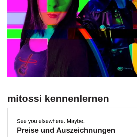
mitossi
kennenlernen
See you elsewhere. Maybe.
Preise und Auszeichnungen