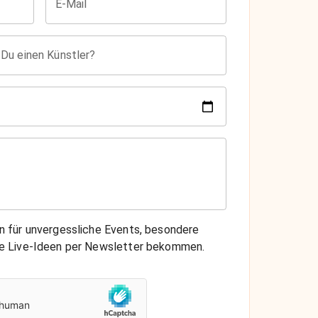
E-Mail
 Du einen Künstler?
on für unvergessliche Events, besondere
che Live-Ideen per Newsletter bekommen.