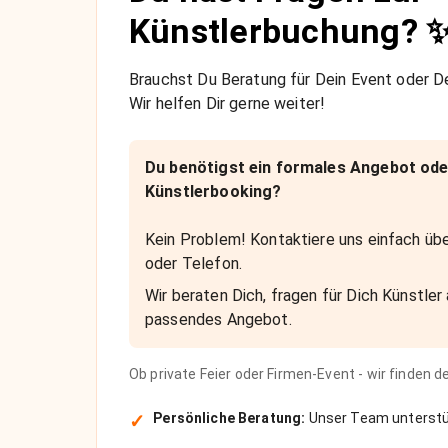
Künstlerbuchung? 
Brauchst Du Beratung für Dein Event oder De
Wir helfen Dir gerne weiter!
Du benötigst ein formales Angebot ode
Künstlerbooking?
Kein Problem! Kontaktiere uns einfach übe
oder Telefon.
Wir beraten Dich, fragen für Dich Künstler 
passendes Angebot.
Ob private Feier oder Firmen-Event - wir finden 
✓
Persönliche Beratung:
Unser Team unterstüt