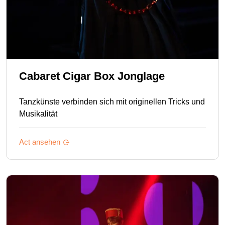
Cabaret Cigar Box Jonglage
Tanzkünste verbinden sich mit originellen Tricks und
Musikalität
Act ansehen