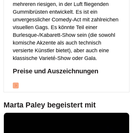
mehreren riesigen, in der Luft fliegenden
Gummibrüsten entwickelt. Es ist ein
unvergesslicher Comedy-Act mit zahlreichen
visuellen Gags. Es könnte Teil einer
Burlesque-/Kabarett-Show sein (die sowohl
komische Akzente als auch technisch
versierte Künstler bietet), aber auch eine
klassische Varieté-Show oder Gala.
Preise und Auszeichnungen
Marta Paley
begeistert mit