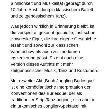
Sinnlichkeit und Musikalität (geprägt durch
10 Jahre Ausbildung in klassischem Ballett
und zeitgenössischem Tanz).
Was jedoch wirklich in Erinnerung bleibt, ist
die verspielte, gekonnt gespielte, fast schon
clowneske Figur, die ihre eigene Geschichte
erzählt und sowohl zur klassischen
Varietéshow als auch zur modernen
Inszenierung passt. Es gibt auch eine
Version dieses Auftritts mit mehr
zeitgenössischer Musik, Tanz und Kostümen.
Mein zweiter Akt „Boob Juggling Burlesque“
ist eine komödiantische Interpretation der
Konventionen des Burlesque, der als
traditioneller Strip-Tanz beginnt, sich aber in
ein urkomisches Jonglier-Spektakel mit