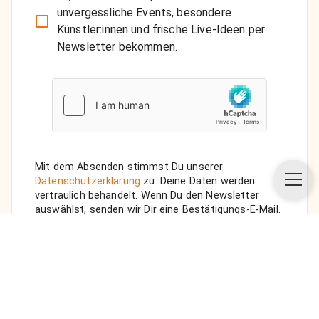
unvergessliche Events, besondere
Künstler:innen und frische Live-Ideen per
Newsletter bekommen.
Mit dem Absenden stimmst Du unserer
Datenschutzerklärung
zu. Deine Daten werden
vertraulich behandelt. Wenn Du den Newsletter
auswählst, senden wir Dir eine Bestätigungs-E-Mail.
ANFRAGE SENDEN