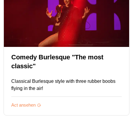
Comedy Burlesque "The most
classic"
Classical Burlesque style with three rubber boobs
flying in the air!
Act ansehen