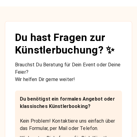
Du hast Fragen zur
Künstlerbuchung? ✨
Brauchst Du Beratung für Dein Event oder Deine
Feier?
Wir helfen Dir gerne weiter!
Du benötigst ein formales Angebot oder
klassisches Künstlerbooking?
Kein Problem! Kontaktiere uns einfach über
das Formular, per Mail oder Telefon.