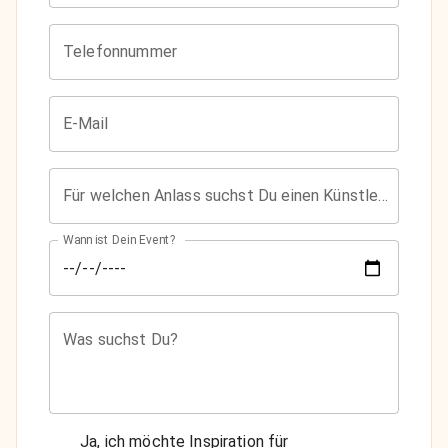
Telefonnummer
E-Mail
Für welchen Anlass suchst Du einen Künstler?
Wann ist Dein Event?
Was suchst Du?
Ja, ich möchte Inspiration für