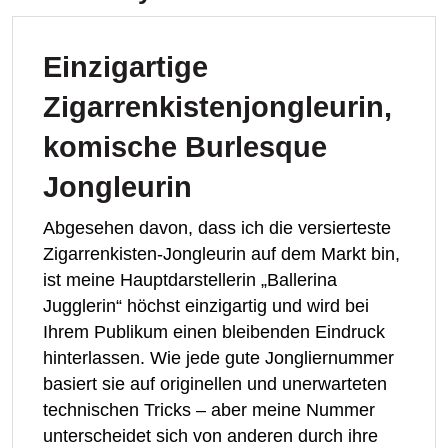
Einzigartige
Zigarrenkistenjongleurin,
komische Burlesque
Jongleurin
Abgesehen davon, dass ich die versierteste
Zigarrenkisten-Jongleurin auf dem Markt bin,
ist meine Hauptdarstellerin „Ballerina
Jugglerin“ höchst einzigartig und wird bei
Ihrem Publikum einen bleibenden Eindruck
hinterlassen. Wie jede gute Jongliernummer
basiert sie auf originellen und unerwarteten
technischen Tricks – aber meine Nummer
unterscheidet sich von anderen durch ihre