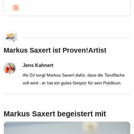
Markus Saxert ist Proven!Artist
Jens Kahnert
Als DJ sorgt Markus Saxert dafür, dass die Tanzfläche
voll wird - er hat ein gutes Gespür für sein Publikum.
Markus Saxert
begeistert mit