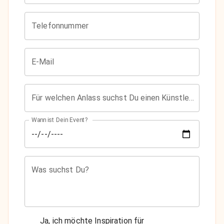
Telefonnummer
E-Mail
Für welchen Anlass suchst Du einen Künstler?
Wann ist Dein Event?
Was suchst Du?
Ja, ich möchte Inspiration für