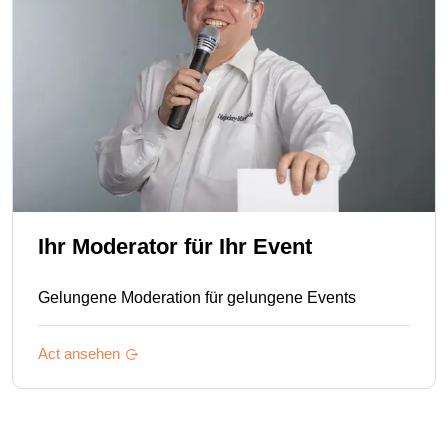
Ihr Moderator für Ihr Event
Gelungene Moderation für gelungene Events
Act ansehen