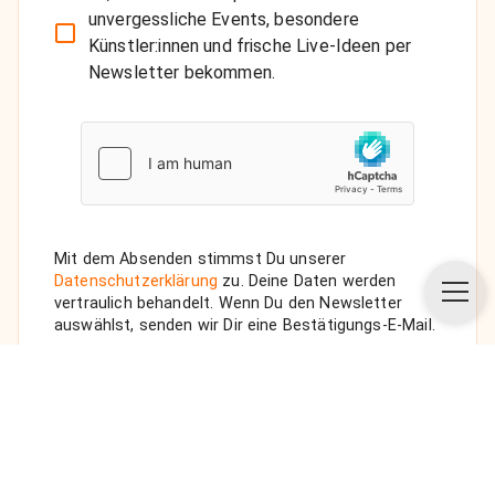
unvergessliche Events, besondere
Künstler:innen und frische Live-Ideen per
Newsletter bekommen.
Mit dem Absenden stimmst Du unserer
Datenschutzerklärung
zu. Deine Daten werden
vertraulich behandelt. Wenn Du den Newsletter
auswählst, senden wir Dir eine Bestätigungs-E-Mail.
ANFRAGE SENDEN