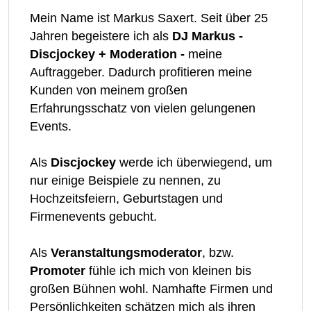
Mein Name ist Markus Saxert. Seit über 25
Jahren begeistere ich als
DJ Markus -
Discjockey + Moderation -
meine
Auftraggeber. Dadurch profitieren meine
Kunden von meinem großen
Erfahrungsschatz von vielen gelungenen
Events.
Als
Discjockey
werde ich überwiegend, um
nur einige Beispiele zu nennen, zu
Hochzeitsfeiern, Geburtstagen und
Firmenevents gebucht.
Als
Veranstaltungsmoderator
,
bzw.
Promoter
fühle ich mich von kleinen bis
großen Bühnen wohl. Namhafte Firmen und
Persönlichkeiten schätzen mich als ihren