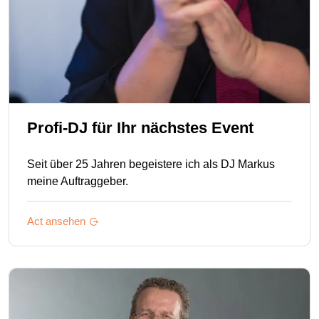
Profi-DJ für Ihr nächstes Event
Seit über 25 Jahren begeistere ich als DJ Markus
meine Auftraggeber.
Act ansehen