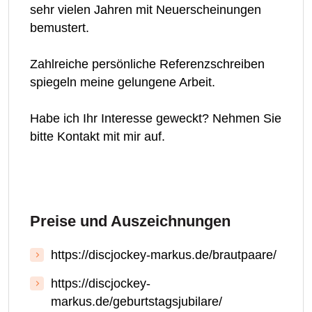
sehr vielen Jahren mit Neuerscheinungen
bemustert.
Zahlreiche persönliche Referenzschreiben
spiegeln meine gelungene Arbeit.
Habe ich Ihr Interesse geweckt? Nehmen Sie
bitte Kontakt mit mir auf.
Preise und Auszeichnungen
https://discjockey-markus.de/brautpaare/
https://discjockey-
markus.de/geburtstagsjubilare/