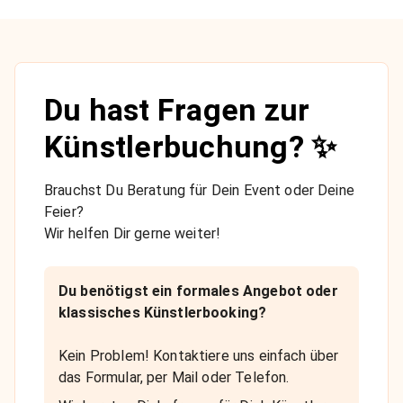
Du hast Fragen zur
Künstlerbuchung? ✨
Brauchst Du Beratung für Dein Event oder Deine
Feier?
Wir helfen Dir gerne weiter!
Du benötigst ein formales Angebot oder
klassisches Künstlerbooking?
Kein Problem! Kontaktiere uns einfach über
das Formular, per Mail oder Telefon.