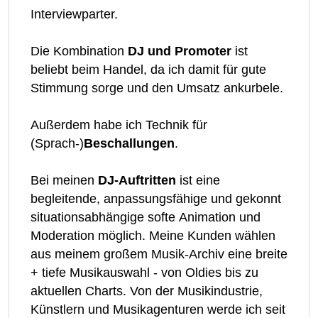
Interviewparter.
Die Kombination
DJ und Promoter
ist
beliebt beim Handel, da ich damit für gute
Stimmung sorge und den Umsatz ankurbele.
Außerdem habe ich Technik für
(Sprach-)
Beschallungen
.
Bei meinen
DJ-Auftritten
ist eine
begleitende, anpassungsfähige und gekonnt
situationsabhängige softe
Animation und
Moderation möglich. Meine Kunden wählen
aus meinem großem Musik-Archiv eine breite
+ tiefe Musikauswahl - von Oldies bis zu
aktuellen Charts. Von der Musikindustrie,
Künstlern und Musikagenturen werde ich seit