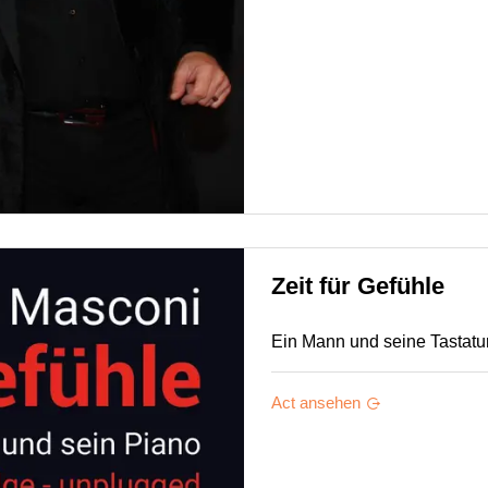
Zeit für Gefühle
Ein Mann und seine Tastatur
Act ansehen