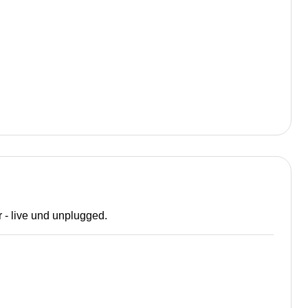
 - live und unplugged.