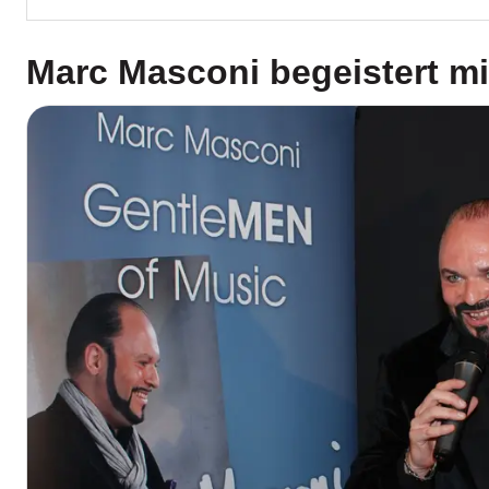
Marc Masconi
begeistert mi