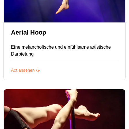
Aerial Hoop
Eine melancholische und einfühlsame artistische
Darbietung
Act ansehen