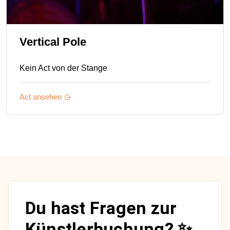
Vertical Pole
Kein Act von der Stange
Act ansehen
Du hast Fragen zur
Künstlerbuchung? ✨