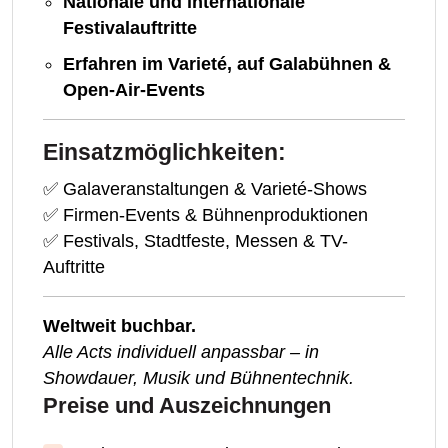
Nationale und internationale
Festivalauftritte
Erfahren im Varieté, auf Galabühnen &
Open-Air-Events
Einsatzmöglichkeiten:
✅ Galaveranstaltungen & Varieté-Shows
✅ Firmen-Events & Bühnenproduktionen
✅ Festivals, Stadtfeste, Messen & TV-
Auftritte
Weltweit buchbar.
Alle Acts individuell anpassbar – in
Showdauer, Musik und Bühnentechnik.
Preise und Auszeichnungen