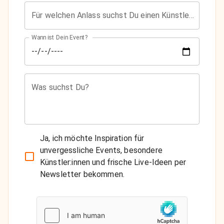
Für welchen Anlass suchst Du einen Künstler?
Wann ist Dein Event?
Was suchst Du?
Ja, ich möchte Inspiration für
unvergessliche Events, besondere
Künstler:innen und frische Live-Ideen per
Newsletter bekommen.