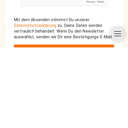
Mit dem Absenden stimmst Du unserer
Datenschutzerklärung
zu. Deine Daten werden
vertraulich behandelt. Wenn Du den Newsletter
auswählst, senden wir Dir eine Bestätigungs-E-Mail.
ANFRAGE SENDEN
Über uns
Unsere Vision