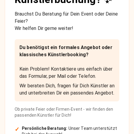
Brauchst Du Beratung für Dein Event oder Deine
Feier?
Wir helfen Dir gerne weiter!
Du benötigst ein formales Angebot oder
klassisches Künstlerbooking?
Kein Problem! Kontaktiere uns einfach über
das Formular, per Mail oder Telefon.
Wir beraten Dich, fragen für Dich Künstler an
und unterbreiten Dir ein passendes Angebot.
Ob private Feier oder Firmen-Event - wir finden den
passenden Künstler für Dich!
✓
Persönliche Beratung:
Unser Team unterstützt