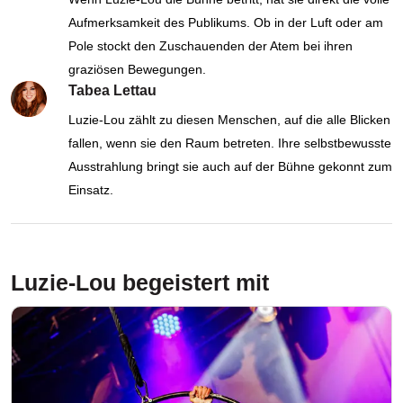
Aufmerksamkeit des Publikums. Ob in der Luft oder am
Pole stockt den Zuschauenden der Atem bei ihren
graziösen Bewegungen.
Tabea Lettau
Luzie-Lou zählt zu diesen Menschen, auf die alle Blicken
fallen, wenn sie den Raum betreten. Ihre selbstbewusste
Ausstrahlung bringt sie auch auf der Bühne gekonnt zum
Einsatz.
Luzie-Lou
begeistert mit