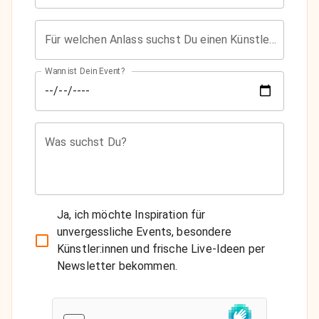
Für welchen Anlass suchst Du einen Künstler?
Wann ist Dein Event?
Was suchst Du?
Ja, ich möchte Inspiration für
unvergessliche Events, besondere
Künstler:innen und frische Live-Ideen per
Newsletter bekommen.