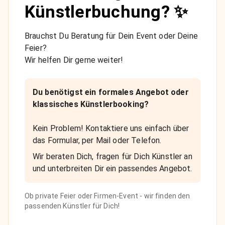
Künstlerbuchung? ✨
Brauchst Du Beratung für Dein Event oder Deine
Feier?
Wir helfen Dir gerne weiter!
Du benötigst ein formales Angebot oder
klassisches Künstlerbooking?
Kein Problem! Kontaktiere uns einfach über
das Formular, per Mail oder Telefon.
Wir beraten Dich, fragen für Dich Künstler an
und unterbreiten Dir ein passendes Angebot.
Ob private Feier oder Firmen-Event - wir finden den
passenden Künstler für Dich!