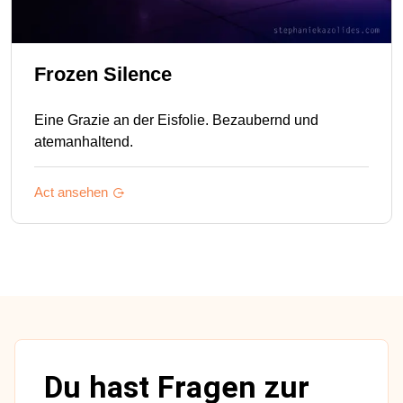
Frozen Silence
Eine Grazie an der Eisfolie. Bezaubernd und
atemanhaltend.
Act ansehen
Du hast Fragen zur