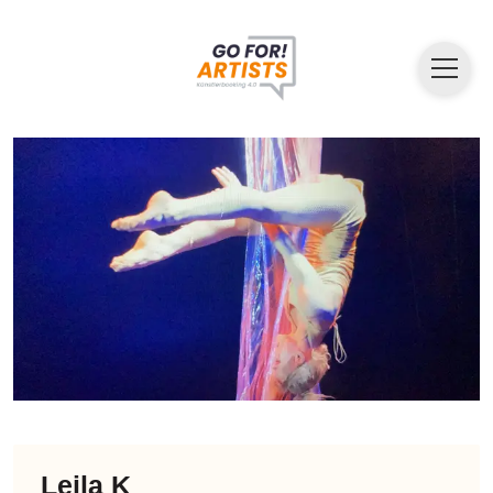
Leila K