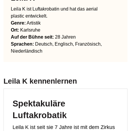
Leila K ist Luftakrobatin und hat das aerial
plastic entwickelt.
Genre
:
Artistik
Ort:
Karlsruhe
Auf der Bühne seit:
28 Jahren
Sprachen
:
Deutsch, Englisch, Französisch,
Niederländisch
Leila K
kennenlernen
Spektakuläre
Luftakrobatik
Leila K ist seit sie 7 Jahre ist mit dem Zirkus