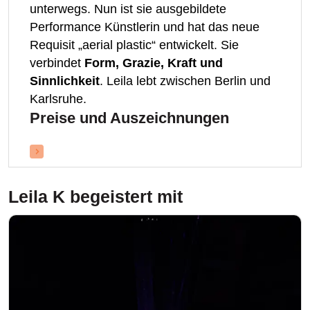
unterwegs. Nun ist sie ausgebildete
Performance Künstlerin und hat das neue
Requisit „aerial plastic“ entwickelt. Sie
verbindet
Form, Grazie, Kraft und
Sinnlichkeit
. Leila lebt zwischen Berlin und
Karlsruhe.
Preise und Auszeichnungen
Leila K
begeistert mit