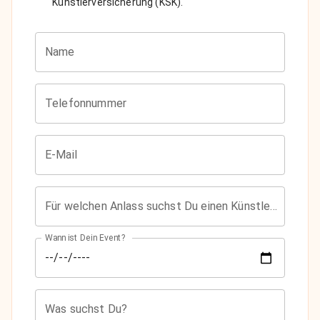
Künstlerversicherung (KSK).
Name
Telefonnummer
E-Mail
Für welchen Anlass suchst Du einen Künstler?
Wann ist Dein Event?
Was suchst Du?