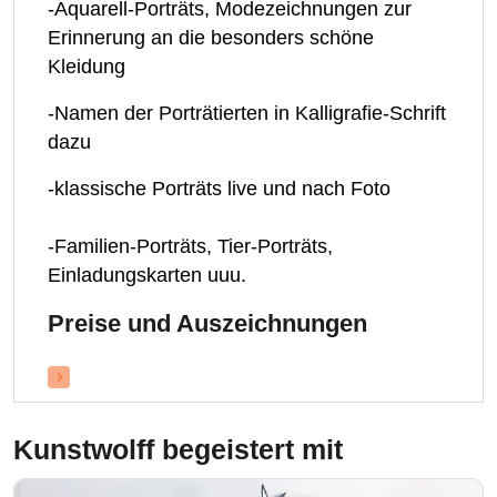
-Aquarell-Porträts, Modezeichnungen zur
Erinnerung an die besonders schöne
Kleidung
-Namen der Porträtierten in Kalligrafie-Schrift
dazu
-klassische Porträts live und nach Foto
-Familien-Porträts, Tier-Porträts,
Einladungskarten uuu.
Preise und Auszeichnungen
Kunstwolff
begeistert mit