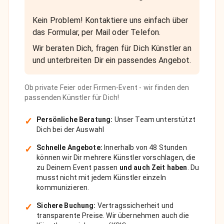
Kein Problem! Kontaktiere uns einfach über
das Formular, per Mail oder Telefon.
Wir beraten Dich, fragen für Dich Künstler an
und unterbreiten Dir ein passendes Angebot.
Ob private Feier oder Firmen-Event - wir finden den
passenden Künstler für Dich!
✓
Persönliche Beratung:
Unser Team unterstützt
Dich bei der Auswahl
✓
Schnelle Angebote:
Innerhalb von 48 Stunden
können wir Dir mehrere Künstler vorschlagen, die
zu Deinem Event passen
und auch Zeit haben
. Du
musst nicht mit jedem Künstler einzeln
kommunizieren.
✓
Sichere Buchung:
Vertragssicherheit und
transparente Preise. Wir übernehmen auch die