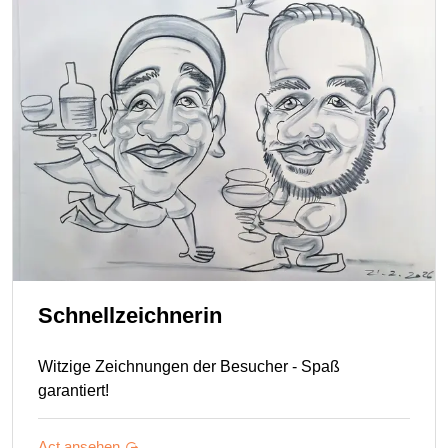
Schnellzeichnerin
Witzige Zeichnungen der Besucher - Spaß
garantiert!
Act ansehen