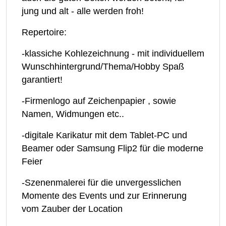
jung und alt - alle werden froh!
Repertoire:
-klassiche Kohlezeichnung - mit individuellem
Wunschhintergrund/Thema/Hobby Spaß
garantiert!
-Firmenlogo auf Zeichenpapier , sowie
Namen, Widmungen etc..
-digitale Karikatur mit dem Tablet-PC und
Beamer oder Samsung Flip2 für die moderne
Feier
-Szenenmalerei für die unvergesslichen
Momente des Events und zur Erinnerung
vom Zauber der Location