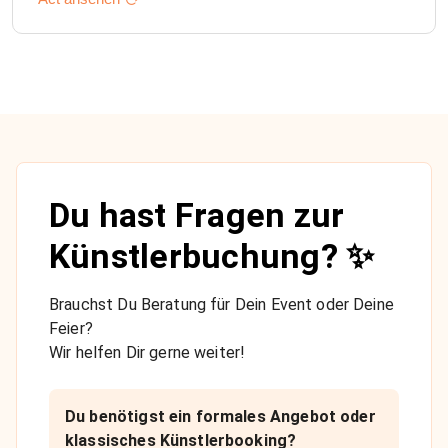
Du hast Fragen zur
Künstlerbuchung? ✨
Brauchst Du Beratung für Dein Event oder Deine
Feier?
Wir helfen Dir gerne weiter!
Du benötigst ein formales Angebot oder
klassisches Künstlerbooking?