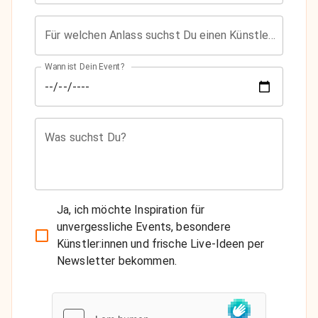
Für welchen Anlass suchst Du einen Künstler?
Wann ist Dein Event?
Was suchst Du?
Ja, ich möchte Inspiration für
unvergessliche Events, besondere
Künstler:innen und frische Live-Ideen per
Newsletter bekommen.