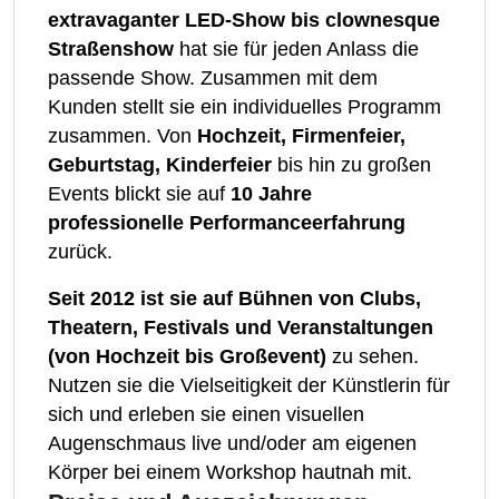
extravaganter LED-Show bis clownesque
Straßenshow
hat sie für jeden Anlass die
passende Show. Zusammen mit dem
Kunden stellt sie ein individuelles Programm
zusammen. Von
Hochzeit, Firmenfeier,
Geburtstag, Kinderfeier
bis hin zu großen
Events blickt sie auf
10 Jahre
professionelle Performanceerfahrung
zurück.
Seit 2012 ist sie auf Bühnen von Clubs,
Theatern, Festivals und Veranstaltungen
(von Hochzeit bis Großevent)
zu sehen.
Nutzen sie die Vielseitigkeit der Künstlerin für
sich und erleben sie einen visuellen
Augenschmaus live und/oder am eigenen
Körper bei einem Workshop hautnah mit.