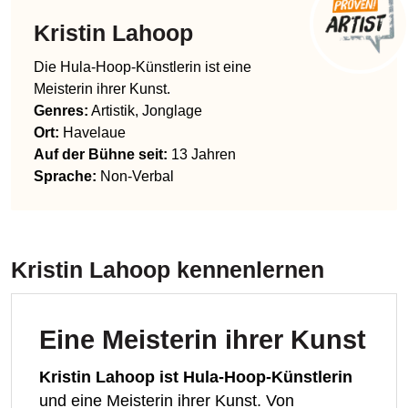
Kristin Lahoop
Die Hula-Hoop-Künstlerin ist eine
Meisterin ihrer Kunst.
Genres
:
Artistik, Jonglage
Ort:
Havelaue
Auf der Bühne seit:
13 Jahren
Sprache
:
Non-Verbal
Kristin Lahoop
kennenlernen
Eine Meisterin ihrer Kunst
Kristin Lahoop
ist Hula-Hoop-Künstlerin
und eine Meisterin ihrer Kunst. Von