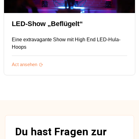
LED-Show „Beflügelt“
Eine extravagante Show mit High End LED-Hula-
Hoops
Act ansehen
Du hast Fragen zur