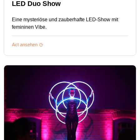
LED Duo Show
Eine mysteriöse und zauberhafte LED-Show mit
femininen Vibe.
Act ansehen