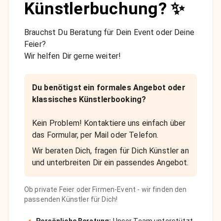
Künstlerbuchung? ✨
Brauchst Du Beratung für Dein Event oder Deine
Feier?
Wir helfen Dir gerne weiter!
Du benötigst ein formales Angebot oder
klassisches Künstlerbooking?
Kein Problem! Kontaktiere uns einfach über
das Formular, per Mail oder Telefon.
Wir beraten Dich, fragen für Dich Künstler an
und unterbreiten Dir ein passendes Angebot.
Ob private Feier oder Firmen-Event - wir finden den
passenden Künstler für Dich!