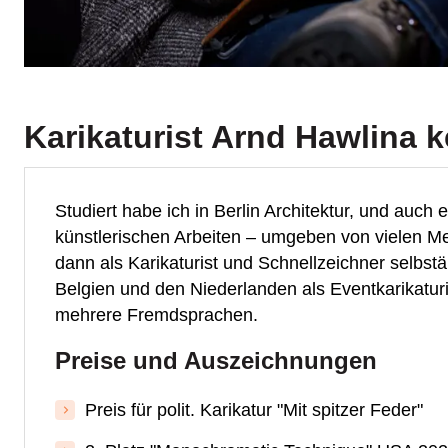
Karikaturist Arnd Hawlina
k
Studiert habe ich in Berlin Architektur, und auc
künstlerischen Arbeiten – umgeben von vielen Me
dann als Karikaturist und Schnellzeichner selbstä
Belgien und den Niederlanden als Eventkarikaturis
mehrere Fremdsprachen.
Preise und Auszeichnungen
Preis für polit. Karikatur "Mit spitzer Feder"