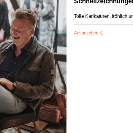
Schnellzeichnunge
Tolle Karikaturen, fröhlich
Act ansehen