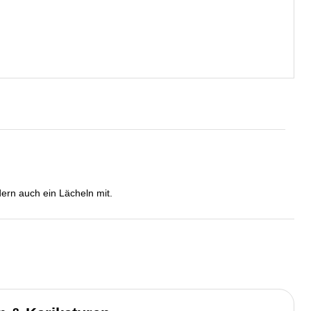
dern auch ein Lächeln mit.