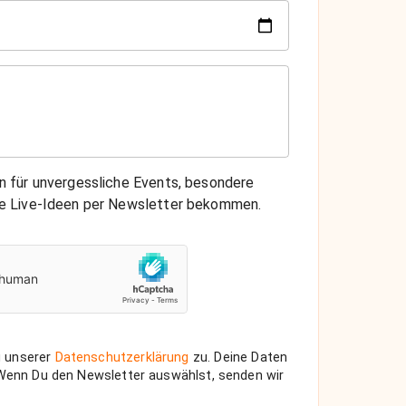
on für unvergessliche Events, besondere
che Live-Ideen per Newsletter bekommen.
 unserer
Datenschutzerklärung
zu. Deine Daten
 Wenn Du den Newsletter auswählst, senden wir