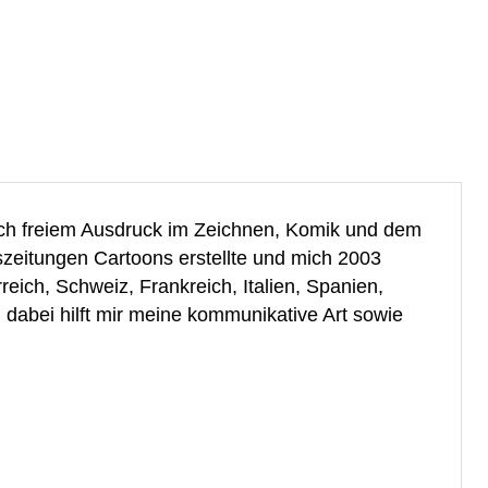
 nach freiem Ausdruck im Zeichnen, Komik und dem
szeitungen Cartoons erstellte und mich 2003
reich, Schweiz, Frankreich, Italien, Spanien,
d dabei hilft mir meine kommunikative Art sowie