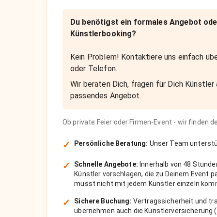
Du benötigst ein formales Angebot ode
Künstlerbooking?
Kein Problem! Kontaktiere uns einfach übe
oder Telefon.
Wir beraten Dich, fragen für Dich Künstler 
passendes Angebot.
Ob private Feier oder Firmen-Event - wir finden 
✓
Persönliche Beratung:
Unser Team unterstüt
✓
Schnelle Angebote:
Innerhalb von 48 Stunde
Künstler vorschlagen, die zu Deinem Event 
musst nicht mit jedem Künstler einzeln kom
✓
Sichere Buchung:
Vertragssicherheit und tra
übernehmen auch die Künstlerversicherung (