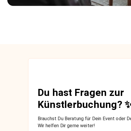
Du hast Fragen zur
Künstlerbuchung? 
Brauchst Du Beratung für Dein Event oder De
Wir helfen Dir gerne weiter!