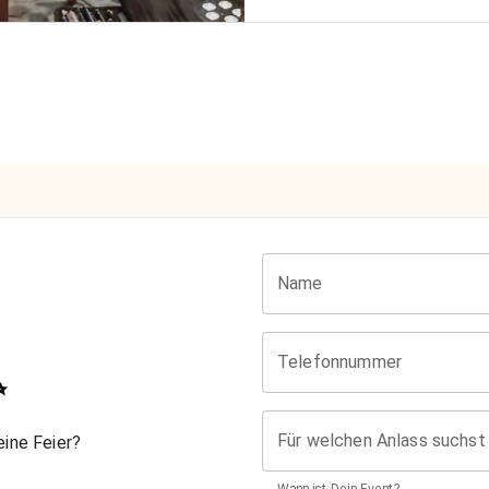
Name
Telefonnummer
✨
Für welchen Anlass suchst
ine Feier?