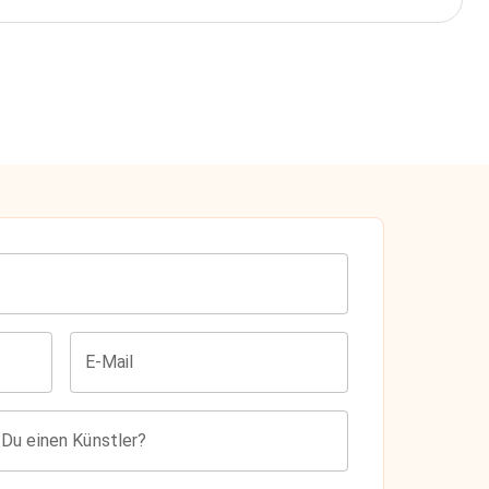
E-Mail
 Du einen Künstler?