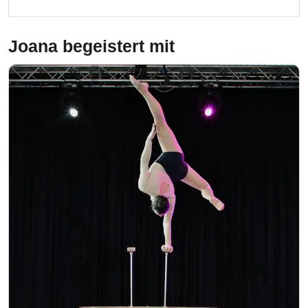
Joana
begeistert mit