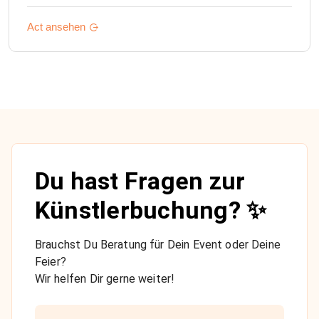
Act ansehen
Du hast Fragen zur
Künstlerbuchung? ✨
Brauchst Du Beratung für Dein Event oder Deine
Feier?
Wir helfen Dir gerne weiter!