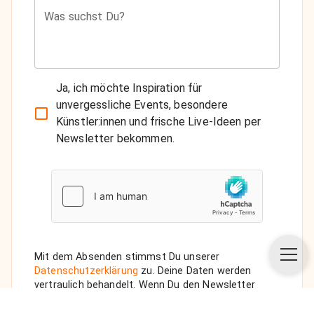
Was suchst Du?
Ja, ich möchte Inspiration für
unvergessliche Events, besondere
Künstler:innen und frische Live-Ideen per
Newsletter bekommen.
Mit dem Absenden stimmst Du unserer
Datenschutzerklärung
zu. Deine Daten werden
vertraulich behandelt. Wenn Du den Newsletter
auswählst, senden wir Dir eine Bestätigungs-E-Mail.