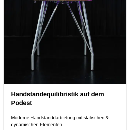
Handstandequilibristik auf dem
Podest
Moderne Handstanddarbietung mit statischen &
dynamischen Elementen.