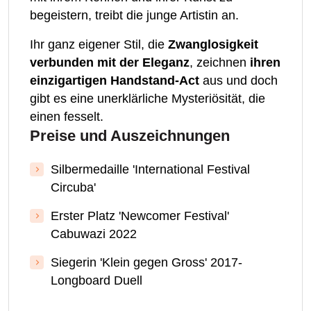
begeistern, treibt die junge Artistin an.
Ihr ganz eigener Stil, die
Zwanglosigkeit
verbunden mit der Eleganz
, zeichnen
ihren
einzigartigen Handstand-Act
aus und doch
gibt es eine unerklärliche Mysteriösität, die
einen fesselt.
Preise und Auszeichnungen
Silbermedaille 'International Festival
Circuba'
Erster Platz 'Newcomer Festival'
Cabuwazi 2022
Siegerin 'Klein gegen Gross' 2017-
Longboard Duell