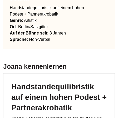
Handstandequilibristik auf einem hohen
Podest + Partnerakrobatik
Genre
:
Artistik
Ort:
Berlin/Salzgitter
Auf der Bühne seit:
8 Jahren
Sprache
:
Non-Verbal
Joana
kennenlernen
Handstandequilibristik
auf einem hohen Podest +
Partnerakrobatik