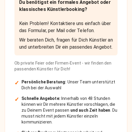
Du benötigst ein formales Angebot oder
klassisches Künstlerbooking?
Kein Problem! Kontaktiere uns einfach über
das Formular, per Mail oder Telefon.
Wir beraten Dich, fragen für Dich Künstler an
und unterbreiten Dir ein passendes Angebot.
Ob private Feier oder Firmen-Event - wir finden den
passenden Künstler für Dich!
✓
Persönliche Beratung:
Unser Team unterstützt
Dich bei der Auswahl
✓
Schnelle Angebote:
Innerhalb von 48 Stunden
können wir Dir mehrere Künstler vorschlagen, die
zu Deinem Event passen
und auch Zeit haben
. Du
musst nicht mit jedem Künstler einzeln
kommunizieren.