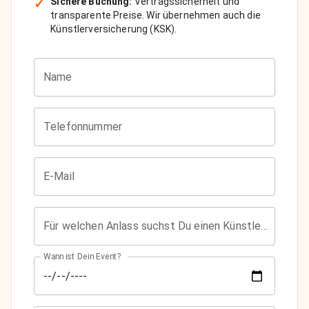
✓
Sichere Buchung:
Vertragssicherheit und
transparente Preise. Wir übernehmen auch die
Künstlerversicherung (KSK).
Name
Telefonnummer
E-Mail
Für welchen Anlass suchst Du einen Künstler?
Wann ist Dein Event?