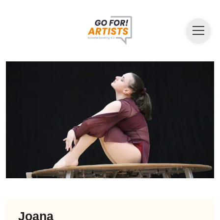
Joana