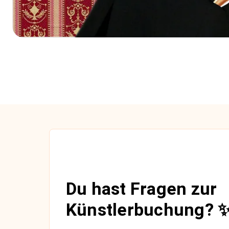
Du hast Fragen zur
Künstlerbuchung? 