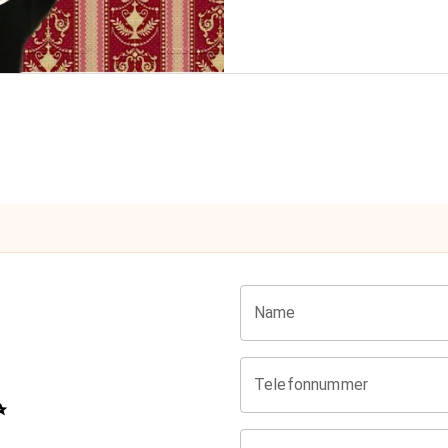
Name
Telefonnummer
✨