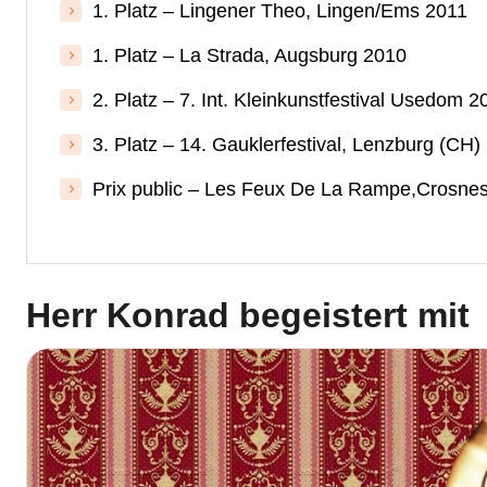
1. Platz – Lingener Theo, Lingen/Ems 2011
1. Platz – La Strada, Augsburg 2010
2. Platz – 7. Int. Kleinkunstfestival Usedom 2
3. Platz – 14. Gauklerfestival, Lenzburg (CH)
Prix public – Les Feux De La Rampe,Crosne
Herr Konrad
begeistert mit