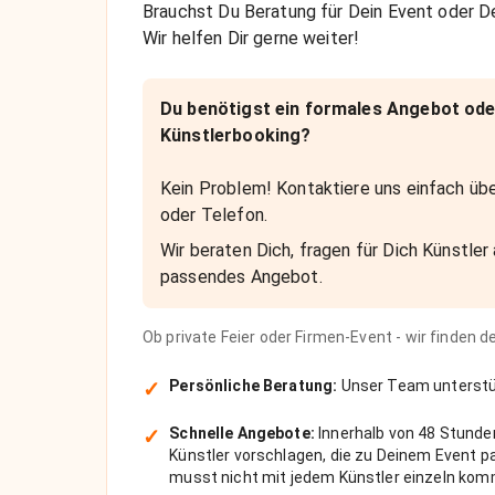
Brauchst Du Beratung für Dein Event oder De
Wir helfen Dir gerne weiter!
Du benötigst ein formales Angebot ode
Künstlerbooking?
Kein Problem! Kontaktiere uns einfach übe
oder Telefon.
Wir beraten Dich, fragen für Dich Künstler 
passendes Angebot.
Ob private Feier oder Firmen-Event - wir finden 
✓
Persönliche Beratung:
Unser Team unterstüt
✓
Schnelle Angebote:
Innerhalb von 48 Stunde
Künstler vorschlagen, die zu Deinem Event 
musst nicht mit jedem Künstler einzeln kom