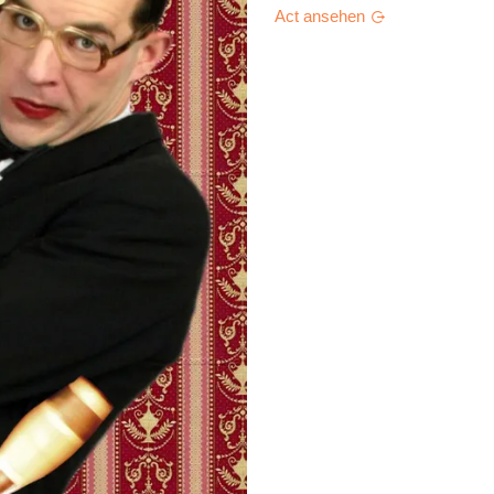
Act ansehen