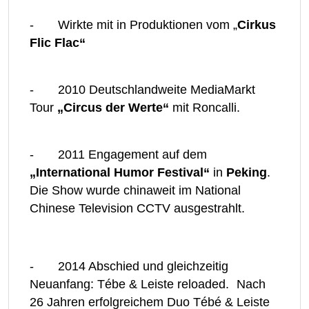
- Wirkte mit in Produktionen vom „
Cirkus
Flic Flac“
- 2010 Deutschlandweite MediaMarkt
Tour
„Circus der Werte“
mit Roncalli.
- 2011 Engagement auf dem
„International Humor Festival“
in
Peking
.
Die Show wurde chinaweit im National
Chinese Television CCTV ausgestrahlt.
- 2014 Abschied und gleichzeitig
Neuanfang: Tébe & Leiste reloaded. Nach
26 Jahren erfolgreichem Duo Tébé & Leiste