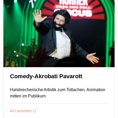
Comedy-Akrobati Pavarott
Halsbrecherische Artistik zum Totlachen. Animation
mitten im Publikum
Act ansehen