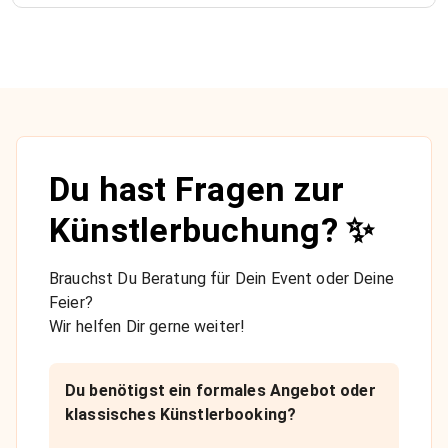
Du hast Fragen zur
Künstlerbuchung? ✨
Brauchst Du Beratung für Dein Event oder Deine
Feier?
Wir helfen Dir gerne weiter!
Du benötigst ein formales Angebot oder
klassisches Künstlerbooking?