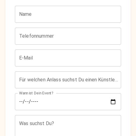
Name
Telefonnummer
E-Mail
Für welchen Anlass suchst Du einen Künstler?
Wann ist Dein Event?
Was suchst Du?