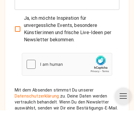
Ja, ich möchte Inspiration für
unvergessliche Events, besondere
Künstler:innen und frische Live-Ideen per
Newsletter bekommen.
Mit dem Absenden stimmst Du unserer
Datenschutzerklärung
zu. Deine Daten werden
vertraulich behandelt. Wenn Du den Newsletter
auswählst, senden wir Dir eine Bestätigungs-E-Mail.
ANFRAGE SENDEN