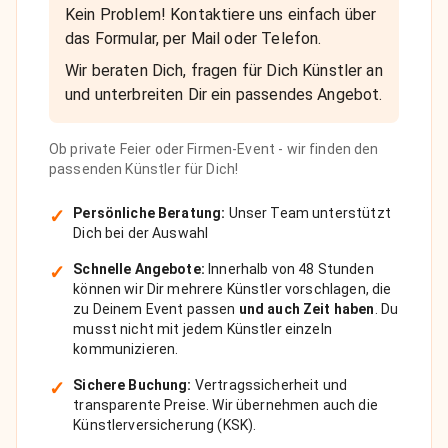
Kein Problem! Kontaktiere uns einfach über
das Formular, per Mail oder Telefon.
Wir beraten Dich, fragen für Dich Künstler an
und unterbreiten Dir ein passendes Angebot.
Ob private Feier oder Firmen-Event - wir finden den
passenden Künstler für Dich!
✓
Persönliche Beratung:
Unser Team unterstützt
Dich bei der Auswahl
✓
Schnelle Angebote:
Innerhalb von 48 Stunden
können wir Dir mehrere Künstler vorschlagen, die
zu Deinem Event passen
und auch Zeit haben
. Du
musst nicht mit jedem Künstler einzeln
kommunizieren.
✓
Sichere Buchung:
Vertragssicherheit und
transparente Preise. Wir übernehmen auch die
Künstlerversicherung (KSK).