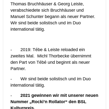
Thomas Bruchhäuser & Georg Leiste,
verabschiedete sich Bruchhäuser und
Manuel Schunter begann als neuer Partner.
Wir sind beide solistisch und im Duo
international tätig.
- 2019: Tébe & Leiste reloaded ein
zweites Mal. Michl Thorbecke übernimmt
den Part von Tébé und beginnt als neuer
Partner.
- Wir sind beide solistisch und im Duo
international tätig.
-
2021 gewinnen wir mit unserer neuen
Nummer „Rocki’n Rollator“ den BSL
Kulturpreis.