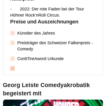
- 2022: Der rote Faden bei der Tour
Höhner Rock’nRoll Circus.
Preise und Auszeichnungen
Künstler des Jahres
Preisträger des Schweizer Falkenpreis -
Comedy
ContiTireAword Urkunde
Georg Leiste Comedyakrobatik
begeistert mit