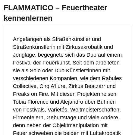
FLAMMATICO – Feuertheater
kennenlernen
Angefangen als Straßenkünstler und
Straßenkünstlerin mit Zirkusakrobatik und
Jonglage, begegnete sich das Duo auf einem
Festival der Feuerkunst. Seit dem arbeiteten
sie als Solo oder Duo Künstler*innen mit
verschiedenen Kompanien, wie dem Rabules
Collective, Cirq A'llure, Zirkus Beatzarr und
Freaks on Fire. Mit diesen Projekten reisen
Tobia Florence und Alejandro über Bühnen
von Festivals, Varietés, Weltmeisterschaften,
Firmenfeiern, Geburtstage und viele Andere,
denn neben der Objektmanipulation mit
Feuer schweben die beiden mit Luftakrobatik