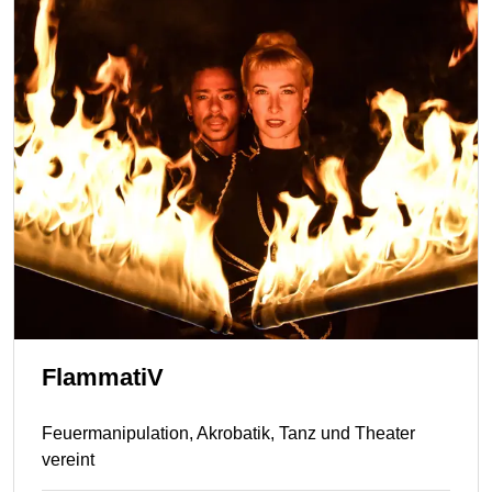
FlammatiV
Feuermanipulation, Akrobatik, Tanz und Theater
vereint