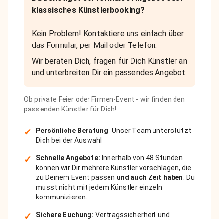
klassisches Künstlerbooking?
Kein Problem! Kontaktiere uns einfach über
das Formular, per Mail oder Telefon.
Wir beraten Dich, fragen für Dich Künstler an
und unterbreiten Dir ein passendes Angebot.
Ob private Feier oder Firmen-Event - wir finden den
passenden Künstler für Dich!
✓
Persönliche Beratung:
Unser Team unterstützt
Dich bei der Auswahl
✓
Schnelle Angebote:
Innerhalb von 48 Stunden
können wir Dir mehrere Künstler vorschlagen, die
zu Deinem Event passen
und auch Zeit haben
. Du
musst nicht mit jedem Künstler einzeln
kommunizieren.
✓
Sichere Buchung:
Vertragssicherheit und