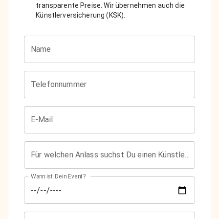
transparente Preise. Wir übernehmen auch die
Künstlerversicherung (KSK).
Name
Telefonnummer
E-Mail
Für welchen Anlass suchst Du einen Künstler?
Wann ist Dein Event?