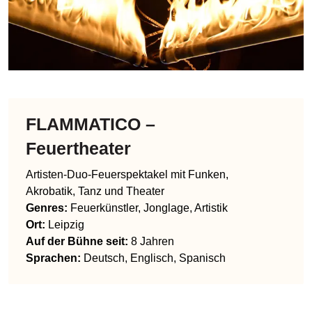
FLAMMATICO –
Feuertheater
Artisten-Duo-Feuerspektakel mit Funken,
Akrobatik, Tanz und Theater
Genres
:
Feuerkünstler, Jonglage, Artistik
Ort:
Leipzig
Auf der Bühne seit:
8 Jahren
Sprachen
:
Deutsch, Englisch, Spanisch