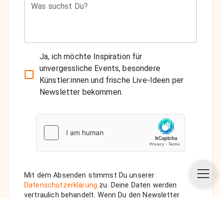
Was suchst Du?
Ja, ich möchte Inspiration für
unvergessliche Events, besondere
Künstler:innen und frische Live-Ideen per
Newsletter bekommen.
Mit dem Absenden stimmst Du unserer
Datenschutzerklärung
zu. Deine Daten werden
vertraulich behandelt. Wenn Du den Newsletter
auswählst, senden wir Dir eine Bestätigungs-E-Mail.