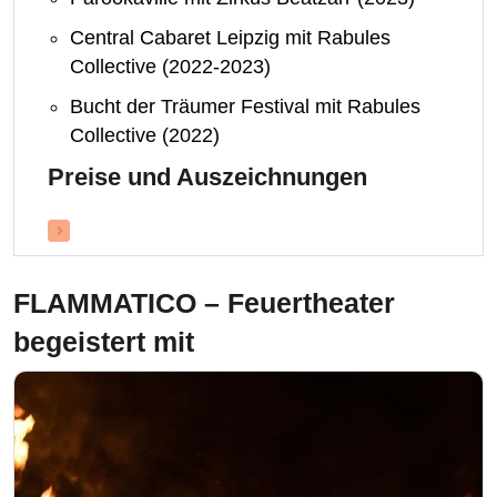
Central Cabaret Leipzig mit Rabules
Collective (2022-2023)
Bucht der Träumer Festival mit Rabules
Collective (2022)
Preise und Auszeichnungen
FLAMMATICO – Feuertheater
begeistert mit