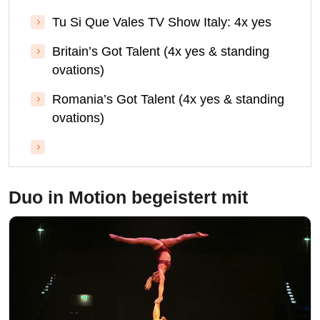
Tu Si Que Vales TV Show Italy: 4x yes
Britain’s Got Talent (4x yes & standing
ovations)
Romania’s Got Talent (4x yes & standing
ovations)
Duo in Motion
begeistert mit