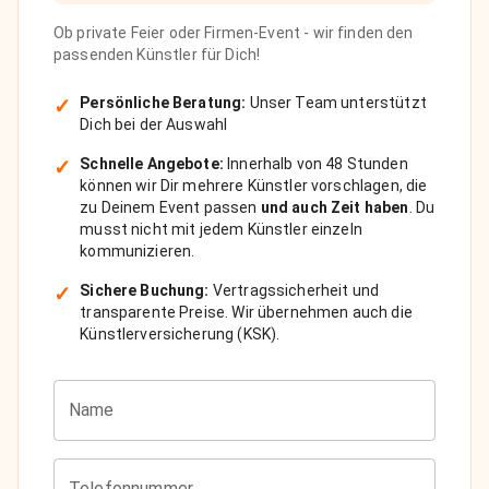
Ob private Feier oder Firmen-Event - wir finden den
passenden Künstler für Dich!
✓
Persönliche Beratung:
Unser Team unterstützt
Dich bei der Auswahl
✓
Schnelle Angebote:
Innerhalb von 48 Stunden
können wir Dir mehrere Künstler vorschlagen, die
zu Deinem Event passen
und auch Zeit haben
. Du
musst nicht mit jedem Künstler einzeln
kommunizieren.
✓
Sichere Buchung:
Vertragssicherheit und
transparente Preise. Wir übernehmen auch die
Künstlerversicherung (KSK).
Name
Telefonnummer