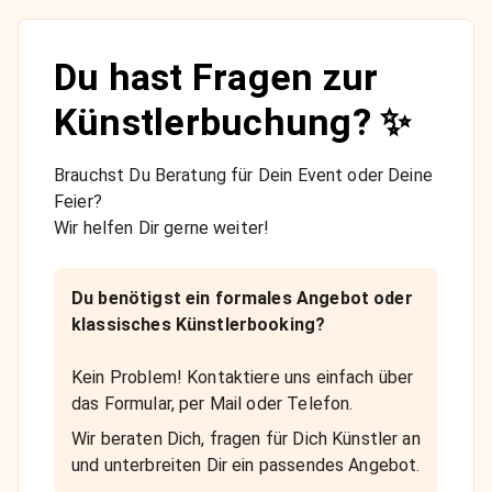
Du hast Fragen zur
Künstlerbuchung? ✨
Brauchst Du Beratung für Dein Event oder Deine
Feier?
Wir helfen Dir gerne weiter!
Du benötigst ein formales Angebot oder
klassisches Künstlerbooking?
Kein Problem! Kontaktiere uns einfach über
das Formular, per Mail oder Telefon.
Wir beraten Dich, fragen für Dich Künstler an
und unterbreiten Dir ein passendes Angebot.