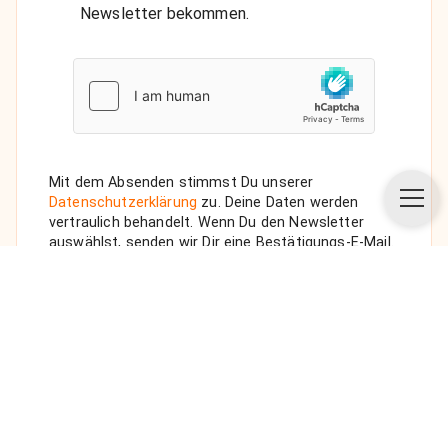
Newsletter bekommen.
Mit dem Absenden stimmst Du unserer
Datenschutzerklärung
zu. Deine Daten werden
vertraulich behandelt. Wenn Du den Newsletter
auswählst, senden wir Dir eine Bestätigungs-E-Mail.
ANFRAGE SENDEN