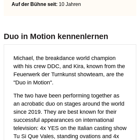
Auf der Bühne seit:
10 Jahren
Duo in Motion
kennenlernen
Michael, the breakdance world champion
with his crew DDC, and Kira, known from the
Feuerwerk der Turnkunst showteam, are the
"Duo in Motion".
The two have been performing together as
an acrobatic duo on stages around the world
since 2019. They are best known for their
successful appearances on international
television: 4x YES on the Italian casting show
Tu Si Que Vales, standing ovations and 4x