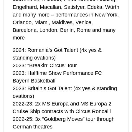
Engelhard, Macallan, Satisfyer, Edeka, Würth
and many more – performances in New York,
Orlando, Miami, Maldives, Venice,
Barcelona, London, Berlin, Rome and many
more
2024: Romania’s Got Talent (4x yes &
standing ovations)
2023: “Breakin’ Circus” tour
2023: Halftime Show Performance FC
Bayern Basketball
2023: Britain’s Got Talent (4x yes & standing
ovations)
2022-23: 2x MS Europa and MS Europa 2
Cruise Ship contracts with Circus Roncalli
2022-25: 3x “Goldberg Moves” tour through
German theatres