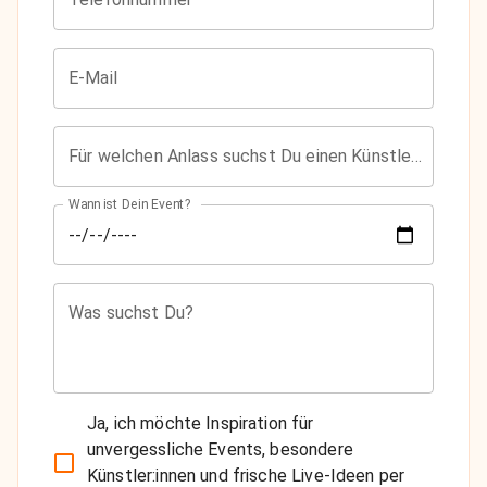
E-Mail
Für welchen Anlass suchst Du einen Künstler?
Wann ist Dein Event?
Was suchst Du?
Ja, ich möchte Inspiration für
unvergessliche Events, besondere
Künstler:innen und frische Live-Ideen per