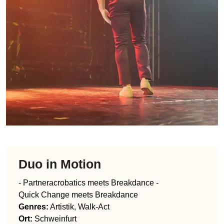
Duo in Motion
- Partneracrobatics meets Breakdance -
Quick Change meets Breakdance
Genres
:
Artistik, Walk-Act
Ort:
Schweinfurt