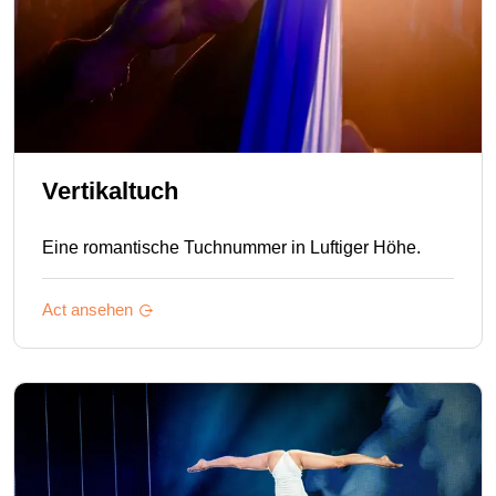
Vertikaltuch
Eine romantische Tuchnummer in Luftiger Höhe.
Act ansehen