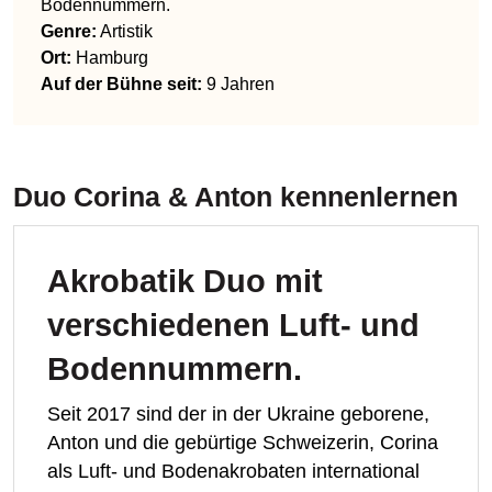
Bodennummern.
Genre
:
Artistik
Ort:
Hamburg
Auf der Bühne seit:
9 Jahren
Duo Corina & Anton
kennenlernen
Akrobatik Duo mit
verschiedenen Luft- und
Bodennummern.
Seit 2017 sind der in der Ukraine geborene,
Anton und die gebürtige Schweizerin, Corina
als Luft- und Bodenakrobaten international