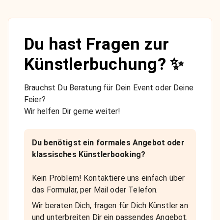
Du hast Fragen zur
Künstlerbuchung? ✨
Brauchst Du Beratung für Dein Event oder Deine
Feier?
Wir helfen Dir gerne weiter!
Du benötigst ein formales Angebot oder
klassisches Künstlerbooking?
Kein Problem! Kontaktiere uns einfach über
das Formular, per Mail oder Telefon.
Wir beraten Dich, fragen für Dich Künstler an
und unterbreiten Dir ein passendes Angebot.