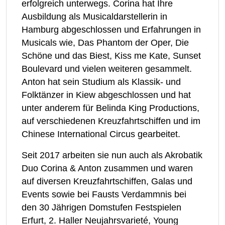
erfolgreich unterwegs. Corina hat Ihre
Ausbildung als Musicaldarstellerin in
Hamburg abgeschlossen und Erfahrungen in
Musicals wie, Das Phantom der Oper, Die
Schöne und das Biest, Kiss me Kate, Sunset
Boulevard und vielen weiteren gesammelt.
Anton hat sein Studium als Klassik- und
Folktänzer in Kiew abgeschlossen und hat
unter anderem für Belinda King Productions,
auf verschiedenen Kreuzfahrtschiffen und im
Chinese International Circus gearbeitet.
Seit 2017 arbeiten sie nun auch als Akrobatik
Duo Corina & Anton zusammen und waren
auf diversen Kreuzfahrtschiffen, Galas und
Events sowie bei Fausts Verdammnis bei
den 30 Jährigen Domstufen Festspielen
Erfurt, 2. Haller Neujahrsvarieté, Young