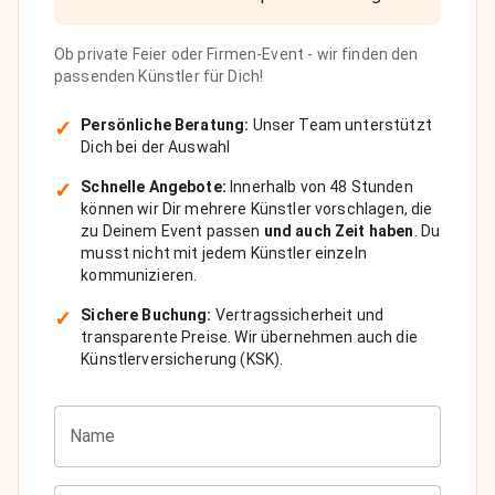
Ob private Feier oder Firmen-Event - wir finden den
passenden Künstler für Dich!
✓
Persönliche Beratung:
Unser Team unterstützt
Dich bei der Auswahl
✓
Schnelle Angebote:
Innerhalb von 48 Stunden
können wir Dir mehrere Künstler vorschlagen, die
zu Deinem Event passen
und auch Zeit haben
. Du
musst nicht mit jedem Künstler einzeln
kommunizieren.
✓
Sichere Buchung:
Vertragssicherheit und
transparente Preise. Wir übernehmen auch die
Künstlerversicherung (KSK).
Name