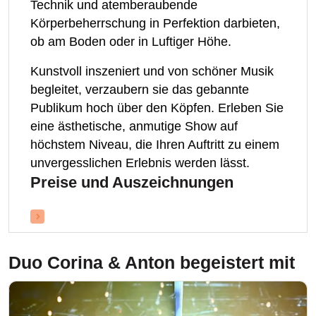
Technik und atemberaubende
Körperbeherrschung in Perfektion darbieten,
ob am Boden oder in Luftiger Höhe.
Kunstvoll inszeniert und von schöner Musik
begleitet, verzaubern sie das gebannte
Publikum hoch über den Köpfen. Erleben Sie
eine ästhetische, anmutige Show auf
höchstem Niveau, die Ihren Auftritt zu einem
unvergesslichen Erlebnis werden lässt.
Preise und Auszeichnungen
Duo Corina & Anton
begeistert mit