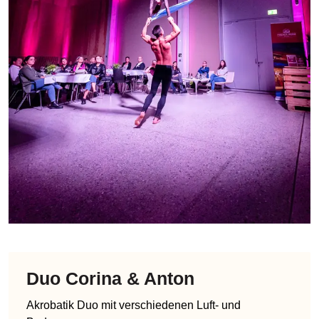
Duo Corina & Anton
Akrobatik Duo mit verschiedenen Luft- und