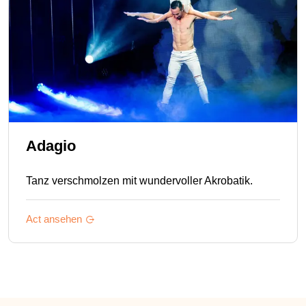
Adagio
Tanz verschmolzen mit wundervoller Akrobatik.
Act ansehen