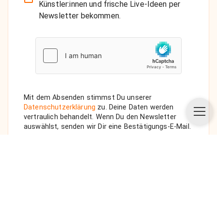
Künstler:innen und frische Live-Ideen per
Newsletter bekommen.
Mit dem Absenden stimmst Du unserer
Datenschutzerklärung
zu. Deine Daten werden
vertraulich behandelt. Wenn Du den Newsletter
auswählst, senden wir Dir eine Bestätigungs-E-Mail.
ANFRAGE SENDEN