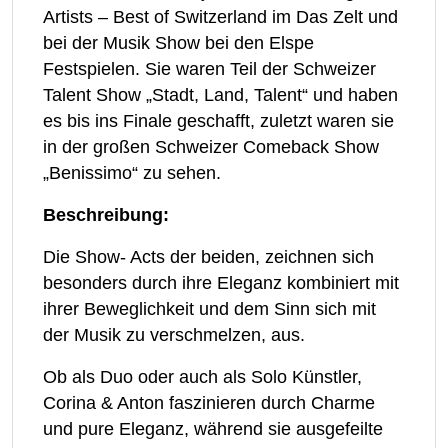
Artists – Best of Switzerland im Das Zelt und
bei der Musik Show bei den Elspe
Festspielen. Sie waren Teil der Schweizer
Talent Show „Stadt, Land, Talent“ und haben
es bis ins Finale geschafft, zuletzt waren sie
in der großen Schweizer Comeback Show
„Benissimo“ zu sehen.
Beschreibung:
Die Show- Acts der beiden, zeichnen sich
besonders durch ihre Eleganz kombiniert mit
ihrer Beweglichkeit und dem Sinn sich mit
der Musik zu verschmelzen, aus.
Ob als Duo oder auch als Solo Künstler,
Corina & Anton faszinieren durch Charme
und pure Eleganz, während sie ausgefeilte