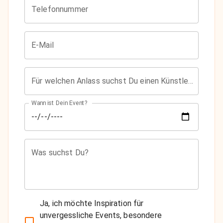
Telefonnummer
E-Mail
Für welchen Anlass suchst Du einen Künstler?
Wann ist Dein Event?
Was suchst Du?
Ja, ich möchte Inspiration für
unvergessliche Events, besondere