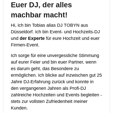
Euer DJ, der alles
machbar macht!
Hi, ich bin Tobias alias DJ TOBYN aus
Düsseldorf. Ich bin Event- und Hochzeits-DJ
und
der Experte
für eure Hochzeit und euer
Firmen-Event.
Ich sorge für eine unvergessliche Stimmung
auf eurer Feier und bin euer Partner, wenn
es darum geht, das Besondere zu
ermöglichen. Ich blicke auf inzwischen gut 25
Jahre DJ-Erfahrung zurück und konnte in
den vergangenen Jahren als Profi-DJ
zahlreiche Hochzeiten und Events begleiten -
stets zur vollsten Zufriedenheit meiner
Kunden.