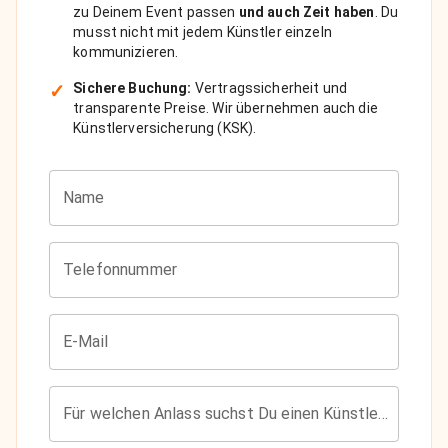
zu Deinem Event passen
und auch Zeit haben
. Du
musst nicht mit jedem Künstler einzeln
kommunizieren.
✓
Sichere Buchung:
Vertragssicherheit und
transparente Preise. Wir übernehmen auch die
Künstlerversicherung (KSK).
Name
Telefonnummer
E-Mail
Für welchen Anlass suchst Du einen Künstler?