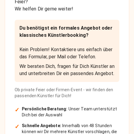
Feier?
Wir helfen Dir gerne weiter!
Du benötigst ein formales Angebot oder
klassisches Künstlerbooking?
Kein Problem! Kontaktiere uns einfach über
das Formular, per Mail oder Telefon.
Wir beraten Dich, fragen für Dich Künstler an
und unterbreiten Dir ein passendes Angebot.
Ob private Feier oder Firmen-Event - wir finden den
passenden Künstler für Dich!
✓
Persönliche Beratung:
Unser Team unterstützt
Dich bei der Auswahl
✓
Schnelle Angebote:
Innerhalb von 48 Stunden
können wir Dir mehrere Künstler vorschlagen, die