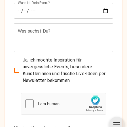
Wann ist Dein Event?
Was suchst Du?
Ja, ich möchte Inspiration für
unvergessliche Events, besondere
Künstler:innen und frische Live-Ideen per
Newsletter bekommen.