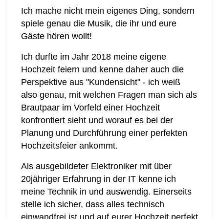
Ich mache nicht mein eigenes Ding, sondern
spiele genau die Musik, die ihr und eure
Gäste hören wollt!
Ich durfte im Jahr 2018 meine eigene
Hochzeit feiern und kenne daher auch die
Perspektive aus "Kundensicht" - ich weiß
also genau, mit welchen Fragen man sich als
Brautpaar im Vorfeld einer Hochzeit
konfrontiert sieht und worauf es bei der
Planung und Durchführung einer perfekten
Hochzeitsfeier ankommt.
Als ausgebildeter Elektroniker mit über
20jähriger Erfahrung in der IT kenne ich
meine Technik in und auswendig. Einerseits
stelle ich sicher, dass alles technisch
einwandfrei ist und auf eurer Hochzeit perfekt