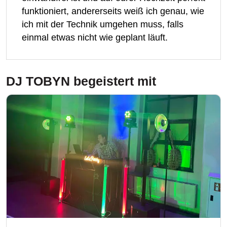
funktioniert, andererseits weiß ich genau, wie
ich mit der Technik umgehen muss, falls
einmal etwas nicht wie geplant läuft.
DJ TOBYN
begeistert mit