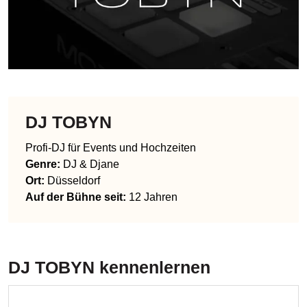
DJ TOBYN
Profi-DJ für Events und Hochzeiten
Genre
:
DJ & Djane
Ort:
Düsseldorf
Auf der Bühne seit:
12 Jahren
DJ TOBYN
kennenlernen