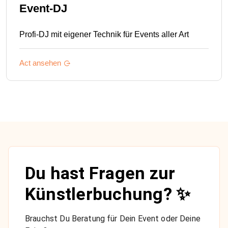
Event-DJ
Profi-DJ mit eigener Technik für Events aller Art
Act ansehen
Du hast Fragen zur
Künstlerbuchung? ✨
Brauchst Du Beratung für Dein Event oder Deine