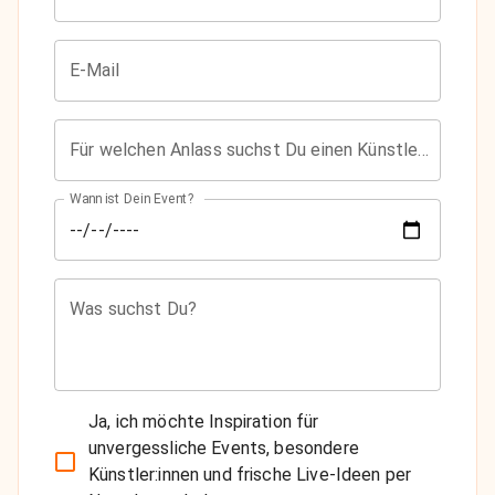
E-Mail
Für welchen Anlass suchst Du einen Künstler?
Wann ist Dein Event?
Was suchst Du?
Ja, ich möchte Inspiration für
unvergessliche Events, besondere
Künstler:innen und frische Live-Ideen per