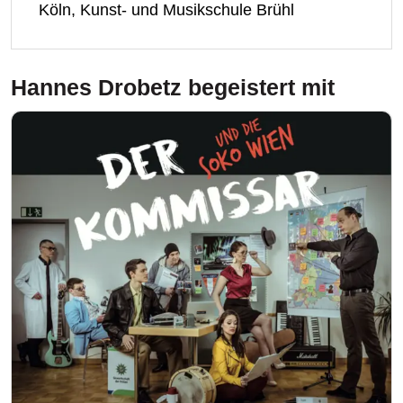
Köln, Kunst- und Musikschule Brühl
Hannes Drobetz
begeistert mit