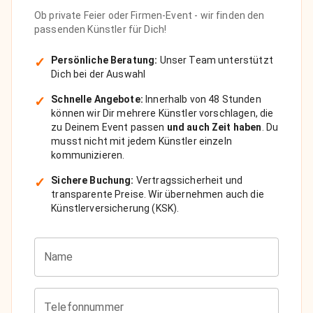
Ob private Feier oder Firmen-Event - wir finden den
passenden Künstler für Dich!
✓
Persönliche Beratung:
Unser Team unterstützt
Dich bei der Auswahl
✓
Schnelle Angebote:
Innerhalb von 48 Stunden
können wir Dir mehrere Künstler vorschlagen, die
zu Deinem Event passen
und auch Zeit haben
. Du
musst nicht mit jedem Künstler einzeln
kommunizieren.
✓
Sichere Buchung:
Vertragssicherheit und
transparente Preise. Wir übernehmen auch die
Künstlerversicherung (KSK).
Name
Telefonnummer