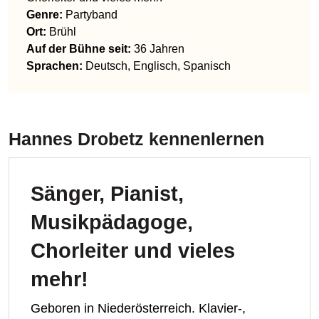
Genre
:
Partyband
Ort:
Brühl
Auf der Bühne seit:
36 Jahren
Sprachen
:
Deutsch, Englisch, Spanisch
Hannes Drobetz
kennenlernen
Sänger, Pianist,
Musikpädagoge,
Chorleiter und vieles
mehr!
Geboren in Niederösterreich. Klavier-,