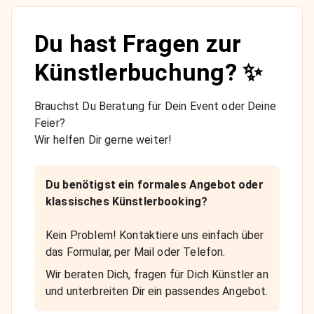
Du hast Fragen zur
Künstlerbuchung? ✨
Brauchst Du Beratung für Dein Event oder Deine
Feier?
Wir helfen Dir gerne weiter!
Du benötigst ein formales Angebot oder
klassisches Künstlerbooking?
Kein Problem! Kontaktiere uns einfach über
das Formular, per Mail oder Telefon.
Wir beraten Dich, fragen für Dich Künstler an
und unterbreiten Dir ein passendes Angebot.