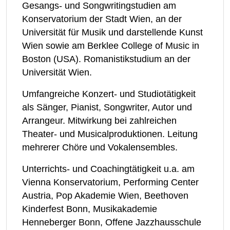
Gesangs- und Songwritingstudien am
Konservatorium der Stadt Wien, an der
Universität für Musik und darstellende Kunst
Wien sowie am Berklee College of Music in
Boston (USA). Romanistikstudium an der
Universität Wien.
Umfangreiche Konzert- und Studiotätigkeit
als Sänger, Pianist, Songwriter, Autor und
Arrangeur. Mitwirkung bei zahlreichen
Theater- und Musicalproduktionen. Leitung
mehrerer Chöre und Vokalensembles.
Unterrichts- und Coachingtätigkeit u.a. am
Vienna Konservatorium, Performing Center
Austria, Pop Akademie Wien, Beethoven
Kinderfest Bonn, Musikakademie
Henneberger Bonn, Offene Jazzhausschule