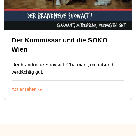
Der Kommissar und die SOKO
Wien
Der brandneue Showact. Charmant, mitreißend,
verdächtig gut.
Act ansehen