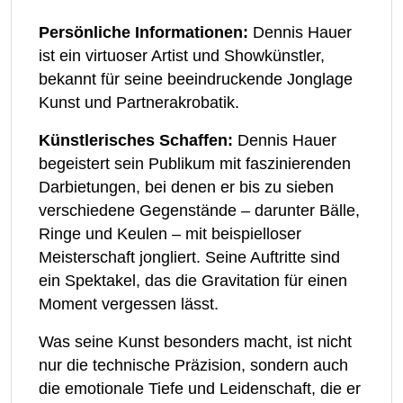
Persönliche Informationen:
Dennis Hauer
ist ein virtuoser Artist und Showkünstler,
bekannt für seine beeindruckende Jonglage
Kunst und Partnerakrobatik.
Künstlerisches Schaffen:
Dennis Hauer
begeistert sein Publikum mit faszinierenden
Darbietungen, bei denen er bis zu sieben
verschiedene Gegenstände – darunter Bälle,
Ringe und Keulen – mit beispielloser
Meisterschaft jongliert. Seine Auftritte sind
ein Spektakel, das die Gravitation für einen
Moment vergessen lässt.
Was seine Kunst besonders macht, ist nicht
nur die technische Präzision, sondern auch
die emotionale Tiefe und Leidenschaft, die er