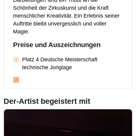
Darbietungen sind ein Tribut an die
Schönheit der Zirkuskunst und die Kraft
menschlicher Kreativität. Ein Erlebnis seiner
Auftritte bleibt unvergesslich und voller
Magie.
Preise und Auszeichnungen
Platz 4 Deutsche Meisterschaft
technische Jonglage
Der-Artist
begeistert mit