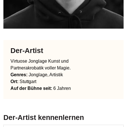
Der-Artist
Virtuose Jonglage Kunst und
Partnerakrobatik voller Magie.
Genres
:
Jonglage, Artistik
Ort:
Stuttgart
Auf der Bühne seit:
6 Jahren
Der-Artist
kennenlernen