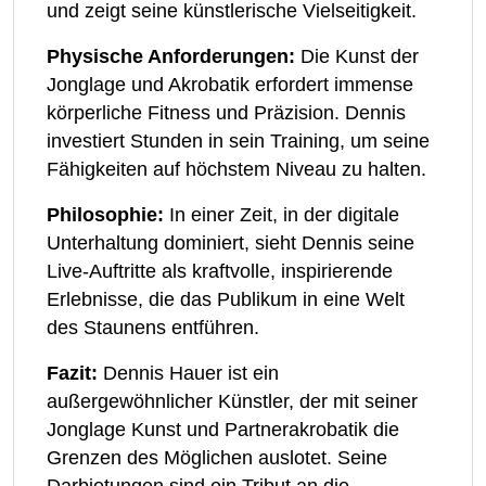
und zeigt seine künstlerische Vielseitigkeit.
Physische Anforderungen:
Die Kunst der
Jonglage und Akrobatik erfordert immense
körperliche Fitness und Präzision. Dennis
investiert Stunden in sein Training, um seine
Fähigkeiten auf höchstem Niveau zu halten.
Philosophie:
In einer Zeit, in der digitale
Unterhaltung dominiert, sieht Dennis seine
Live-Auftritte als kraftvolle, inspirierende
Erlebnisse, die das Publikum in eine Welt
des Staunens entführen.
Fazit:
Dennis Hauer ist ein
außergewöhnlicher Künstler, der mit seiner
Jonglage Kunst und Partnerakrobatik die
Grenzen des Möglichen auslotet. Seine