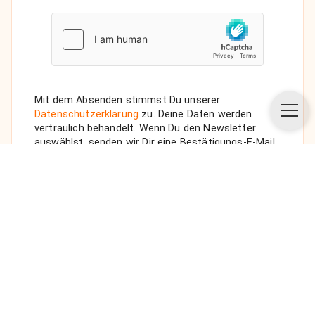
Mit dem Absenden stimmst Du unserer
Datenschutzerklärung
zu. Deine Daten werden
vertraulich behandelt. Wenn Du den Newsletter
auswählst, senden wir Dir eine Bestätigungs-E-Mail.
ANFRAGE SENDEN
Über uns