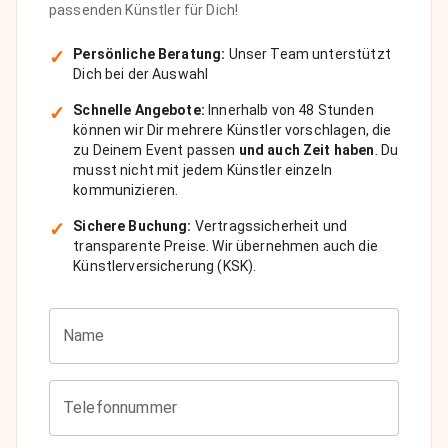
passenden Künstler für Dich!
✓
Persönliche Beratung:
Unser Team unterstützt
Dich bei der Auswahl
✓
Schnelle Angebote:
Innerhalb von 48 Stunden
können wir Dir mehrere Künstler vorschlagen, die
zu Deinem Event passen
und auch Zeit haben
. Du
musst nicht mit jedem Künstler einzeln
kommunizieren.
✓
Sichere Buchung:
Vertragssicherheit und
transparente Preise. Wir übernehmen auch die
Künstlerversicherung (KSK).
Name
Telefonnummer