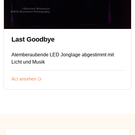
Last Goodbye
Atemberaubende LED Jonglage abgestimmt mit
Licht und Musik
Act ansehen