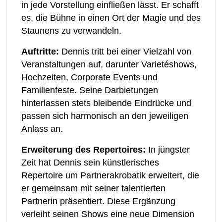
in jede Vorstellung einfließen lässt. Er schafft
es, die Bühne in einen Ort der Magie und des
Staunens zu verwandeln.
Auftritte:
Dennis tritt bei einer Vielzahl von
Veranstaltungen auf, darunter Varietéshows,
Hochzeiten, Corporate Events und
Familienfeste. Seine Darbietungen
hinterlassen stets bleibende Eindrücke und
passen sich harmonisch an den jeweiligen
Anlass an.
Erweiterung des Repertoires:
In jüngster
Zeit hat Dennis sein künstlerisches
Repertoire um Partnerakrobatik erweitert, die
er gemeinsam mit seiner talentierten
Partnerin präsentiert. Diese Ergänzung
verleiht seinen Shows eine neue Dimension