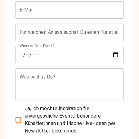
E-Mail
Für welchen Anlass suchst Du einen Künstler?
Wann ist Dein Event?
Was suchst Du?
Ja, ich möchte Inspiration für
unvergessliche Events, besondere
Künstler:innen und frische Live-Ideen per
Newsletter bekommen.