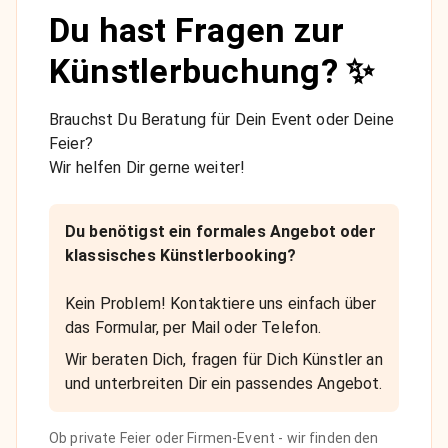
Du hast Fragen zur
Künstlerbuchung? ✨
Brauchst Du Beratung für Dein Event oder Deine
Feier?
Wir helfen Dir gerne weiter!
Du benötigst ein formales Angebot oder
klassisches Künstlerbooking?
Kein Problem! Kontaktiere uns einfach über
das Formular, per Mail oder Telefon.
Wir beraten Dich, fragen für Dich Künstler an
und unterbreiten Dir ein passendes Angebot.
Ob private Feier oder Firmen-Event - wir finden den