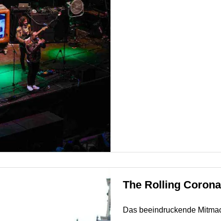
The Rolling Coron
Das beeindruckende Mitmac