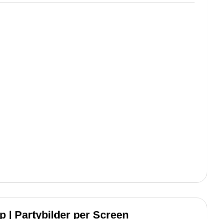
p | Partybilder per Screen