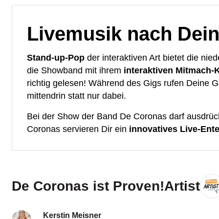
Livemusik nach Dein
Stand-up-Pop
der interaktiven Art bietet die ni
die Showband mit ihrem
interaktiven Mitmach-
richtig gelesen! Während des Gigs rufen Deine G
mittendrin statt nur dabei.
Bei der Show der Band De Coronas darf ausdrüc
Coronas servieren Dir ein
innovatives Live-Ent
De Coronas ist Proven!Artist
Kerstin Meisner