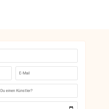
E-Mail
 Du einen Künstler?