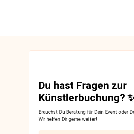
Du hast Fragen zur
Künstlerbuchung? 
Brauchst Du Beratung für Dein Event oder De
Wir helfen Dir gerne weiter!