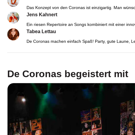
Das Konzept von den Coronas ist einzigartig. Man wünsc
Jens Kahnert
Ein riesen Repertoire an Songs kombiniert mit einer in
Tabea Lettau
De Coronas machen einfach Spaß! Party, gute Laune, Le
De Coronas
begeistert mit