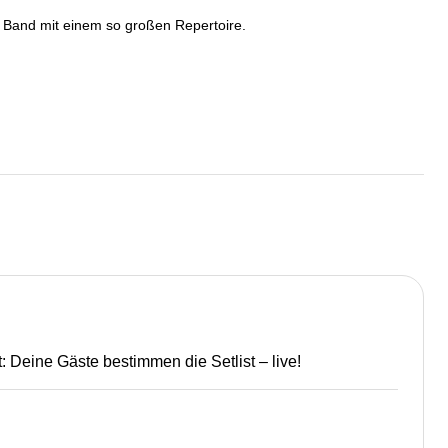
e Band mit einem so großen Repertoire.
 Deine Gäste bestimmen die Setlist – live!