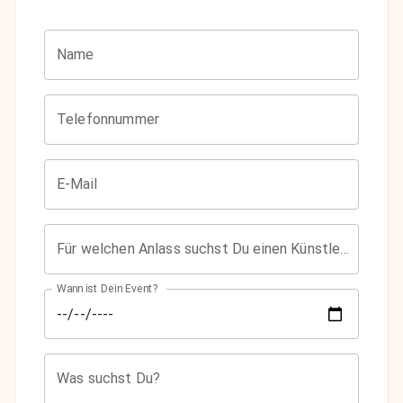
Name
Telefonnummer
E-Mail
Für welchen Anlass suchst Du einen Künstler?
Wann ist Dein Event?
Was suchst Du?