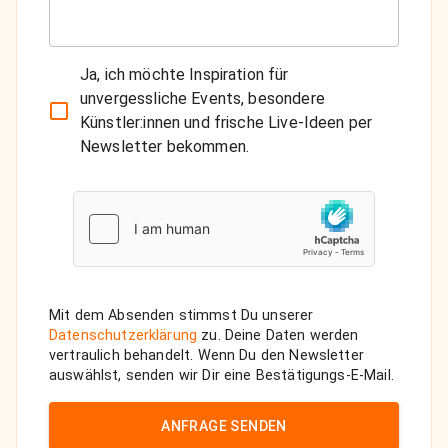
Ja, ich möchte Inspiration für
unvergessliche Events, besondere
Künstler:innen und frische Live-Ideen per
Newsletter bekommen.
Mit dem Absenden stimmst Du unserer
Datenschutzerklärung
zu. Deine Daten werden
vertraulich behandelt. Wenn Du den Newsletter
auswählst, senden wir Dir eine Bestätigungs-E-Mail.
ANFRAGE SENDEN