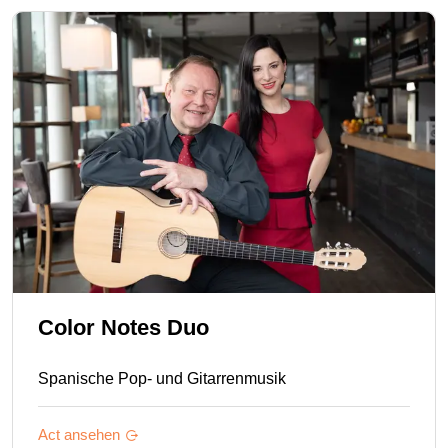
Color Notes Duo
Spanische Pop- und Gitarrenmusik
Act ansehen