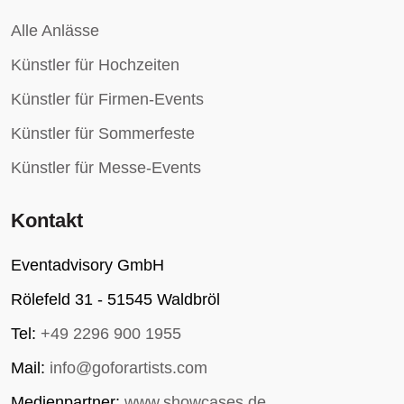
Alle Anlässe
Künstler für Hochzeiten
Künstler für Firmen-Events
Künstler für Sommerfeste
Künstler für Messe-Events
Kontakt
Eventadvisory GmbH
Rölefeld 31 - 51545 Waldbröl
Tel:
+49 2296 900 1955
Mail:
info@goforartists.com
Medienpartner:
www.showcases.de