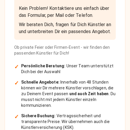
Kein Problem! Kontaktiere uns einfach über
das Formular, per Mail oder Telefon.
Wir beraten Dich, fragen für Dich Künstler an
und unterbreiten Dir ein passendes Angebot.
Ob private Feier oder Firmen-Event - wir finden den
passenden Künstler für Dich!
✓
Persönliche Beratung:
Unser Team unterstützt
Dich bei der Auswahl
✓
Schnelle Angebote:
Innerhalb von 48 Stunden
können wir Dir mehrere Künstler vorschlagen, die
zu Deinem Event passen
und auch Zeit haben
. Du
musst nicht mit jedem Künstler einzeln
kommunizieren.
✓
Sichere Buchung:
Vertragssicherheit und
transparente Preise. Wir übernehmen auch die
Künstlerversicherung (KSK).