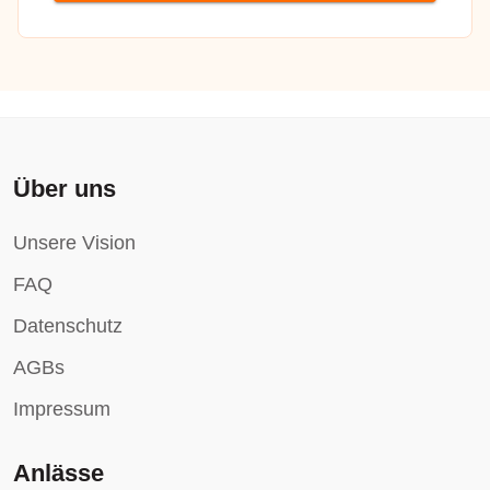
Über uns
Unsere Vision
FAQ
Datenschutz
AGBs
Impressum
Anlässe