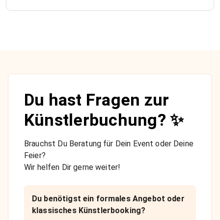
Du hast Fragen zur
Künstlerbuchung? ✨
Brauchst Du Beratung für Dein Event oder Deine
Feier?
Wir helfen Dir gerne weiter!
Du benötigst ein formales Angebot oder
klassisches Künstlerbooking?