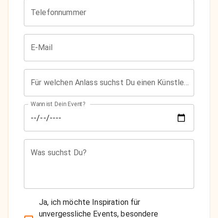
Telefonnummer
E-Mail
Für welchen Anlass suchst Du einen Künstler?
Wann ist Dein Event?
Was suchst Du?
Ja, ich möchte Inspiration für
unvergessliche Events, besondere