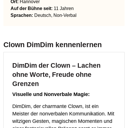
Ort:
Hannover
Auf der Bühne seit:
11 Jahren
Sprachen
:
Deutsch, Non-Verbal
Clown DimDim
kennenlernen
DimDim der Clown – Lachen
ohne Worte, Freude ohne
Grenzen
Visuelle und Nonverbale Magie:
DimDim, der charmante Clown, ist ein
Meister der nonverbalen Kommunikation. Mit
witzigen Gesten, magischen Momenten und