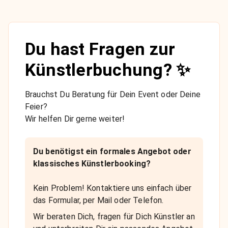
Du hast Fragen zur
Künstlerbuchung? ✨
Brauchst Du Beratung für Dein Event oder Deine
Feier?
Wir helfen Dir gerne weiter!
Du benötigst ein formales Angebot oder
klassisches Künstlerbooking?
Kein Problem! Kontaktiere uns einfach über
das Formular, per Mail oder Telefon.
Wir beraten Dich, fragen für Dich Künstler an