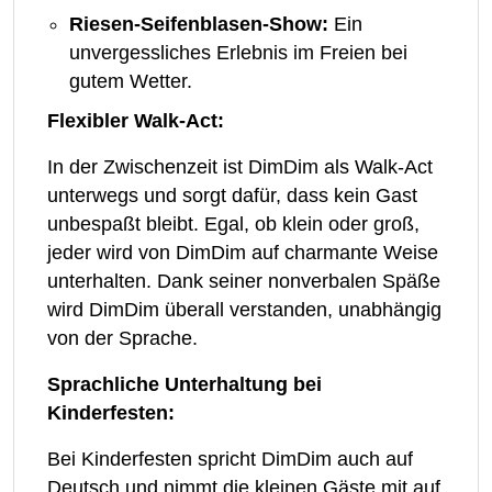
Riesen-Seifenblasen-Show:
Ein
unvergessliches Erlebnis im Freien bei
gutem Wetter.
Flexibler Walk-Act:
In der Zwischenzeit ist DimDim als Walk-Act
unterwegs und sorgt dafür, dass kein Gast
unbespaßt bleibt. Egal, ob klein oder groß,
jeder wird von DimDim auf charmante Weise
unterhalten. Dank seiner nonverbalen Späße
wird DimDim überall verstanden, unabhängig
von der Sprache.
Sprachliche Unterhaltung bei
Kinderfesten:
Bei Kinderfesten spricht DimDim auch auf
Deutsch und nimmt die kleinen Gäste mit auf