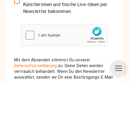
Künstler:innen und frische Live-Ideen per
Newsletter bekommen.
Mit dem Absenden stimmst Du unserer
Datenschutzerklärung
zu. Deine Daten werden
vertraulich behandelt. Wenn Du den Newsletter
auswählst, senden wir Dir eine Bestätigungs-E-Mail.
ANFRAGE SENDEN