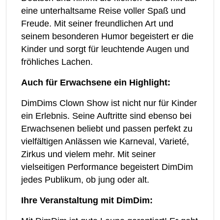
eine unterhaltsame Reise voller Spaß und
Freude. Mit seiner freundlichen Art und
seinem besonderen Humor begeistert er die
Kinder und sorgt für leuchtende Augen und
fröhliches Lachen.
Auch für Erwachsene ein Highlight:
DimDims Clown Show ist nicht nur für Kinder
ein Erlebnis. Seine Auftritte sind ebenso bei
Erwachsenen beliebt und passen perfekt zu
vielfältigen Anlässen wie Karneval, Varieté,
Zirkus und vielem mehr. Mit seiner
vielseitigen Performance begeistert DimDim
jedes Publikum, ob jung oder alt.
Ihre Veranstaltung mit DimDim: