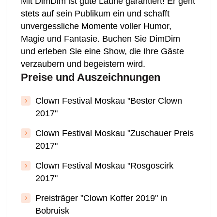
Mit DimDim ist gute Laune garantiert! Er geht
stets auf sein Publikum ein und schafft
unvergessliche Momente voller Humor,
Magie und Fantasie. Buchen Sie DimDim
und erleben Sie eine Show, die Ihre Gäste
verzaubern und begeistern wird.
Preise und Auszeichnungen
Clown Festival Moskau "Bester Clown
2017"
Clown Festival Moskau "Zuschauer Preis
2017"
Clown Festival Moskau "Rosgoscirk
2017"
Preisträger "Clown Koffer 2019" in
Bobruisk