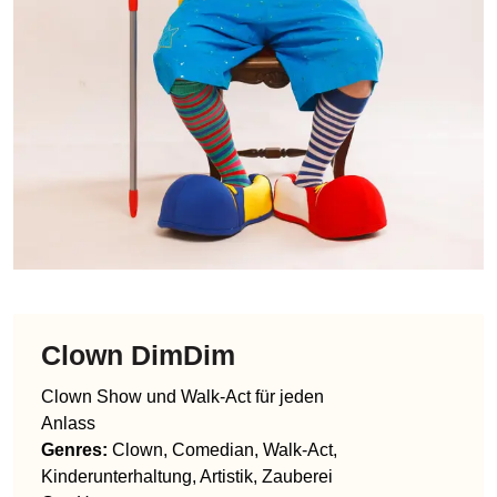
Clown DimDim
Clown Show und Walk-Act für jeden
Anlass
Genres
:
Clown, Comedian, Walk-Act,
Kinderunterhaltung, Artistik, Zauberei