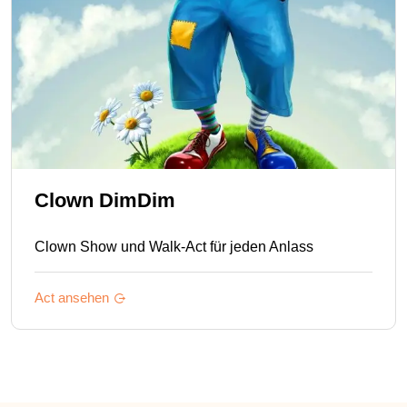
Clown DimDim
Clown Show und Walk-Act für jeden Anlass
Act ansehen