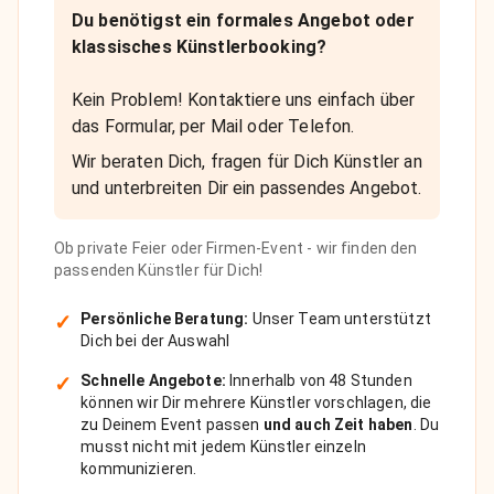
Du benötigst ein formales Angebot oder
klassisches Künstlerbooking?
Kein Problem! Kontaktiere uns einfach über
das Formular, per Mail oder Telefon.
Wir beraten Dich, fragen für Dich Künstler an
und unterbreiten Dir ein passendes Angebot.
Ob private Feier oder Firmen-Event - wir finden den
passenden Künstler für Dich!
✓
Persönliche Beratung:
Unser Team unterstützt
Dich bei der Auswahl
✓
Schnelle Angebote:
Innerhalb von 48 Stunden
können wir Dir mehrere Künstler vorschlagen, die
zu Deinem Event passen
und auch Zeit haben
. Du
musst nicht mit jedem Künstler einzeln
kommunizieren.