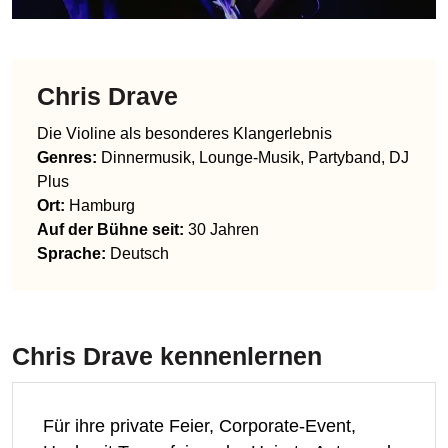
Chris Drave
Die Violine als besonderes Klangerlebnis
Genres
:
Dinnermusik, Lounge-Musik, Partyband, DJ
Plus
Ort:
Hamburg
Auf der Bühne seit:
30 Jahren
Sprache
:
Deutsch
Chris Drave
kennenlernen
Für ihre private Feier, Corporate-Event,