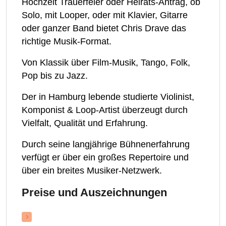
Hochzeit Trauerfeier oder Heirats-Antrag, ob
Solo, mit Looper, oder mit Klavier, Gitarre
oder ganzer Band bietet Chris Drave das
richtige Musik-Format.
Von Klassik über Film-Musik, Tango, Folk,
Pop bis zu Jazz.
Der in Hamburg lebende studierte Violinist,
Komponist & Loop-Artist überzeugt durch
Vielfalt, Qualität und Erfahrung.
Durch seine langjährige Bühnenerfahrung
verfügt er über ein großes Repertoire und
über ein breites Musiker-Netzwerk.
Preise und Auszeichnungen