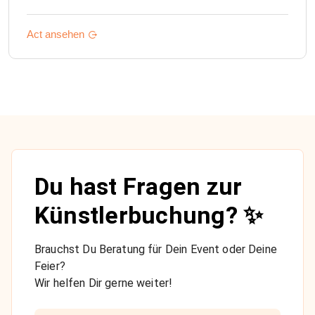
Act ansehen
Du hast Fragen zur
Künstlerbuchung? ✨
Brauchst Du Beratung für Dein Event oder Deine
Feier?
Wir helfen Dir gerne weiter!