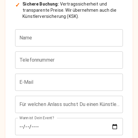
✓
Sichere Buchung:
Vertragssicherheit und
transparente Preise. Wir übernehmen auch die
Künstlerversicherung (KSK).
Name
Telefonnummer
E-Mail
Für welchen Anlass suchst Du einen Künstler?
Wann ist Dein Event?