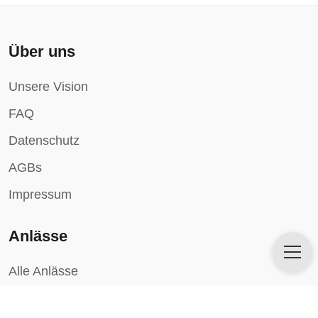
Über uns
Unsere Vision
FAQ
Datenschutz
AGBs
Impressum
Anlässe
Alle Anlässe
Künstler für Hochzeiten
Künstler für Firmen-Events
Künstler für Sommerfeste