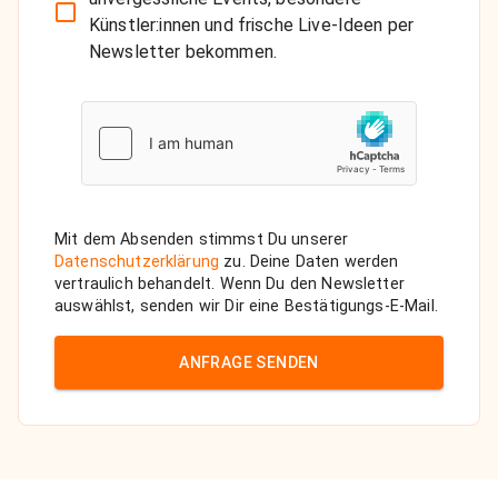
Mit dem Absenden stimmst Du unserer
Datenschutzerklärung
zu. Deine Daten werden
vertraulich behandelt. Wenn Du den Newsletter
auswählst, senden wir Dir eine Bestätigungs-E-Mail.
ANFRAGE SENDEN