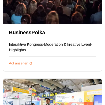
BusinessPolka
Interaktive Kongress-Moderation & kreative Event-
Highlights.
Act ansehen