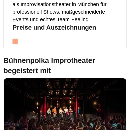
Events und echtes Team-Feeling.
Preise und Auszeichnungen
Bühnenpolka Improtheater
begeistert mit