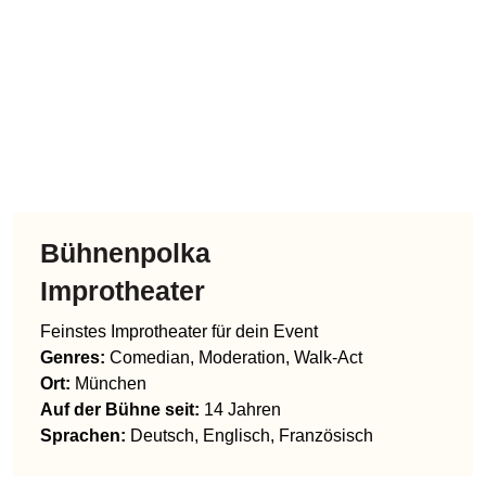
Bühnenpolka
Improtheater
Feinstes Improtheater für dein Event
Genres
:
Comedian, Moderation, Walk-Act
Ort:
München
Auf der Bühne seit:
14 Jahren
Sprachen
:
Deutsch, Englisch, Französisch