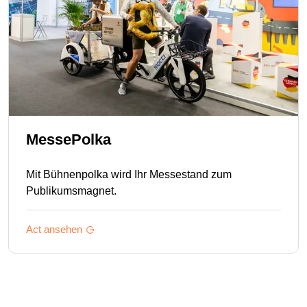
MessePolka
Mit Bühnenpolka wird Ihr Messestand zum
Publikumsmagnet.
Act ansehen