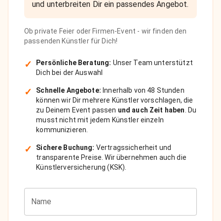
Ob private Feier oder Firmen-Event - wir finden den
passenden Künstler für Dich!
✓
Persönliche Beratung:
Unser Team unterstützt
Dich bei der Auswahl
✓
Schnelle Angebote:
Innerhalb von 48 Stunden
können wir Dir mehrere Künstler vorschlagen, die
zu Deinem Event passen
und auch Zeit haben
. Du
musst nicht mit jedem Künstler einzeln
kommunizieren.
✓
Sichere Buchung:
Vertragssicherheit und
transparente Preise. Wir übernehmen auch die
Künstlerversicherung (KSK).
Name
Telefonnummer