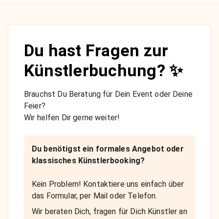
Du hast Fragen zur
Künstlerbuchung? ✨
Brauchst Du Beratung für Dein Event oder Deine
Feier?
Wir helfen Dir gerne weiter!
Du benötigst ein formales Angebot oder
klassisches Künstlerbooking?
Kein Problem! Kontaktiere uns einfach über
das Formular, per Mail oder Telefon.
Wir beraten Dich, fragen für Dich Künstler an
und unterbreiten Dir ein passendes Angebot.