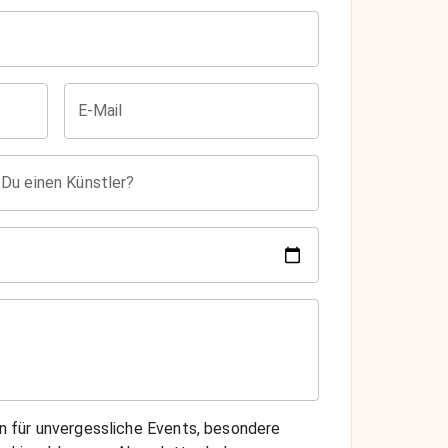
E-Mail
 Du einen Künstler?
on für unvergessliche Events, besondere