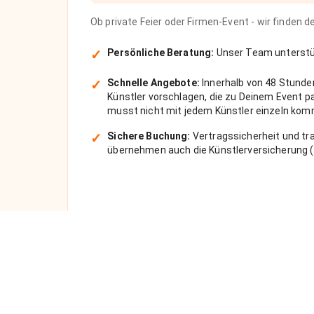
Ob private Feier oder Firmen-Event - wir finden 
✓
Persönliche Beratung:
Unser Team unterstüt
✓
Schnelle Angebote:
Innerhalb von 48 Stunde
Künstler vorschlagen, die zu Deinem Event 
musst nicht mit jedem Künstler einzeln kom
✓
Sichere Buchung:
Vertragssicherheit und tra
übernehmen auch die Künstlerversicherung (