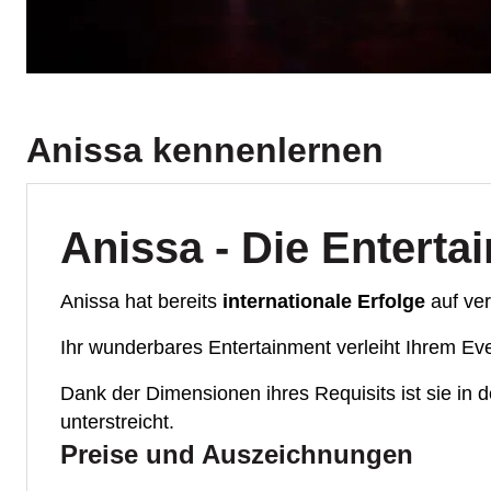
Anissa
kennenlernen
Anissa - Die Enterta
Anissa hat bereits
internationale Erfolge
auf ver
Ihr wunderbares Entertainment verleiht Ihrem E
Dank der Dimensionen ihres Requisits ist sie in 
unterstreicht.
Preise und Auszeichnungen