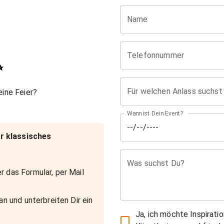
Name
Telefonnummer
✨
Für welchen Anlass suchst
ine Feier?
Wann ist Dein Event?
r klassisches
Was suchst Du?
r das Formular, per Mail
an und unterbreiten Dir ein
Ja, ich möchte Inspirati