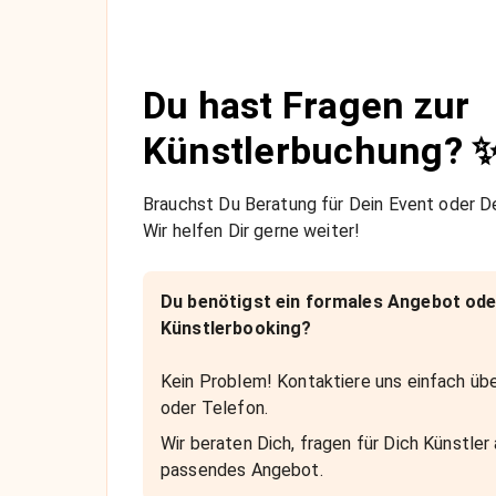
Du hast Fragen zur
Künstlerbuchung? 
Brauchst Du Beratung für Dein Event oder De
Wir helfen Dir gerne weiter!
Du benötigst ein formales Angebot ode
Künstlerbooking?
Kein Problem! Kontaktiere uns einfach übe
oder Telefon.
Wir beraten Dich, fragen für Dich Künstler 
passendes Angebot.