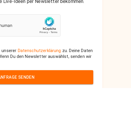
che Live-Ideen per Newsletter bekommen.
 unserer
Datenschutzerklärung
zu. Deine Daten
 Wenn Du den Newsletter auswählst, senden wir
ANFRAGE SENDEN