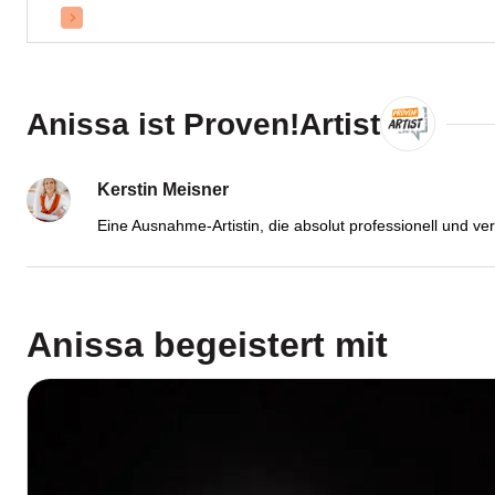
Anissa ist Proven!Artist
Kerstin Meisner
Eine Ausnahme-Artistin, die absolut professionell und verl
Anissa
begeistert mit