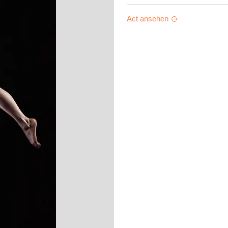
Act ansehen