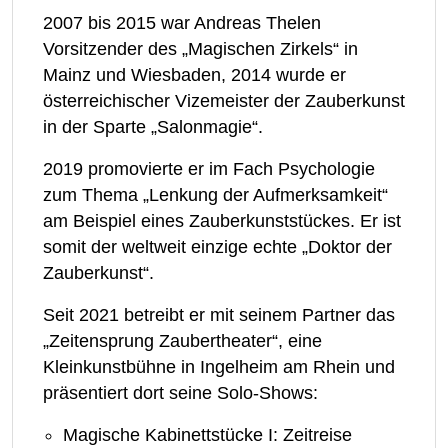
2007 bis 2015 war Andreas Thelen
Vorsitzender des „Magischen Zirkels“ in
Mainz und Wiesbaden, 2014 wurde er
österreichischer Vizemeister der Zauberkunst
in der Sparte „Salonmagie“.
2019 promovierte er im Fach Psychologie
zum Thema „Lenkung der Aufmerksamkeit“
am Beispiel eines Zauberkunststückes. Er ist
somit der weltweit einzige echte „Doktor der
Zauberkunst“.
Seit 2021 betreibt er mit seinem Partner das
„Zeitensprung Zaubertheater“, eine
Kleinkunstbühne in Ingelheim am Rhein und
präsentiert dort seine Solo-Shows:
Magische Kabinettstücke I: Zeitreise