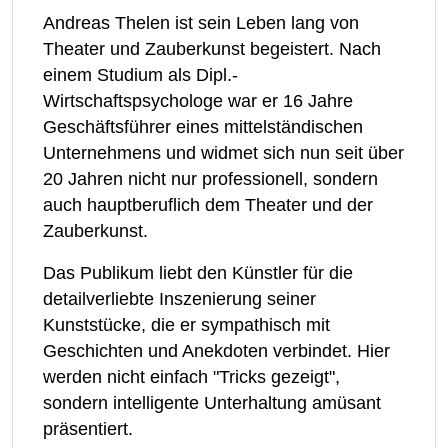
Andreas Thelen ist sein Leben lang von
Theater und Zauberkunst begeistert. Nach
einem Studium als Dipl.-
Wirtschaftspsychologe war er 16 Jahre
Geschäftsführer eines mittelständischen
Unternehmens und widmet sich nun seit über
20 Jahren nicht nur professionell, sondern
auch hauptberuflich dem Theater und der
Zauberkunst.
Das Publikum liebt den Künstler für die
detailverliebte Inszenierung seiner
Kunststücke, die er sympathisch mit
Geschichten und Anekdoten verbindet. Hier
werden nicht einfach "Tricks gezeigt",
sondern intelligente Unterhaltung amüsant
präsentiert.