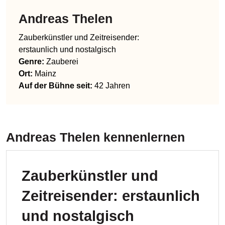
Andreas Thelen
Zauberkünstler und Zeitreisender:
erstaunlich und nostalgisch
Genre
:
Zauberei
Ort:
Mainz
Auf der Bühne seit:
42 Jahren
Andreas Thelen
kennenlernen
Zauberkünstler und
Zeitreisender: erstaunlich
und nostalgisch