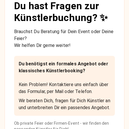
Du hast Fragen zur
Künstlerbuchung? ✨
Brauchst Du Beratung für Dein Event oder Deine
Feier?
Wir helfen Dir gerne weiter!
Du benötigst ein formales Angebot oder
klassisches Künstlerbooking?
Kein Problem! Kontaktiere uns einfach über
das Formular, per Mail oder Telefon.
Wir beraten Dich, fragen für Dich Künstler an
und unterbreiten Dir ein passendes Angebot.
Ob private Feier oder Firmen-Event - wir finden den