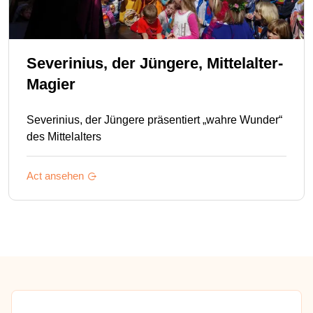
Severinius, der Jüngere, Mittelalter-
Magier
Severinius, der Jüngere präsentiert „wahre Wunder“
des Mittelalters
Act ansehen