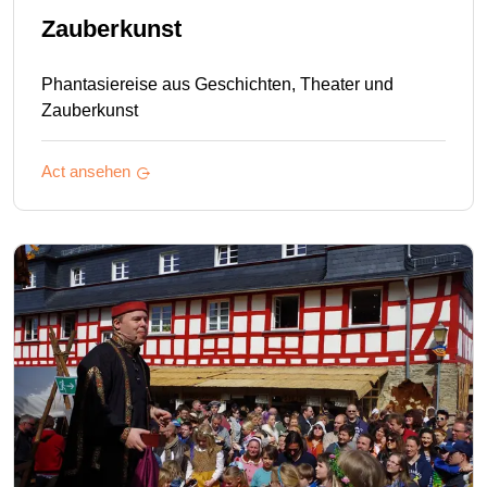
Zauberkunst
Phantasiereise aus Geschichten, Theater und
Zauberkunst
Act ansehen