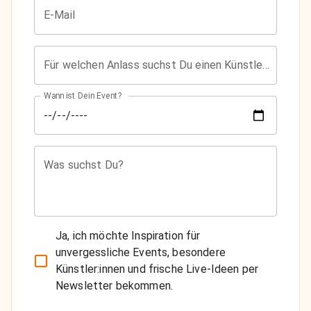
E-Mail
Für welchen Anlass suchst Du einen Künstler?
Wann ist Dein Event?
Was suchst Du?
Ja, ich möchte Inspiration für
unvergessliche Events, besondere
Künstler:innen und frische Live-Ideen per
Newsletter bekommen.