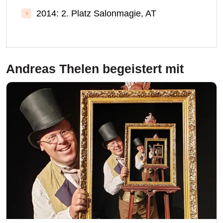
2014: 2. Platz Salonmagie, AT
Andreas Thelen
begeistert mit