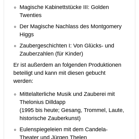
Magische Kabinettstücke III: Golden
Twenties
Der Magische Nachlass des Montgomery
Higgs
Zaubergeschichten I: Von Glücks- und
Zauberzahlen (für Kinder)
Er ist außerdem an folgenden Produktionen
beteiligt und kann mit diesen gebucht
werden:
Mittelalterliche Musik und Zauberei mit
Thelonius Dilldapp
(1995 bis heute; Gesang, Trommel, Laute,
historische Zauberkunst)
Eulenspiegeleien mit dem Candela-
Theater und Jürgen Thelen