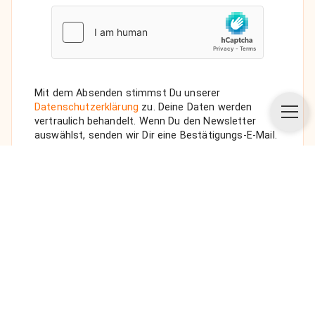
Mit dem Absenden stimmst Du unserer
Datenschutzerklärung
zu. Deine Daten werden
vertraulich behandelt. Wenn Du den Newsletter
auswählst, senden wir Dir eine Bestätigungs-E-Mail.
ANFRAGE SENDEN
Über uns