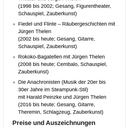
(1998 bis 2002; Gesang, Figurentheater,
Schauspiel, Zauberkunst)
Fiedel und Flinte – Räubergeschichten mit
Jürgen Thelen
(2002 bis heute; Gesang, Gitarre,
Schauspiel, Zauberkunst)
Rokoko-Bagatellen mit Jürgen Thelen
(2008 bis heute; Cembalo, Schauspiel,
Zauberkunst)
Die Anachronisten (Musik der 20er bis
30er Jahre im Steampunk-Stil)
mit Harald Peinzke und Jürgen Thelen
(2016 bis heute; Gesang, Gitarre,
Theremin, Schlagzeug, Zauberkunst)
Preise und Auszeichnungen