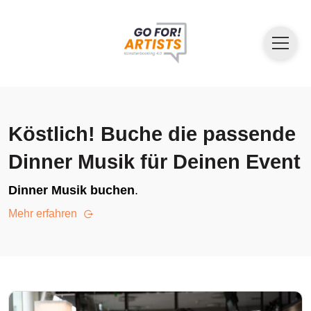
Köstlich! Buche die passende
Dinner Musik für Deinen Event
Dinner Musik buchen
.
Mehr erfahren