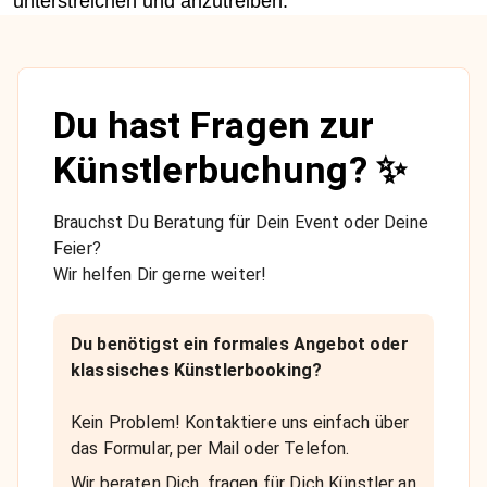
unterstreichen und anzutreiben.
Du hast Fragen zur
Künstlerbuchung? ✨
Brauchst Du Beratung für Dein Event oder Deine
Feier?
Wir helfen Dir gerne weiter!
Du benötigst ein formales Angebot oder
klassisches Künstlerbooking?
Kein Problem! Kontaktiere uns einfach über
das Formular, per Mail oder Telefon.
Wir beraten Dich, fragen für Dich Künstler an