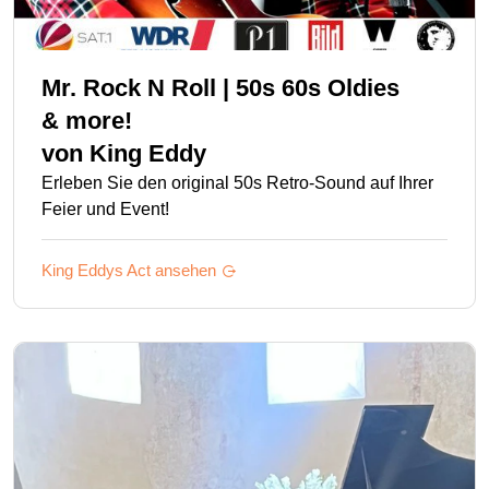
Mr. Rock N Roll | 50s 60s Oldies
& more!
von
King Eddy
Erleben Sie den original 50s Retro-Sound auf Ihrer
Feier und Event!
King Eddys
Act ansehen