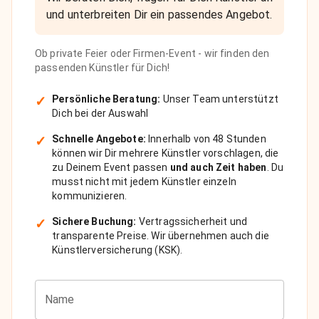
und unterbreiten Dir ein passendes Angebot.
Ob private Feier oder Firmen-Event - wir finden den
passenden Künstler für Dich!
✓
Persönliche Beratung:
Unser Team unterstützt
Dich bei der Auswahl
✓
Schnelle Angebote:
Innerhalb von 48 Stunden
können wir Dir mehrere Künstler vorschlagen, die
zu Deinem Event passen
und auch Zeit haben
. Du
musst nicht mit jedem Künstler einzeln
kommunizieren.
✓
Sichere Buchung:
Vertragssicherheit und
transparente Preise. Wir übernehmen auch die
Künstlerversicherung (KSK).
Name