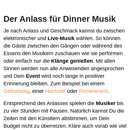
Der Anlass für Dinner Musik
Je nach Anlass und Geschmack kannst du zwischen
elektronischer und
Live-Musik
wählen. So können
die Gäste zwischen den Gängen oder während des
Essens den Musikern zuschauen wie sie performen
oder einfach nur die
Klänge genießen
. Mit allen
Sinnen werden nun alle Anwesenden angesprochen
und Dein
Event
wird noch lange in positiver
Erinnerung bleiben. Zum Beispiel bei einem
Geburtstag
, einer
Hochzeit
oder
Firmenevent
.
Entsprechend des Anlasses spielen die
Musiker
bis
zu vier Stunden mit Pausen. Natürlich kannst Du die
Zeiten mit den Künstlern abstimmen, um Dein
Budget nicht zu überreizen. Kläre auch vorab wie viel