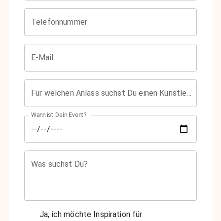
Telefonnummer
E-Mail
Für welchen Anlass suchst Du einen Künstler?
Wann ist Dein Event?
Was suchst Du?
Ja, ich möchte Inspiration für