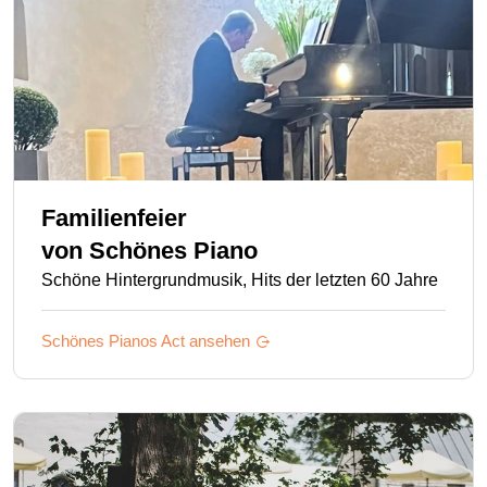
Familienfeier
von
Schönes Piano
Schöne Hintergrundmusik, Hits der letzten 60 Jahre
Schönes Pianos
Act ansehen