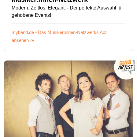
Modern. Zeitlos. Elegant. - Der perfekte Auswahl für
gehobene Events!
myband.de - Das Musiker:innen-Netzwerks
Act
ansehen