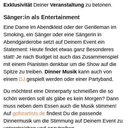
Exklusivität
Deiner
Veranstaltung
zu betonen.
Sänger:in als Entertainment
Eine Dame im Abendkleid oder der Gentleman im
Smoking, ein Sänger oder eine Sängerin in
Abendgarderobe setzt auf Deinem Event ein
Statement: Heute findet etwas ganz Besonderes
statt! Je nach Budget ist auch das Zusammenspiel
mit einem Pianisten denkbar um die Show auf die
Spitze zu treiben.
Dinner Musik
kann auch von
einem
DJ
gespielt werden oder einer Partyband.
Du möchtest eine Dinnerparty schmeißen die so
schön werden soll als gäbe es kein Morgen? Dann
muss neben dem Essen auch die Musik stimmen!
Auf
goforartists.de
findest Du die passende
Dinnermusik um die Stimmung auf Deinem Event zu