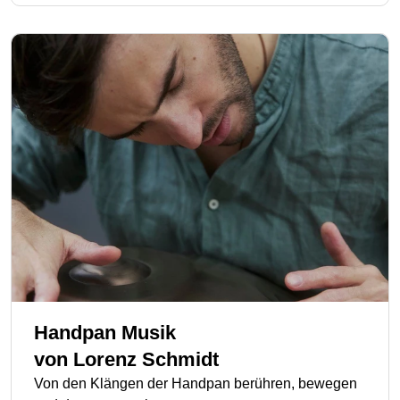
Handpan Musik
von
Lorenz Schmidt
Von den Klängen der Handpan berühren, bewegen