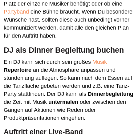
Platz der einzelne Musiker benötigt oder ob eine
Partyband
eine Bühne braucht. Wenn Du besondere
Wünsche hast, sollten diese auch unbedingt vorher
kommuniziert werden, damit alle den gleichen Plan
für den Auftritt haben.
DJ als Dinner Begleitung buchen
Ein DJ kann sich durch sein großes
Musik
Repertoire
an die Atmosphäre anpassen und
stundenlang auflegen. So kann nach dem Essen auf
die Tanzfläche gebeten werden und z.B. eine Tanz-
Party stattfinden. Der DJ kann als
Dinnerbegleitung
die Zeit mit Musik
untermalen
oder zwischen den
Gängen auf Aktionen wie Reden oder
Produktpräsentationen eingehen.
Auftritt einer Live-Band