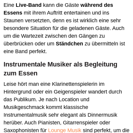
Eine
Live-Band
kann die Gäste
während des
Essens
mit ihrem Auftritt entertainen und ins
Staunen versetzten, denn es ist wirklich eine sehr
besondere Situation für die geladenen Gäste. Auch
um die Wartezeit zwischen den Gängen zu
überbrücken oder um
Ständchen
zu übermitteln ist
eine Band perfekt.
Instrumentale Musiker als Begleitung
zum Essen
Leise hört man eine Klarinettenspielerin im
Hintergrund oder ein Geigenspieler wandert durch
das Publikum. Je nach Location und
Musikgeschmack kommt klassische
Instrumentalmusik sehr elegant als Dinnermusik
herüber. Auch Pianisten, Gitarrenspieler oder
Saxophonisten für
Lounge Musik
sind perfekt, um die