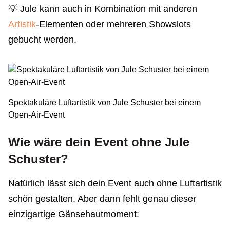
💡 Jule kann auch in Kombination mit anderen
Artistik
-Elementen oder mehreren Showslots
gebucht werden.
Spektakuläre Luftartistik von Jule Schuster bei einem
Open-Air-Event
Wie wäre dein Event ohne Jule
Schuster?
Natürlich lässt sich dein Event auch ohne Luftartistik
schön gestalten. Aber dann fehlt genau dieser
einzigartige Gänsehautmoment: