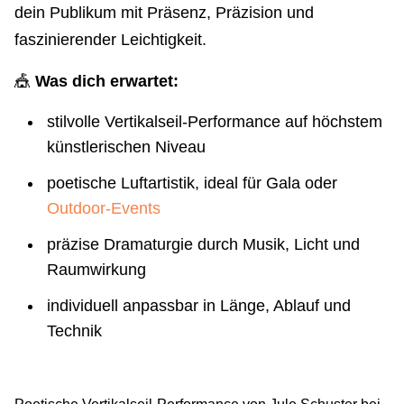
dein Publikum mit Präsenz, Präzision und
faszinierender Leichtigkeit.
🎪
Was dich erwartet:
stilvolle Vertikalseil-Performance auf höchstem
künstlerischen Niveau
poetische Luftartistik, ideal für Gala oder
Outdoor-Events
präzise Dramaturgie durch Musik, Licht und
Raumwirkung
individuell anpassbar in Länge, Ablauf und
Technik