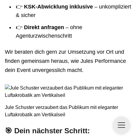
👉
KSK-Abwicklung inklusive
– unkompliziert
& sicher
👉
Direkt anfragen
– ohne
Agenturzwischenschritt
Wir beraten dich gern zur Umsetzung vor Ort und
finden gemeinsam heraus, wie Jules Performance
dein Event unvergesslich macht.
Jule Schuster verzaubert das Publikum mit eleganter
Luftakrobatik am Vertikalseil
🎯 Dein nächster Schritt: