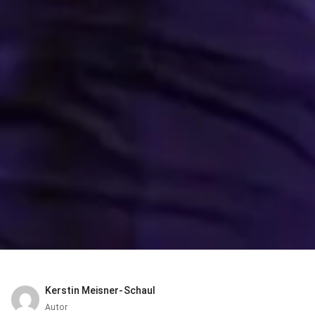
Kerstin Meisner-Schaul
Autor