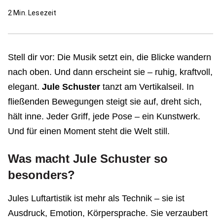
2
Min. Lesezeit
Stell dir vor: Die Musik setzt ein, die Blicke wandern
nach oben. Und dann erscheint sie – ruhig, kraftvoll,
elegant.
Jule Schuster
tanzt am Vertikalseil. In
fließenden Bewegungen steigt sie auf, dreht sich,
hält inne. Jeder Griff, jede Pose – ein Kunstwerk.
Und für einen Moment steht die Welt still.
Was macht Jule Schuster so
besonders?
Jules Luftartistik ist mehr als Technik – sie ist
Ausdruck, Emotion, Körpersprache. Sie verzaubert