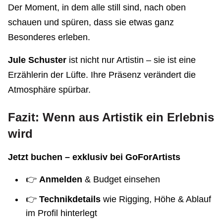
Der Moment, in dem alle still sind, nach oben
schauen und spüren, dass sie etwas ganz
Besonderes erleben.
Jule Schuster
ist nicht nur Artistin – sie ist eine
Erzählerin der Lüfte. Ihre Präsenz verändert die
Atmosphäre spürbar.
Fazit: Wenn aus Artistik ein Erlebnis
wird
Jetzt buchen – exklusiv bei GoForArtists
👉
Anmelden
& Budget einsehen
👉
Technikdetails
wie Rigging, Höhe & Ablauf
im Profil hinterlegt