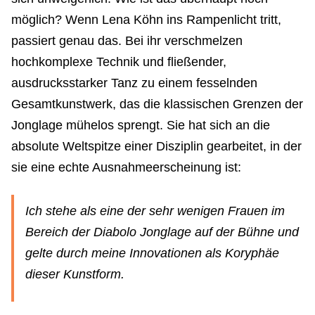
möglich? Wenn Lena Köhn ins Rampenlicht tritt,
passiert genau das. Bei ihr verschmelzen
hochkomplexe Technik und fließender,
ausdrucksstarker Tanz zu einem fesselnden
Gesamtkunstwerk, das die klassischen Grenzen der
Jonglage mühelos sprengt. Sie hat sich an die
absolute Weltspitze einer Disziplin gearbeitet, in der
sie eine echte Ausnahmeerscheinung ist:
Ich stehe als eine der sehr wenigen Frauen im
Bereich der Diabolo Jonglage auf der Bühne und
gelte durch meine Innovationen als Koryphäe
dieser Kunstform.