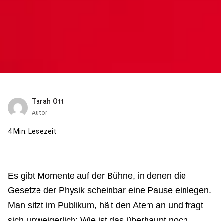
Tarah Ott
Autor
4
Min. Lesezeit
Es gibt Momente auf der Bühne, in denen die
Gesetze der Physik scheinbar eine Pause einlegen.
Man sitzt im Publikum, hält den Atem an und fragt
sich unweigerlich: Wie ist das überhaupt noch