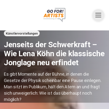
Künstlervorstellungen
Jenseits der Schwerkraft –
Wie Lena Köhn die klassische
Jonglage neu erfindet
Es gibt Momente auf der Bühne, in denen die
Gesetze der Physik scheinbar eine Pause einlegen.
Man sitzt im Publikum, hält den Atem an und fragt
sich unweigerlich: Wie ist das überhaupt noch
möglich?