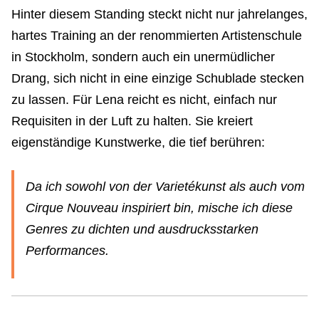
Hinter diesem Standing steckt nicht nur jahrelanges,
hartes Training an der renommierten Artistenschule
in Stockholm, sondern auch ein unermüdlicher
Drang, sich nicht in eine einzige Schublade stecken
zu lassen. Für Lena reicht es nicht, einfach nur
Requisiten in der Luft zu halten. Sie kreiert
eigenständige Kunstwerke, die tief berühren:
Da ich sowohl von der Varietékunst als auch vom
Cirque Nouveau inspiriert bin, mische ich diese
Genres zu dichten und ausdrucksstarken
Performances.