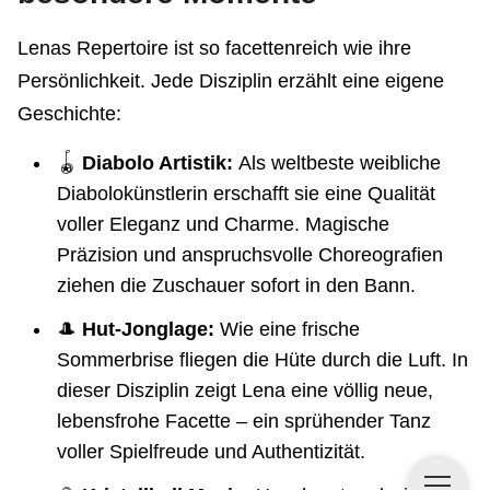
Lenas Repertoire ist so facettenreich wie ihre
Persönlichkeit. Jede Disziplin erzählt eine eigene
Geschichte:
🪀
Diabolo Artistik:
Als weltbeste weibliche
Diabolokünstlerin erschafft sie eine Qualität
voller Eleganz und Charme. Magische
Präzision und anspruchsvolle Choreografien
ziehen die Zuschauer sofort in den Bann.
🎩
Hut-Jonglage:
Wie eine frische
Sommerbrise fliegen die Hüte durch die Luft. In
dieser Disziplin zeigt Lena eine völlig neue,
lebensfrohe Facette – ein sprühender Tanz
voller Spielfreude und Authentizität.