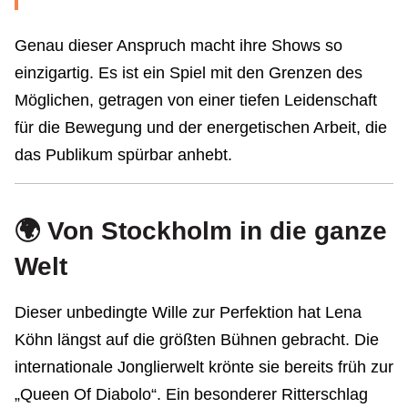
Genau dieser Anspruch macht ihre Shows so
einzigartig. Es ist ein Spiel mit den Grenzen des
Möglichen, getragen von einer tiefen Leidenschaft
für die Bewegung und der energetischen Arbeit, die
das Publikum spürbar anhebt.
🌍 Von Stockholm in die ganze
Welt
Dieser unbedingte Wille zur Perfektion hat Lena
Köhn längst auf die größten Bühnen gebracht. Die
internationale Jonglierwelt krönte sie bereits früh zur
„Queen Of Diabolo“. Ein besonderer Ritterschlag