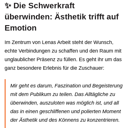
✨ Die Schwerkraft
überwinden: Ästhetik trifft auf
Emotion
Im Zentrum von Lenas Arbeit steht der Wunsch,
echte Verbindungen zu schaffen und den Raum mit
unglaublicher Präsenz zu füllen. Es geht ihr um das
ganz besondere Erlebnis für die Zuschauer:
Mir geht es darum, Faszination und Begeisterung
mit dem Publikum zu teilen. Das Alltägliche zu
überwinden, auszuloten was möglich ist, und all
das in einen geschliffenen und polierten Moment
der Ästhetik und des Könnens zu konzentrieren.