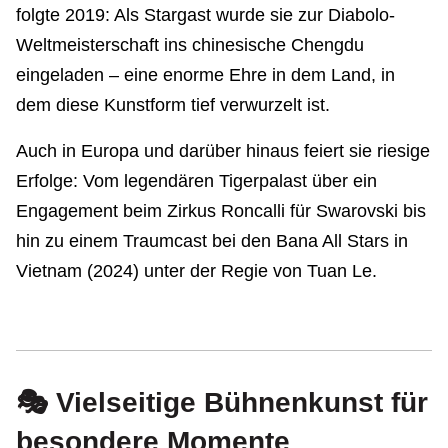
folgte 2019: Als Stargast wurde sie zur Diabolo-
Weltmeisterschaft ins chinesische Chengdu
eingeladen – eine enorme Ehre in dem Land, in
dem diese Kunstform tief verwurzelt ist.
Auch in Europa und darüber hinaus feiert sie riesige
Erfolge: Vom legendären Tigerpalast über ein
Engagement beim Zirkus Roncalli für Swarovski bis
hin zu einem Traumcast bei den Bana All Stars in
Vietnam (2024) unter der Regie von Tuan Le.
🎭 Vielseitige Bühnenkunst für
besondere Momente