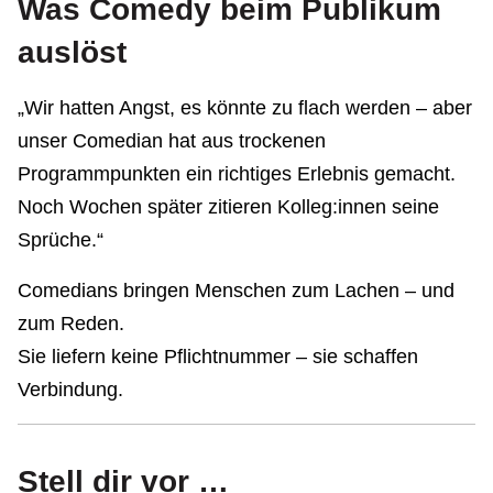
Was Comedy beim Publikum
auslöst
„Wir hatten Angst, es könnte zu flach werden – aber
unser Comedian hat aus trockenen
Programmpunkten ein richtiges Erlebnis gemacht.
Noch Wochen später zitieren Kolleg:innen seine
Sprüche.“
Comedians bringen Menschen zum Lachen – und
zum Reden.
Sie liefern keine Pflichtnummer – sie schaffen
Verbindung.
Stell dir vor …