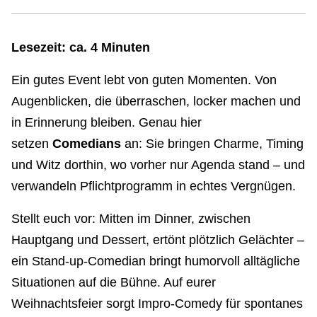
Lesezeit: ca. 4 Minuten
Ein gutes Event lebt von guten Momenten. Von
Augenblicken, die überraschen, locker machen und
in Erinnerung bleiben. Genau hier
setzen
Comedians
an: Sie bringen Charme, Timing
und Witz dorthin, wo vorher nur Agenda stand – und
verwandeln Pflichtprogramm in echtes Vergnügen.
Stellt euch vor: Mitten im Dinner, zwischen
Hauptgang und Dessert, ertönt plötzlich Gelächter –
ein Stand-up-Comedian bringt humorvoll alltägliche
Situationen auf die Bühne. Auf eurer
Weihnachtsfeier sorgt Impro-Comedy für spontanes