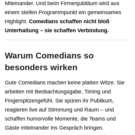
Miteinander. Und beim Firmenjubiläum wird aus
einem steifen Programmpunkt ein gemeinsames
Highlight.
Comedians schaffen nicht bloß
Unterhaltung – sie schaffen Verbindung.
Warum Comedians so
besonders wirken
Gute Comedians machen keine platten Witze. Sie
arbeiten mit Beobachtungsgabe, Timing und
Fingerspitzengefühl. Sie spüren ihr Publikum,
reagieren live auf Stimmung und Raum – und
schaffen humorvolle Momente, die Teams und
Gäste miteinander ins Gespräch bringen.