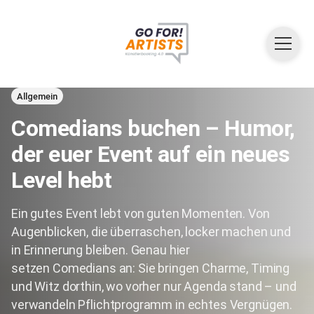
Allgemein
Comedians buchen – Humor,
der euer Event auf ein neues
Level hebt
Ein gutes Event lebt von guten Momenten. Von
Augenblicken, die überraschen, locker machen und
in Erinnerung bleiben. Genau hier
setzen Comedians an: Sie bringen Charme, Timing
und Witz dorthin, wo vorher nur Agenda stand – und
verwandeln Pflichtprogramm in echtes Vergnügen.