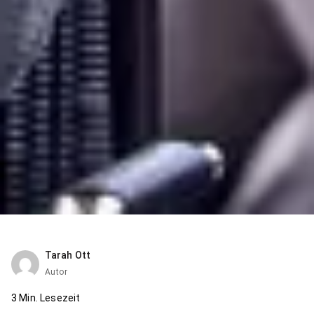
Tarah Ott
Autor
3
Min. Lesezeit