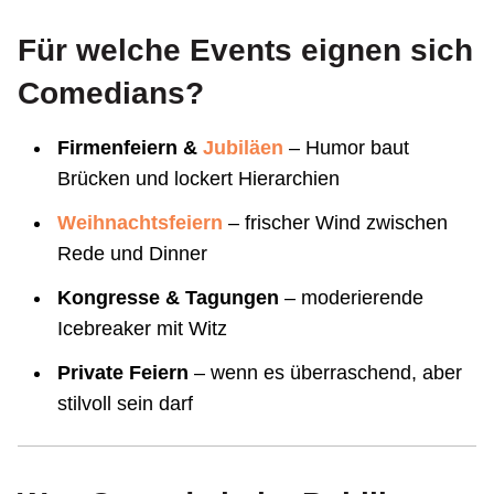
Für welche Events eignen sich
Comedians?
Firmenfeiern &
Jubiläen
– Humor baut
Brücken und lockert Hierarchien
Weihnachtsfeiern
– frischer Wind zwischen
Rede und Dinner
Kongresse & Tagungen
– moderierende
Icebreaker mit Witz
Private Feiern
– wenn es überraschend, aber
stilvoll sein darf