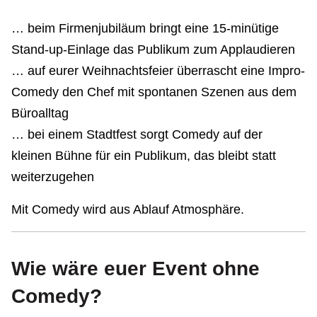
… beim Firmenjubiläum bringt eine 15-minütige
Stand-up-Einlage das Publikum zum Applaudieren
… auf eurer Weihnachtsfeier überrascht eine Impro-
Comedy den Chef mit spontanen Szenen aus dem
Büroalltag
… bei einem Stadtfest sorgt Comedy auf der
kleinen Bühne für ein Publikum, das bleibt statt
weiterzugehen
Mit Comedy wird aus Ablauf Atmosphäre.
Wie wäre euer Event ohne
Comedy?