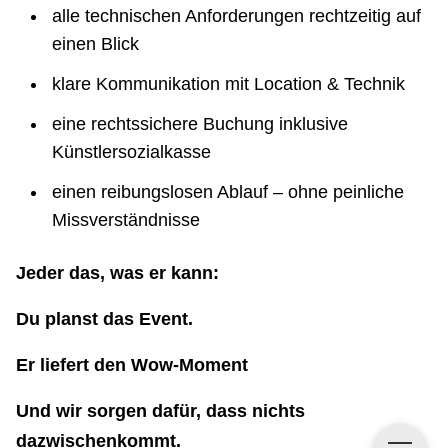
alle technischen Anforderungen rechtzeitig auf
einen Blick
klare Kommunikation mit Location & Technik
eine rechtssichere Buchung inklusive
Künstlersozialkasse
einen reibungslosen Ablauf – ohne peinliche
Missverständnisse
Jeder das, was er kann:
Du planst das Event.
Er liefert den Wow-Moment
Und wir sorgen dafür, dass nichts
dazwischenkommt.