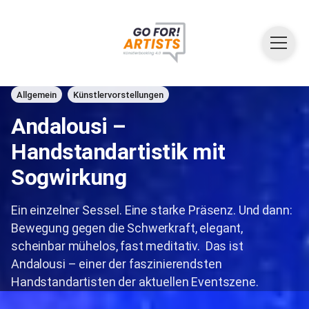
Allgemein
Künstlervorstellungen
Andalousi –
Handstandartistik mit
Sogwirkung
Ein einzelner Sessel. Eine starke Präsenz. Und dann:
Bewegung gegen die Schwerkraft, elegant,
scheinbar mühelos, fast meditativ. Das ist
Andalousi – einer der faszinierendsten
Handstandartisten der aktuellen Eventszene.