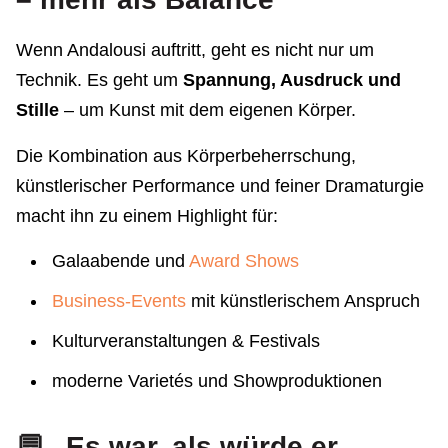
Wenn Andalousi auftritt, geht es nicht nur um
Technik. Es geht um
Spannung, Ausdruck und
Stille
– um Kunst mit dem eigenen Körper.
Die Kombination aus Körperbeherrschung,
künstlerischer Performance und feiner Dramaturgie
macht ihn zu einem Highlight für:
Galaabende und
Award Shows
Business-Events
mit künstlerischem Anspruch
Kulturveranstaltungen & Festivals
moderne Varietés und Showproduktionen
💬 „Es war, als würde er