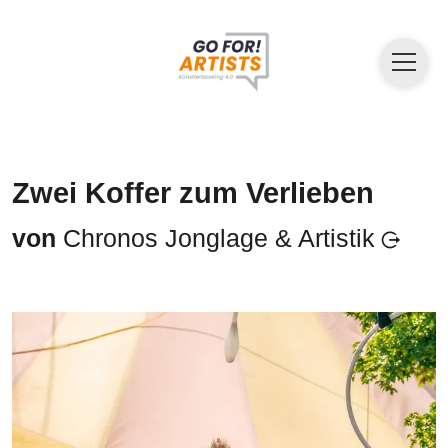
Zwei Koffer zum Verlieben
von
Chronos Jonglage & Artistik