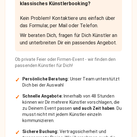
klassisches Künstlerbooking?
Kein Problem! Kontaktiere uns einfach über
das Formular, per Mail oder Telefon.
Wir beraten Dich, fragen für Dich Künstler an
und unterbreiten Dir ein passendes Angebot.
Ob private Feier oder Firmen-Event - wir finden den
passenden Künstler für Dich!
✓
Persönliche Beratung:
Unser Team unterstützt
Dich bei der Auswahl
✓
Schnelle Angebote:
Innerhalb von 48 Stunden
können wir Dir mehrere Künstler vorschlagen, die
zu Deinem Event passen
und auch Zeit haben
. Du
musst nicht mit jedem Künstler einzeln
kommunizieren.
✓
Sichere Buchung:
Vertragssicherheit und