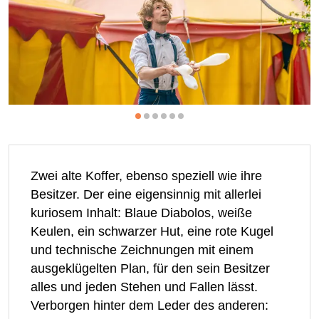
Zwei alte Koffer, ebenso speziell wie ihre
Besitzer. Der eine eigensinnig mit allerlei
kuriosem Inhalt: Blaue Diabolos, weiße
Keulen, ein schwarzer Hut, eine rote Kugel
und technische Zeichnungen mit einem
ausgeklügelten Plan, für den sein Besitzer
alles und jeden Stehen und Fallen lässt.
Verborgen hinter dem Leder des anderen: