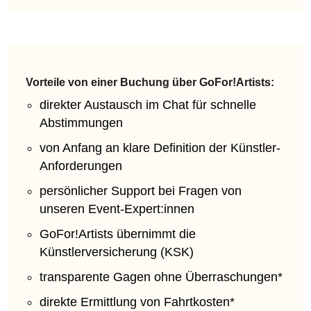
Vorteile von einer Buchung über GoFor!Artists:
direkter Austausch im Chat für schnelle
Abstimmungen
von Anfang an klare Definition der Künstler-
Anforderungen
persönlicher Support bei Fragen von
unseren Event-Expert:innen
GoFor!Artists übernimmt die
Künstlerversicherung (KSK)
transparente Gagen ohne Überraschungen*
direkte Ermittlung von Fahrtkosten*