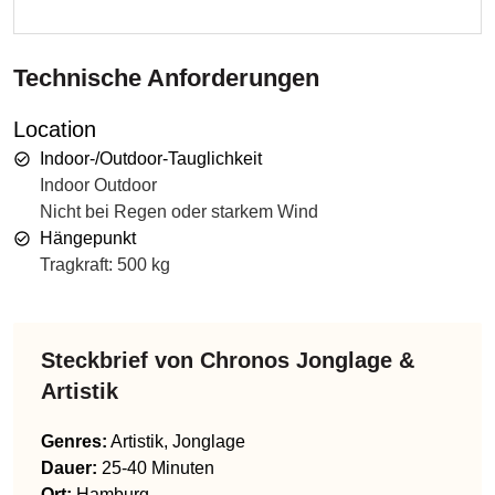
Technische Anforderungen
Location
Indoor-/Outdoor-Tauglichkeit
Indoor Outdoor
Nicht bei Regen oder starkem Wind
Hängepunkt
Tragkraft: 500 kg
Steckbrief von
Chronos Jonglage &
Artistik
Genres
:
Artistik, Jonglage
Dauer:
25-40 Minuten
Ort:
Hamburg