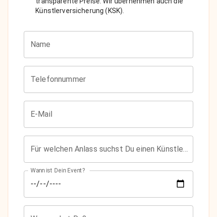
transparente Preise. Wir übernehmen auch die
Künstlerversicherung (KSK).
Name
Telefonnummer
E-Mail
Für welchen Anlass suchst Du einen Künstler?
Wann ist Dein Event?