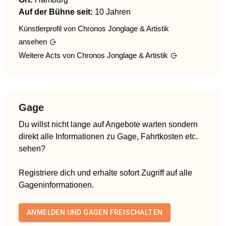
Auf der Bühne seit:
10 Jahren
Künstlerprofil von
Chronos Jonglage & Artistik
ansehen
Weitere Acts von
Chronos Jonglage & Artistik
Gage
Du willst nicht lange auf Angebote warten sondern
direkt alle Informationen zu Gage, Fahrtkosten etc.
sehen?
Registriere dich und erhalte sofort Zugriff auf alle
Gageninformationen.
ANMELDEN UND GAGEN FREISCHALTEN