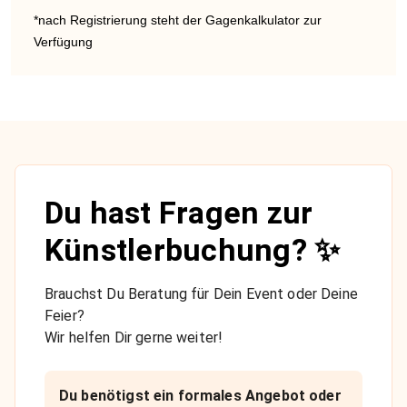
*nach Registrierung steht der Gagenkalkulator zur
Verfügung
Du hast Fragen zur
Künstlerbuchung? ✨
Brauchst Du Beratung für Dein Event oder Deine
Feier?
Wir helfen Dir gerne weiter!
Du benötigst ein formales Angebot oder