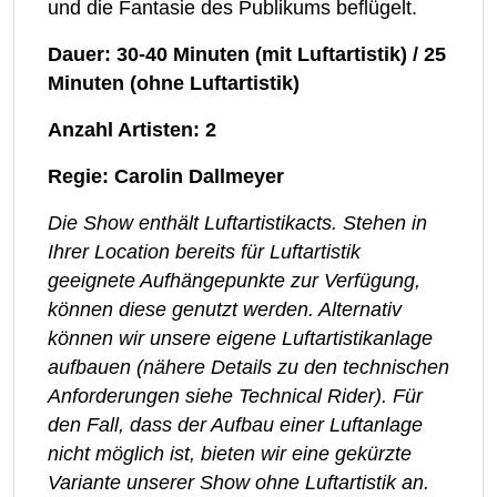
und die Fantasie des Publikums beflügelt.
Dauer: 30-40 Minuten (mit Luftartistik) / 25
Minuten (ohne Luftartistik)
Anzahl Artisten: 2
Regie: Carolin Dallmeyer
Die Show enthält Luftartistikacts. Stehen in
Ihrer Location bereits für Luftartistik
geeignete Aufhängepunkte zur Verfügung,
können diese genutzt werden. Alternativ
können wir unsere eigene Luftartistikanlage
aufbauen (nähere Details zu den technischen
Anforderungen siehe Technical Rider). Für
den Fall, dass der Aufbau einer Luftanlage
nicht möglich ist, bieten wir eine gekürzte
Variante unserer Show ohne Luftartistik an.