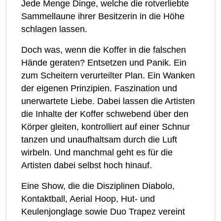
Jede Menge Dinge, welche die rotverliebte
Sammellaune ihrer Besitzerin in die Höhe
schlagen lassen.
Doch was, wenn die Koffer in die falschen
Hände geraten? Entsetzen und Panik. Ein
zum Scheitern verurteilter Plan. Ein Wanken
der eigenen Prinzipien. Faszination und
unerwartete Liebe. Dabei lassen die Artisten
die Inhalte der Koffer schwebend über den
Körper gleiten, kontrolliert auf einer Schnur
tanzen und unaufhaltsam durch die Luft
wirbeln. Und manchmal geht es für die
Artisten dabei selbst hoch hinauf.
Eine Show, die die Disziplinen Diabolo,
Kontaktball, Aerial Hoop, Hut- und
Keulenjonglage sowie Duo Trapez vereint