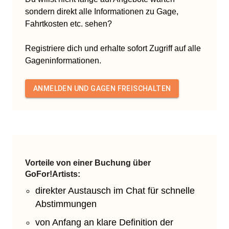
sondern direkt alle Informationen zu Gage,
Fahrtkosten etc. sehen?
Registriere dich und erhalte sofort Zugriff auf alle
Gageninformationen.
ANMELDEN UND GAGEN FREISCHALTEN
Vorteile von einer Buchung über
GoFor!Artists:
direkter Austausch im Chat für schnelle
Abstimmungen
von Anfang an klare Definition der