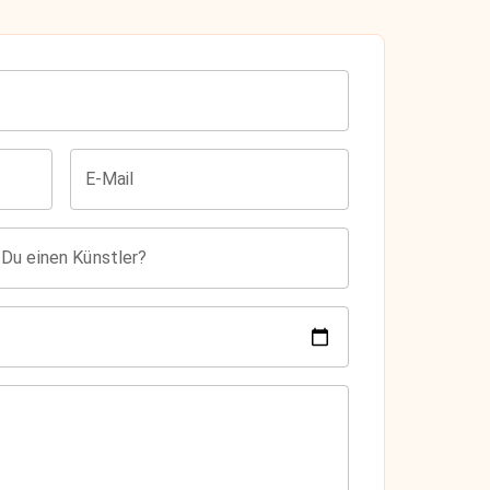
E-Mail
 Du einen Künstler?