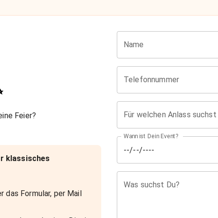
Name
Telefonnummer
✨
Für welchen Anlass suchst
ine Feier?
Wann ist Dein Event?
r klassisches
Was suchst Du?
r das Formular, per Mail