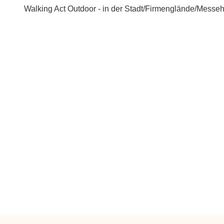
Walking Act Outdoor - in der Stadt/Firmenglände/Messeha