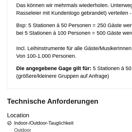
Das können wir mehrmals wiederholen. Unterweg
Rasseleier mit Kundenlogo gebrandet) verteilen 
Bsp: 5 Stationen á 50 Personen = 250 Gäste we
bei 5 Stationen á 100 Personen = 500 Gäste we
Incl. Leihinstrumente für alle Gäste/MusikerInnen
Von 100-1.000 Personen.
Die angegebene Gage gilt für:
5 Stationen á 50
(größere/kleinere Gruppen auf Anfrage)
Technische Anforderungen
Location
Indoor-/Outdoor-Tauglichkeit
Outdoor