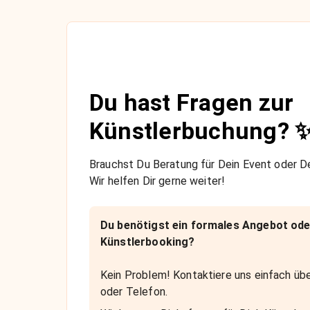
Du hast Fragen zur
Künstlerbuchung? 
Brauchst Du Beratung für Dein Event oder De
Wir helfen Dir gerne weiter!
Du benötigst ein formales Angebot ode
Künstlerbooking?
Kein Problem! Kontaktiere uns einfach übe
oder Telefon.