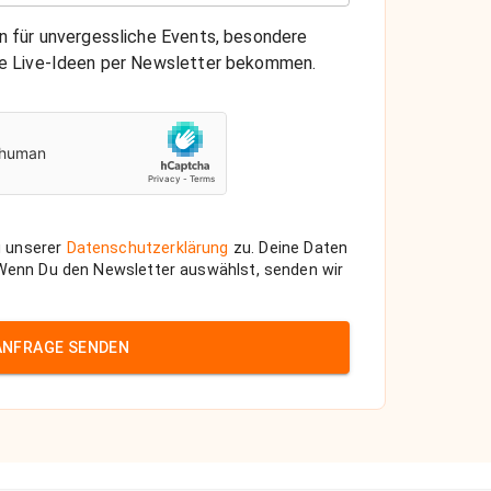
on für unvergessliche Events, besondere
che Live-Ideen per Newsletter bekommen.
 unserer
Datenschutzerklärung
zu. Deine Daten
 Wenn Du den Newsletter auswählst, senden wir
ANFRAGE SENDEN