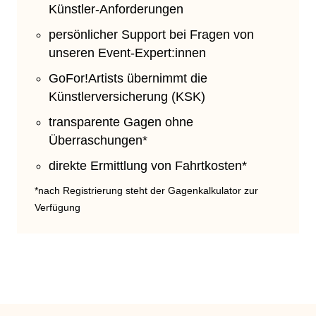
Künstler-Anforderungen
persönlicher Support bei Fragen von
unseren Event-Expert:innen
GoFor!Artists übernimmt die
Künstlerversicherung (KSK)
transparente Gagen ohne
Überraschungen*
direkte Ermittlung von Fahrtkosten*
*nach Registrierung steht der Gagenkalkulator zur
Verfügung