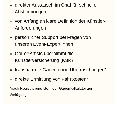
direkter Austausch im Chat für schnelle
Abstimmungen
von Anfang an klare Definition der Künstler-
Anforderungen
persönlicher Support bei Fragen von
unseren Event-Expert:innen
GoFor!Artists übernimmt die
Künstlerversicherung (KSK)
transparente Gagen ohne Überraschungen*
direkte Ermittlung von Fahrtkosten*
*nach Registrierung steht der Gagenkalkulator zur
Verfügung