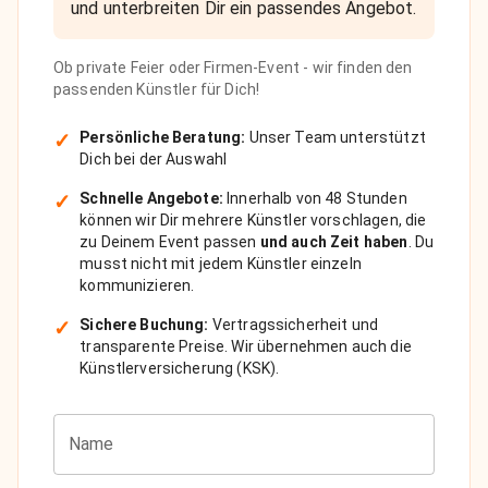
und unterbreiten Dir ein passendes Angebot.
Ob private Feier oder Firmen-Event - wir finden den
passenden Künstler für Dich!
✓
Persönliche Beratung:
Unser Team unterstützt
Dich bei der Auswahl
✓
Schnelle Angebote:
Innerhalb von 48 Stunden
können wir Dir mehrere Künstler vorschlagen, die
zu Deinem Event passen
und auch Zeit haben
. Du
musst nicht mit jedem Künstler einzeln
kommunizieren.
✓
Sichere Buchung:
Vertragssicherheit und
transparente Preise. Wir übernehmen auch die
Künstlerversicherung (KSK).
Name