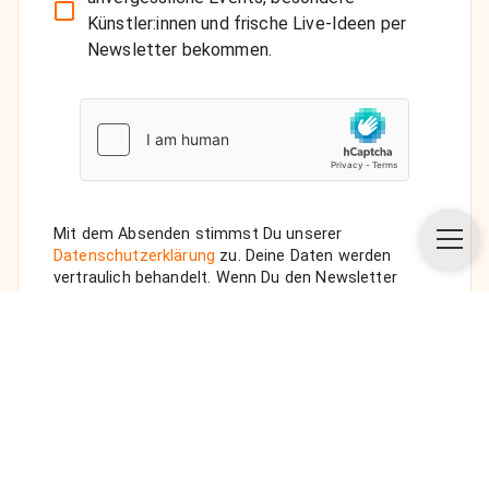
Künstler:innen und frische Live-Ideen per
Newsletter bekommen.
Mit dem Absenden stimmst Du unserer
Datenschutzerklärung
zu. Deine Daten werden
vertraulich behandelt. Wenn Du den Newsletter
auswählst, senden wir Dir eine Bestätigungs-E-Mail.
ANFRAGE SENDEN