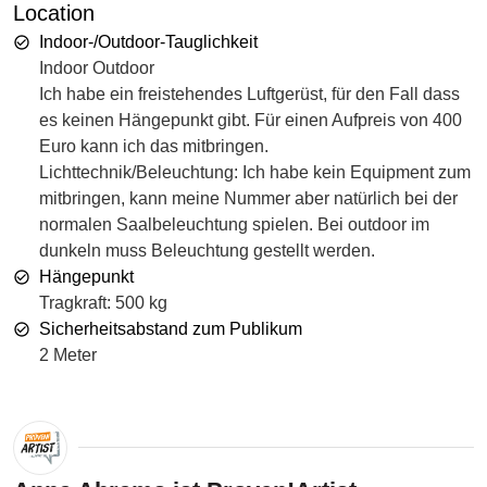
Location
Indoor-/Outdoor-Tauglichkeit
Indoor Outdoor
Ich habe ein freistehendes Luftgerüst, für den Fall dass
es keinen Hängepunkt gibt. Für einen Aufpreis von 400
Euro kann ich das mitbringen.
Lichttechnik/Beleuchtung: Ich habe kein Equipment zum
mitbringen, kann meine Nummer aber natürlich bei der
normalen Saalbeleuchtung spielen. Bei outdoor im
dunkeln muss Beleuchtung gestellt werden.
Hängepunkt
Tragkraft: 500 kg
Sicherheitsabstand zum Publikum
2 Meter