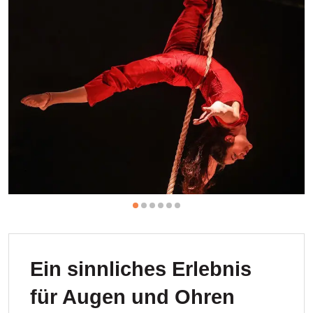
Ein sinnliches Erlebnis
für Augen und Ohren