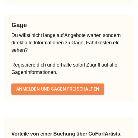
Gage
Du willst nicht lange auf Angebote warten sondern
direkt alle Informationen zu Gage, Fahrtkosten etc.
sehen?
Registriere dich und erhalte sofort Zugriff auf alle
Gageninformationen.
ANMELDEN UND GAGEN FREISCHALTEN
Vorteile von einer Buchung über GoFor!Artists: