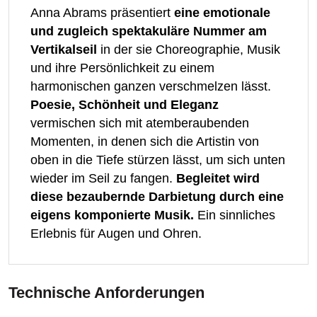
Anna Abrams präsentiert
eine emotionale
und zugleich spektakuläre Nummer am
Vertikalseil
in der sie Choreographie, Musik
und ihre Persönlichkeit zu einem
harmonischen ganzen verschmelzen lässt.
Poesie, Schönheit und Eleganz
vermischen sich mit atemberaubenden
Momenten, in denen sich die Artistin von
oben in die Tiefe stürzen lässt, um sich unten
wieder im Seil zu fangen.
Begleitet wird
diese bezaubernde Darbietung durch eine
eigens komponierte Musik.
Ein sinnliches
Erlebnis für Augen und Ohren.
Technische Anforderungen