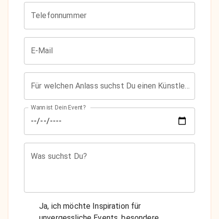
Telefonnummer
E-Mail
Für welchen Anlass suchst Du einen Künstler?
Wann ist Dein Event?
Was suchst Du?
Ja, ich möchte Inspiration für
unvergessliche Events, besondere