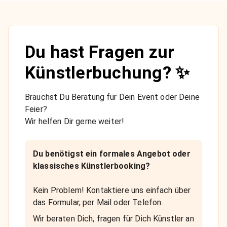
Du hast Fragen zur
Künstlerbuchung? ✨
Brauchst Du Beratung für Dein Event oder Deine
Feier?
Wir helfen Dir gerne weiter!
Du benötigst ein formales Angebot oder
klassisches Künstlerbooking?
Kein Problem! Kontaktiere uns einfach über
das Formular, per Mail oder Telefon.
Wir beraten Dich, fragen für Dich Künstler an