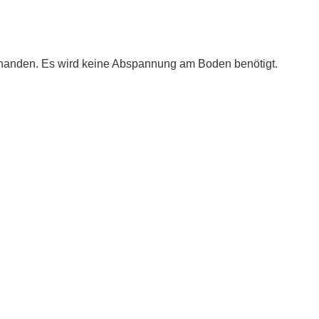
vorhanden. Es wird keine Abspannung am Boden benötigt.