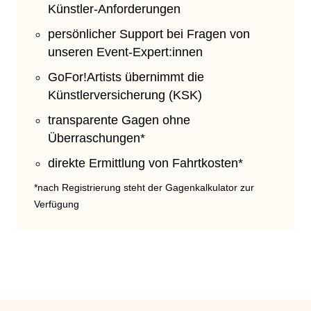
Künstler-Anforderungen
persönlicher Support bei Fragen von
unseren Event-Expert:innen
GoFor!Artists übernimmt die
Künstlerversicherung (KSK)
transparente Gagen ohne
Überraschungen*
direkte Ermittlung von Fahrtkosten*
*nach Registrierung steht der Gagenkalkulator zur
Verfügung