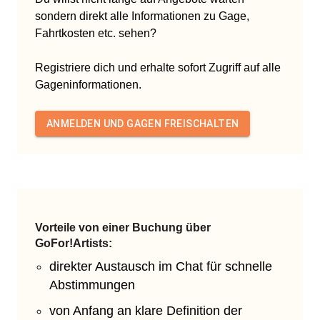
sondern direkt alle Informationen zu Gage,
Fahrtkosten etc. sehen?
Registriere dich und erhalte sofort Zugriff auf alle
Gageninformationen.
ANMELDEN UND GAGEN FREISCHALTEN
Vorteile von einer Buchung über
GoFor!Artists:
direkter Austausch im Chat für schnelle
Abstimmungen
von Anfang an klare Definition der