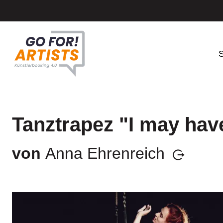
S
Tanztrapez "I may have
von
Anna Ehrenreich