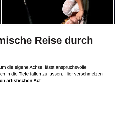
amische Reise durch
um die eigene Achse, lässt anspruchsvolle
ch in die Tiefe fallen zu lassen. Hier verschmelzen
en artistischen Act
.