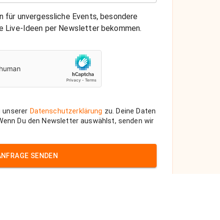
on für unvergessliche Events, besondere
che Live-Ideen per Newsletter bekommen.
 unserer
Datenschutzerklärung
zu. Deine Daten
 Wenn Du den Newsletter auswählst, senden wir
ANFRAGE SENDEN