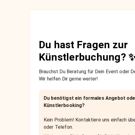
Du hast Fragen zur
Künstlerbuchung? 
Brauchst Du Beratung für Dein Event oder De
Wir helfen Dir gerne weiter!
Du benötigst ein formales Angebot ode
Künstlerbooking?
Kein Problem! Kontaktiere uns einfach übe
oder Telefon.