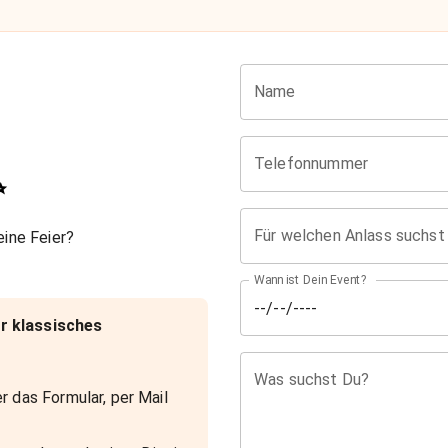
Name
Telefonnummer
✨
Für welchen Anlass suchst
ine Feier?
Wann ist Dein Event?
r klassisches
Was suchst Du?
r das Formular, per Mail