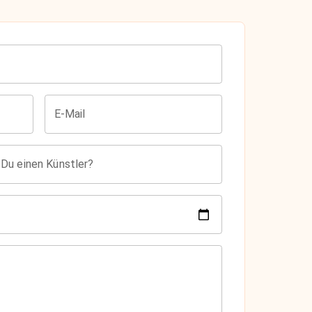
E-Mail
 Du einen Künstler?