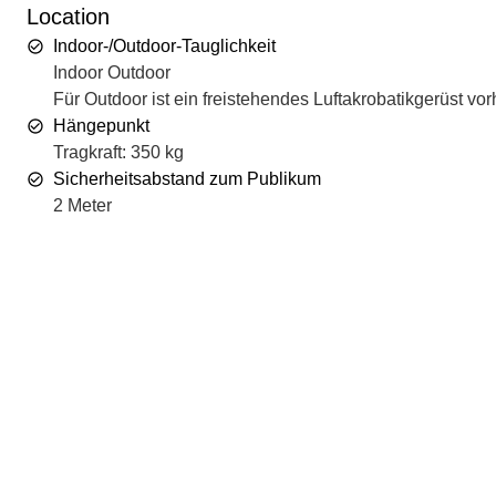
Location
Indoor-/Outdoor-Tauglichkeit
Indoor Outdoor
Für Outdoor ist ein freistehendes Luftakrobatikgerüst 
Hängepunkt
Tragkraft: 350 kg
Sicherheitsabstand zum Publikum
2 Meter