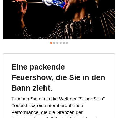
Eine packende
Feuershow, die Sie in den
Bann zieht.
Tauchen Sie ein in die Welt der "Super Solo"
Feuershow, eine atemberaubende
Performance, die die Grenzen der