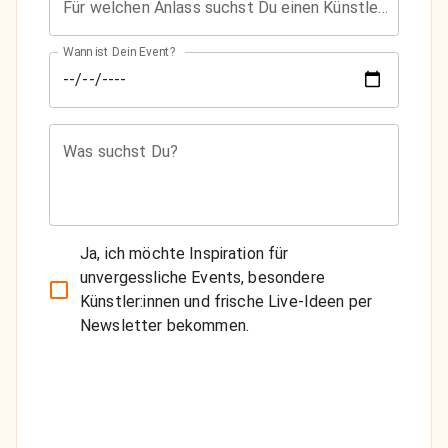
Für welchen Anlass suchst Du einen Künstler?
Wann ist Dein Event?
Was suchst Du?
Ja, ich möchte Inspiration für
unvergessliche Events, besondere
Künstler:innen und frische Live-Ideen per
Newsletter bekommen.