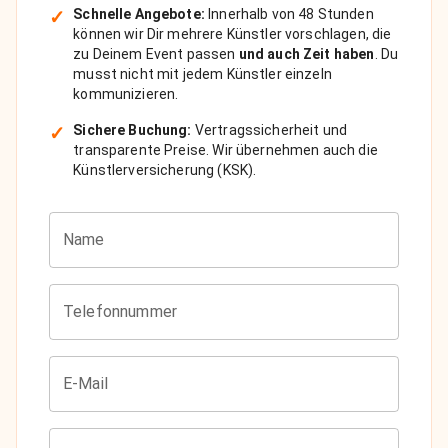
✓
Schnelle Angebote:
Innerhalb von 48 Stunden
können wir Dir mehrere Künstler vorschlagen, die
zu Deinem Event passen
und auch Zeit haben
. Du
musst nicht mit jedem Künstler einzeln
kommunizieren.
✓
Sichere Buchung:
Vertragssicherheit und
transparente Preise. Wir übernehmen auch die
Künstlerversicherung (KSK).
Name
Telefonnummer
E-Mail