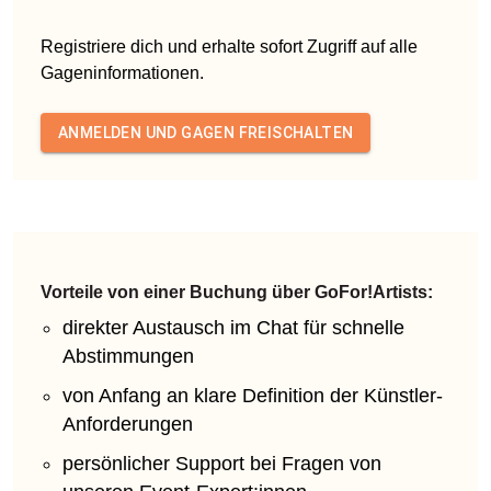
Registriere dich und erhalte sofort Zugriff auf alle
Gageninformationen.
ANMELDEN UND GAGEN FREISCHALTEN
Vorteile von einer Buchung über GoFor!Artists:
direkter Austausch im Chat für schnelle
Abstimmungen
von Anfang an klare Definition der Künstler-
Anforderungen
persönlicher Support bei Fragen von