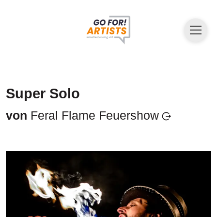
Super Solo
von
Feral Flame Feuershow