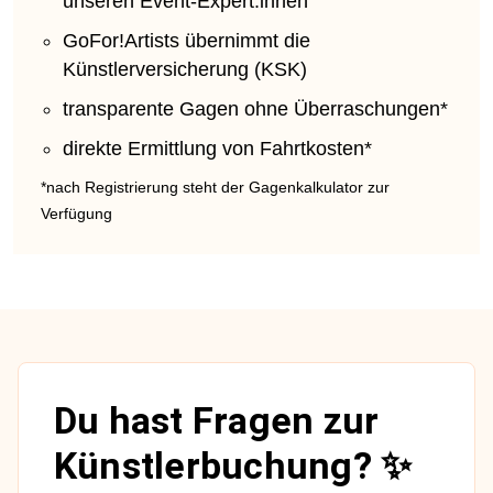
unseren Event-Expert:innen
GoFor!Artists übernimmt die
Künstlerversicherung (KSK)
transparente Gagen ohne Überraschungen*
direkte Ermittlung von Fahrtkosten*
*nach Registrierung steht der Gagenkalkulator zur
Verfügung
Du hast Fragen zur
Künstlerbuchung? ✨