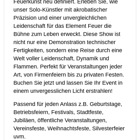
Feuerkunst neu definiert. Erleben Sie, wie
unser Solo-Künstler mit akrobatischer
Präzision und einer unvergleichlichen
Leidenschaft für das Element Feuer die
Bühne zum Leben erweckt. Diese Show ist
nicht nur eine Demonstration technischer
Fertigkeiten, sondern eine Reise durch eine
Welt voller Leidenschaft, Dynamik und
Flammen. Perfekt für Veranstaltungen jeder
Art, von Firmenfeiern bis zu privaten Festen.
Buchen Sie jetzt und lassen Sie Ihr Event in
einem unvergesslichen Licht erstrahlen!
Passend für jeden Anlass z.B. Geburtstage,
Betriebsfeiern, Festivals, Stadtfeste,
Jubiläen, öffentliche Veranstaltungen,
Vereinsfeste, Weihnachtsfeste, Silvesterfeier
uvm.