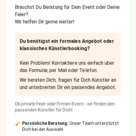
Brauchst Du Beratung für Dein Event oder Deine
Feier?
Wir helfen Dir gerne weiter!
Du benötigst ein formales Angebot oder
klassisches Künstlerbooking?
Kein Problem! Kontaktiere uns einfach über
das Formular, per Mail oder Telefon.
Wir beraten Dich, fragen für Dich Künstler an
und unterbreiten Dir ein passendes Angebot.
Ob private Feier oder Firmen-Event - wir finden den
passenden Künstler für Dich!
✓
Persönliche Beratung:
Unser Team unterstützt
Dich bei der Auswahl