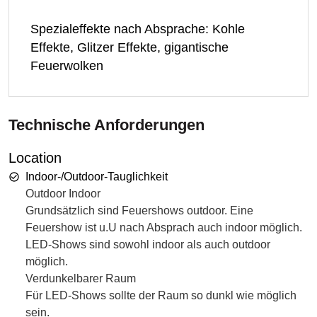
Spezialeffekte nach Absprache: Kohle
Effekte, Glitzer Effekte, gigantische
Feuerwolken
Technische Anforderungen
Location
Indoor-/Outdoor-Tauglichkeit
Outdoor Indoor
Grundsätzlich sind Feuershows outdoor. Eine
Feuershow ist u.U nach Absprach auch indoor möglich.
LED-Shows sind sowohl indoor als auch outdoor
möglich.
Verdunkelbarer Raum
Für LED-Shows sollte der Raum so dunkl wie möglich
sein.