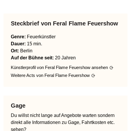
Steckbrief von
Feral Flame Feuershow
Genre
:
Feuerkünstler
Dauer:
15 min.
Ort:
Berlin
Auf der Bühne seit:
20 Jahren
Künstlerprofil von
Feral Flame Feuershow
ansehen
Weitere Acts von
Feral Flame Feuershow
Gage
Du willst nicht lange auf Angebote warten sondern
direkt alle Informationen zu Gage, Fahrtkosten etc.
sehen?