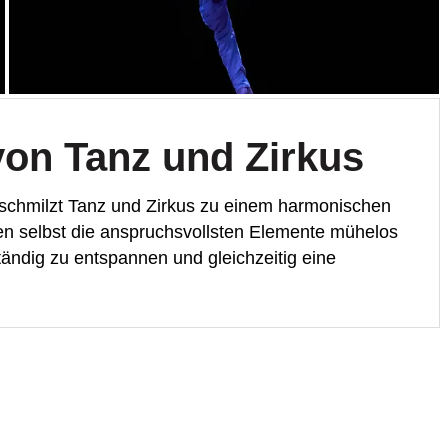
on Tanz und Zirkus
schmilzt Tanz und Zirkus zu einem harmonischen
en selbst die anspruchsvollsten Elemente mühelos
tändig zu entspannen und gleichzeitig eine