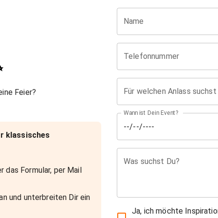
Name
Telefonnummer
✨
Für welchen Anlass suchst
ine Feier?
Wann ist Dein Event?
r klassisches
Was suchst Du?
r das Formular, per Mail
an und unterbreiten Dir ein
Ja, ich möchte Inspirati