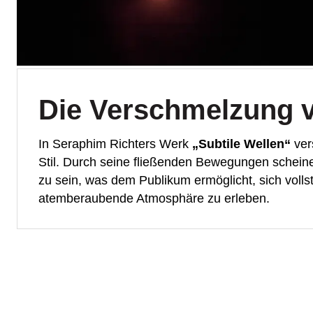
Die Verschmelzung v
In Seraphim Richters Werk
„Subtile Wellen“
ver
Stil. Durch seine fließenden Bewegungen schein
zu sein, was dem Publikum ermöglicht, sich volls
atemberaubende Atmosphäre zu erleben.