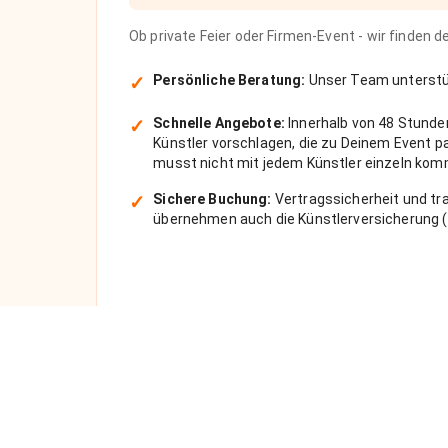
Ob private Feier oder Firmen-Event - wir finden 
✓
Persönliche Beratung:
Unser Team unterstüt
✓
Schnelle Angebote:
Innerhalb von 48 Stunde
Künstler vorschlagen, die zu Deinem Event 
musst nicht mit jedem Künstler einzeln kom
✓
Sichere Buchung:
Vertragssicherheit und tra
übernehmen auch die Künstlerversicherung (