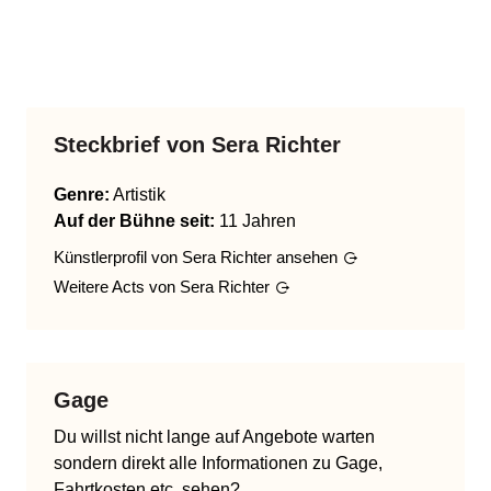
Steckbrief von
Sera Richter
Genre
:
Artistik
Auf der Bühne seit:
11 Jahren
Künstlerprofil von
Sera Richter
ansehen
Weitere Acts von
Sera Richter
Gage
Du willst nicht lange auf Angebote warten
sondern direkt alle Informationen zu Gage,
Fahrtkosten etc. sehen?