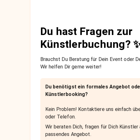
Du hast Fragen zur
Künstlerbuchung? 
Brauchst Du Beratung für Dein Event oder De
Wir helfen Dir gerne weiter!
Du benötigst ein formales Angebot ode
Künstlerbooking?
Kein Problem! Kontaktiere uns einfach übe
oder Telefon.
Wir beraten Dich, fragen für Dich Künstler 
passendes Angebot.