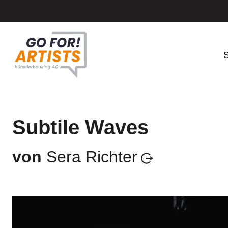
S
Subtile Waves
von
Sera Richter