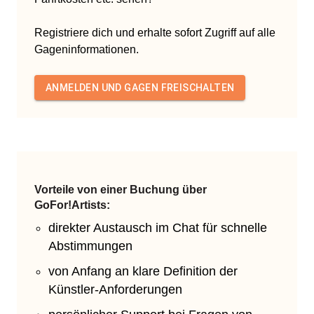
Registriere dich und erhalte sofort Zugriff auf alle
Gageninformationen.
ANMELDEN UND GAGEN FREISCHALTEN
Vorteile von einer Buchung über
GoFor!Artists:
direkter Austausch im Chat für schnelle
Abstimmungen
von Anfang an klare Definition der
Künstler-Anforderungen