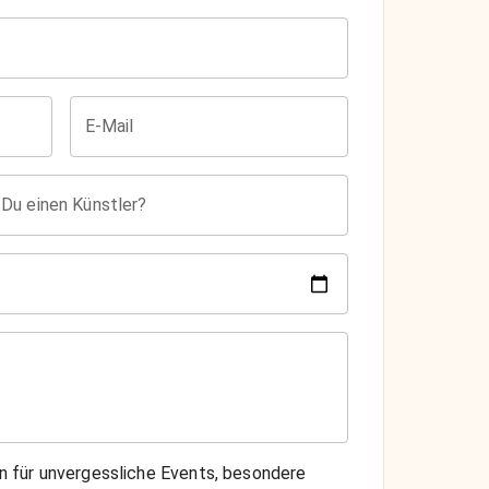
E-Mail
 Du einen Künstler?
on für unvergessliche Events, besondere