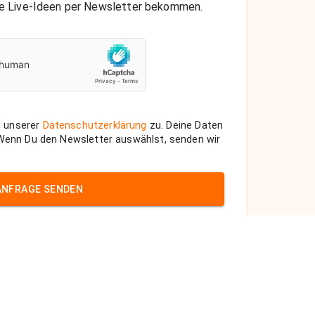
che Live-Ideen per Newsletter bekommen.
 unserer
Datenschutzerklärung
zu. Deine Daten
 Wenn Du den Newsletter auswählst, senden wir
ANFRAGE SENDEN