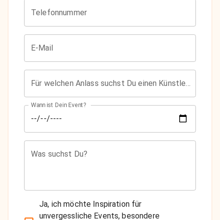
Telefonnummer
E-Mail
Für welchen Anlass suchst Du einen Künstler?
Wann ist Dein Event?
Was suchst Du?
Ja, ich möchte Inspiration für
unvergessliche Events, besondere