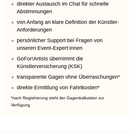
direkter Austausch im Chat für schnelle
Abstimmungen
von Anfang an klare Definition der Künstler-
Anforderungen
persönlicher Support bei Fragen von
unseren Event-Expert:innen
GoFor!Artists übernimmt die
Künstlerversicherung (KSK)
transparente Gagen ohne Überraschungen*
direkte Ermittlung von Fahrtkosten*
*nach Registrierung steht der Gagenkalkulator zur
Verfügung