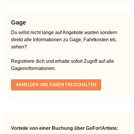
Gage
Du willst nicht lange auf Angebote warten sondern
direkt alle Informationen zu Gage, Fahrtkosten etc.
sehen?
Registriere dich und erhalte sofort Zugriff auf alle
Gageninformationen.
ANMELDEN UND GAGEN FREISCHALTEN
Vorteile von einer Buchung über GoFor!Artists: