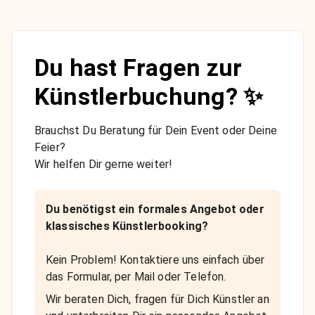
Du hast Fragen zur
Künstlerbuchung? ✨
Brauchst Du Beratung für Dein Event oder Deine
Feier?
Wir helfen Dir gerne weiter!
Du benötigst ein formales Angebot oder
klassisches Künstlerbooking?
Kein Problem! Kontaktiere uns einfach über
das Formular, per Mail oder Telefon.
Wir beraten Dich, fragen für Dich Künstler an