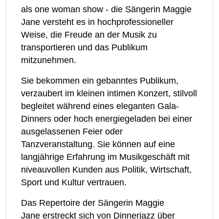
als one woman show - die Sängerin Maggie
Jane versteht es in hochprofessioneller
Weise, die Freude an der Musik zu
transportieren und das Publikum
mitzunehmen.
Sie bekommen ein gebanntes Publikum,
verzaubert im kleinen intimen Konzert, stilvoll
begleitet während eines eleganten Gala-
Dinners oder hoch energiegeladen bei einer
ausgelassenen Feier oder
Tanzveranstaltung. Sie können auf eine
langjährige Erfahrung im Musikgeschäft mit
niveauvollen Kunden aus Politik, Wirtschaft,
Sport und Kultur vertrauen.
Das Repertoire der Sängerin Maggie
Jane erstreckt sich von Dinnerjazz über