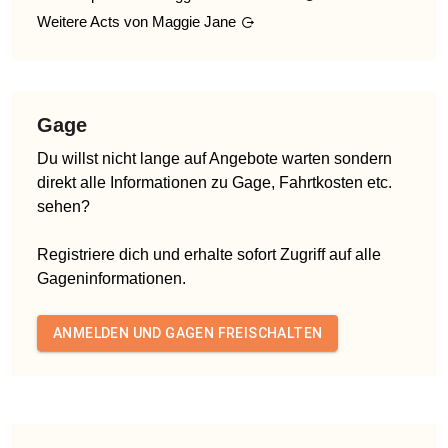
Weitere Acts von
Maggie Jane
Gage
Du willst nicht lange auf Angebote warten sondern
direkt alle Informationen zu Gage, Fahrtkosten etc.
sehen?
Registriere dich und erhalte sofort Zugriff auf alle
Gageninformationen.
ANMELDEN UND GAGEN FREISCHALTEN