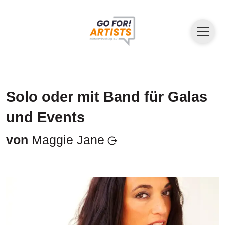
Solo oder mit Band für Galas
und Events
von
Maggie Jane