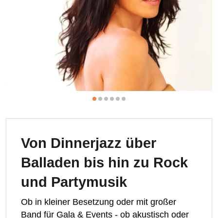
Von Dinnerjazz über
Balladen bis hin zu Rock
und Partymusik
Ob in kleiner Besetzung oder mit großer
Band für Gala & Events - ob akustisch oder