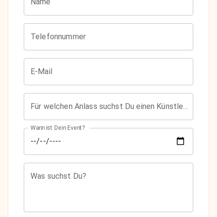
Name
Telefonnummer
E-Mail
Für welchen Anlass suchst Du einen Künstler?
Wann ist Dein Event?
Was suchst Du?