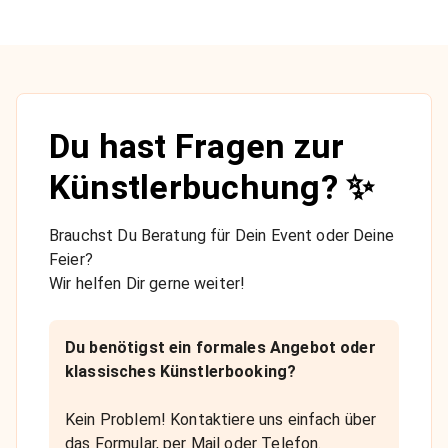
Du hast Fragen zur
Künstlerbuchung? ✨
Brauchst Du Beratung für Dein Event oder Deine
Feier?
Wir helfen Dir gerne weiter!
Du benötigst ein formales Angebot oder
klassisches Künstlerbooking?
Kein Problem! Kontaktiere uns einfach über
das Formular, per Mail oder Telefon.