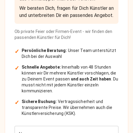
Wir beraten Dich, fragen für Dich Künstler an
und unterbreiten Dir ein passendes Angebot.
Ob private Feier oder Firmen-Event - wir finden den
passenden Künstler für Dich!
✓
Persönliche Beratung:
Unser Team unterstützt
Dich bei der Auswahl
✓
Schnelle Angebote:
Innerhalb von 48 Stunden
können wir Dir mehrere Künstler vorschlagen, die
zu Deinem Event passen
und auch Zeit haben
. Du
musst nicht mit jedem Künstler einzeln
kommunizieren.
✓
Sichere Buchung:
Vertragssicherheit und
transparente Preise. Wir übernehmen auch die
Künstlerversicherung (KSK).