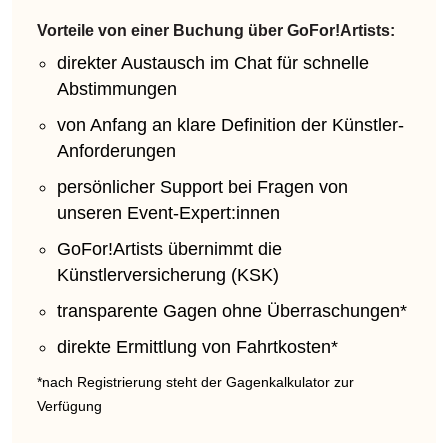
Vorteile von einer Buchung über GoFor!Artists:
direkter Austausch im Chat für schnelle
Abstimmungen
von Anfang an klare Definition der Künstler-
Anforderungen
persönlicher Support bei Fragen von
unseren Event-Expert:innen
GoFor!Artists übernimmt die
Künstlerversicherung (KSK)
transparente Gagen ohne Überraschungen*
direkte Ermittlung von Fahrtkosten*
*nach Registrierung steht der Gagenkalkulator zur
Verfügung