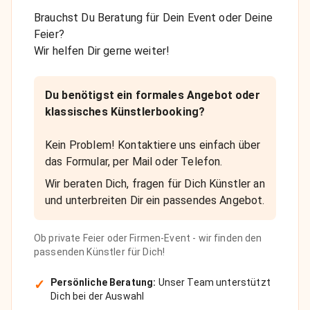
Brauchst Du Beratung für Dein Event oder Deine
Feier?
Wir helfen Dir gerne weiter!
Du benötigst ein formales Angebot oder
klassisches Künstlerbooking?
Kein Problem! Kontaktiere uns einfach über
das Formular, per Mail oder Telefon.
Wir beraten Dich, fragen für Dich Künstler an
und unterbreiten Dir ein passendes Angebot.
Ob private Feier oder Firmen-Event - wir finden den
passenden Künstler für Dich!
✓
Persönliche Beratung:
Unser Team unterstützt
Dich bei der Auswahl