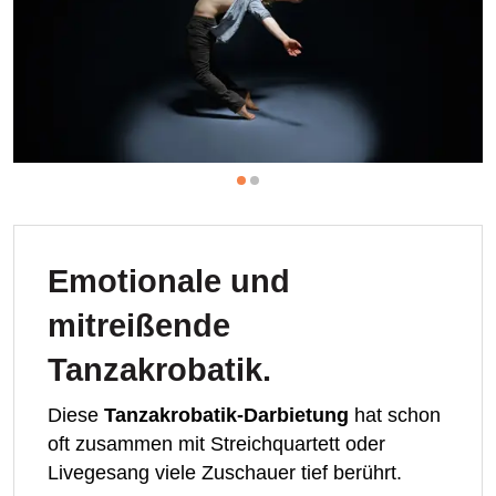
Emotionale und
mitreißende
Tanzakrobatik.
Diese
Tanzakrobatik-Darbietung
hat schon
oft zusammen mit Streichquartett oder
Livegesang viele Zuschauer tief berührt.