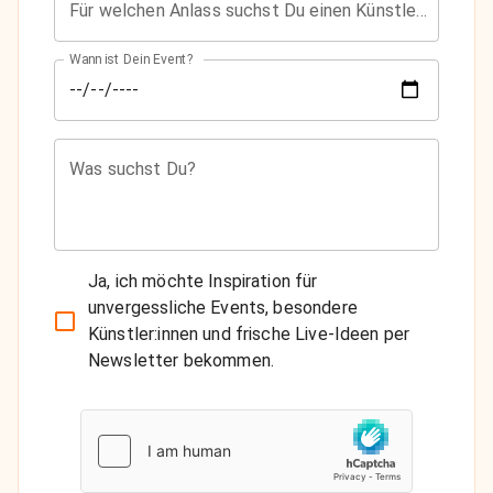
Für welchen Anlass suchst Du einen Künstler?
Wann ist Dein Event?
Was suchst Du?
Ja, ich möchte Inspiration für
unvergessliche Events, besondere
Künstler:innen und frische Live-Ideen per
Newsletter bekommen.