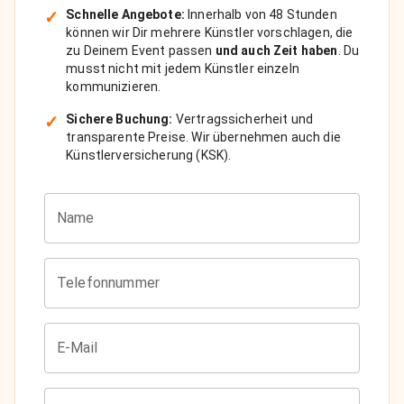
✓
Schnelle Angebote:
Innerhalb von 48 Stunden
können wir Dir mehrere Künstler vorschlagen, die
zu Deinem Event passen
und auch Zeit haben
. Du
musst nicht mit jedem Künstler einzeln
kommunizieren.
✓
Sichere Buchung:
Vertragssicherheit und
transparente Preise. Wir übernehmen auch die
Künstlerversicherung (KSK).
Name
Telefonnummer
E-Mail