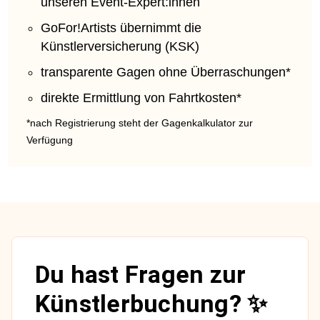
unseren Event-Expert:innen
GoFor!Artists übernimmt die
Künstlerversicherung (KSK)
transparente Gagen ohne Überraschungen*
direkte Ermittlung von Fahrtkosten*
*nach Registrierung steht der Gagenkalkulator zur
Verfügung
Du hast Fragen zur
Künstlerbuchung? ✨