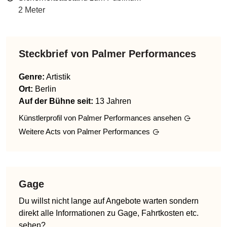
2 Meter
Steckbrief von
Palmer Performances
Genre
:
Artistik
Ort:
Berlin
Auf der Bühne seit:
13 Jahren
Künstlerprofil von
Palmer Performances
ansehen
Weitere Acts von
Palmer Performances
Gage
Du willst nicht lange auf Angebote warten sondern
direkt alle Informationen zu Gage, Fahrtkosten etc.
sehen?