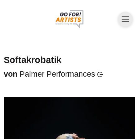
Softakrobatik
von
Palmer Performances