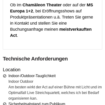
Ob im
Chamäleon Theater
oder auf der
MS
Europa 1+2
, bei Eröffnungsshows auf
Produktpräsentationen u.ä. Treten Sie gerne
in Kontakt und stellen Sie eine
Buchungsanfrage meinen
meistverkauften
Act
.
Technische Anforderungen
Location
Indoor-/Outdoor-Tauglichkeit
Indoor Outdoor
Am besten wirkt der Act auf einer Bühne mit Licht und im
Optimalfall Live Streichquartett, welches ich bei Bedarf
organisieren kan.
Sicherheitsabstand zum Publikum