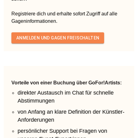
Registriere dich und erhalte sofort Zugriff auf alle
Gageninformationen.
ANMELDEN UND GAGEN FREISCHALTEN
Vorteile von einer Buchung über GoFor!Artists:
direkter Austausch im Chat für schnelle
Abstimmungen
von Anfang an klare Definition der Künstler-
Anforderungen
persönlicher Support bei Fragen von