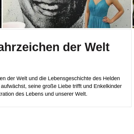
ahrzeichen der Welt
hen der Welt und die Lebensgeschichte des Helden
 aufwächst, seine große Liebe trifft und Enkelkinder
tration des Lebens und unserer Welt.