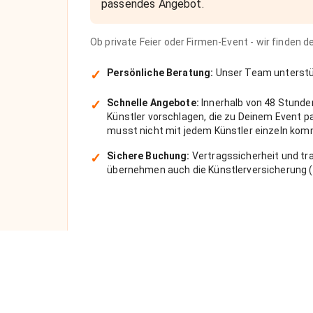
passendes Angebot.
Ob private Feier oder Firmen-Event - wir finden 
✓
Persönliche Beratung:
Unser Team unterstüt
✓
Schnelle Angebote:
Innerhalb von 48 Stunde
Künstler vorschlagen, die zu Deinem Event 
musst nicht mit jedem Künstler einzeln kom
✓
Sichere Buchung:
Vertragssicherheit und tra
übernehmen auch die Künstlerversicherung (