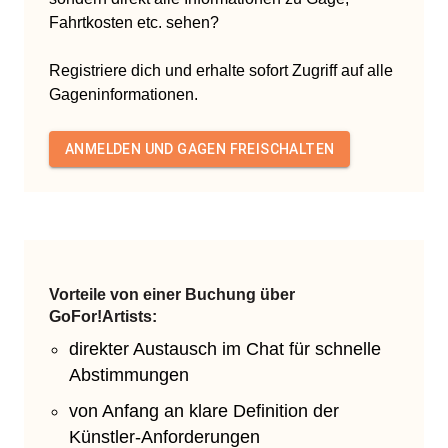
Fahrtkosten etc. sehen?
Registriere dich und erhalte sofort Zugriff auf alle
Gageninformationen.
ANMELDEN UND GAGEN FREISCHALTEN
Vorteile von einer Buchung über
GoFor!Artists:
direkter Austausch im Chat für schnelle
Abstimmungen
von Anfang an klare Definition der
Künstler-Anforderungen