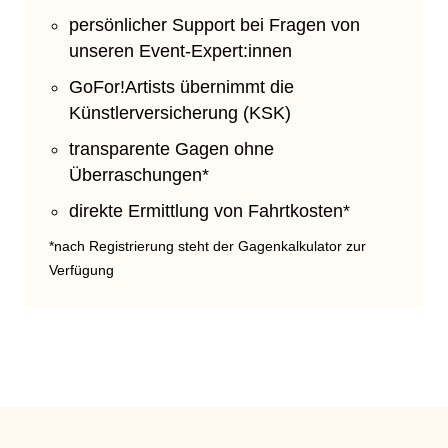
persönlicher Support bei Fragen von
unseren Event-Expert:innen
GoFor!Artists übernimmt die
Künstlerversicherung (KSK)
transparente Gagen ohne
Überraschungen*
direkte Ermittlung von Fahrtkosten*
*nach Registrierung steht der Gagenkalkulator zur
Verfügung