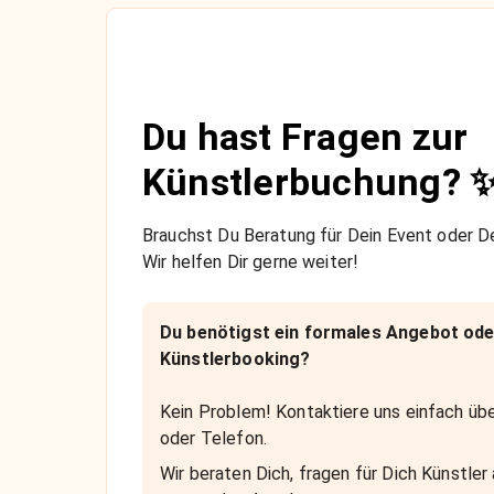
Du hast Fragen zur
Künstlerbuchung? 
Brauchst Du Beratung für Dein Event oder De
Wir helfen Dir gerne weiter!
Du benötigst ein formales Angebot ode
Künstlerbooking?
Kein Problem! Kontaktiere uns einfach übe
oder Telefon.
Wir beraten Dich, fragen für Dich Künstler 