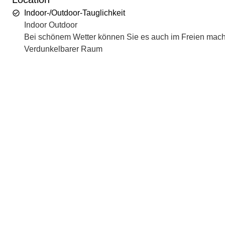
Indoor-/Outdoor-Tauglichkeit
Indoor Outdoor
Bei schönem Wetter können Sie es auch im Freien machen,
Verdunkelbarer Raum