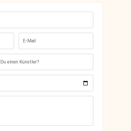
E-Mail
 Du einen Künstler?