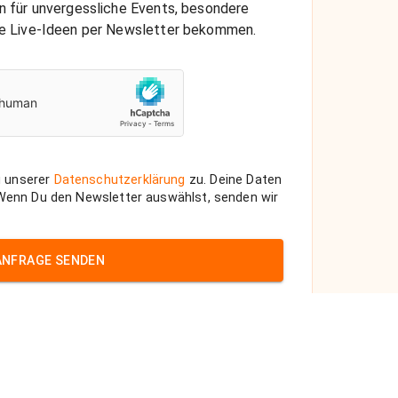
on für unvergessliche Events, besondere
che Live-Ideen per Newsletter bekommen.
 unserer
Datenschutzerklärung
zu. Deine Daten
 Wenn Du den Newsletter auswählst, senden wir
ANFRAGE SENDEN