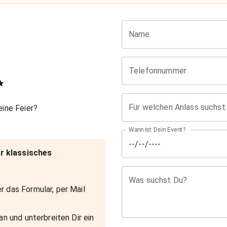
Name
Telefonnummer
✨
Für welchen Anlass suchst
ine Feier?
Wann ist Dein Event?
r klassisches
Was suchst Du?
r das Formular, per Mail
an und unterbreiten Dir ein