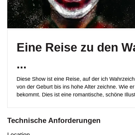
Eine Reise zu den W
...
Diese Show ist eine Reise, auf der ich Wahrzeic
von der Geburt bis ins hohe Alter zeichne. Wie er
bekommt. Dies ist eine romantische, schöne Illus
Technische Anforderungen
Location