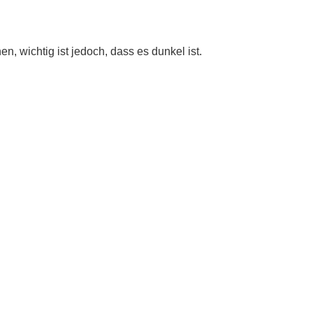
 wichtig ist jedoch, dass es dunkel ist.