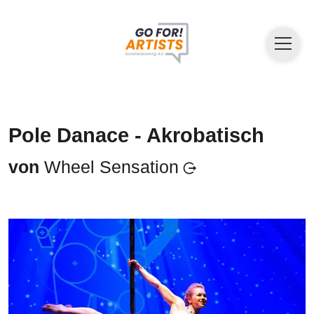
Pole Danace - Akrobatisch
von
Wheel Sensation