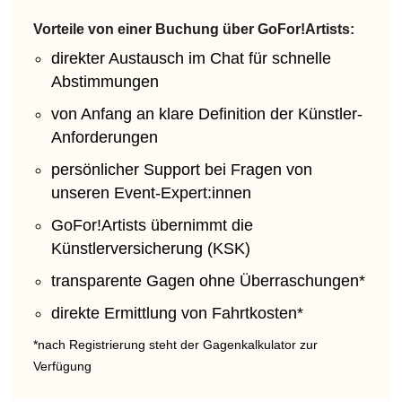
Vorteile von einer Buchung über GoFor!Artists:
direkter Austausch im Chat für schnelle
Abstimmungen
von Anfang an klare Definition der Künstler-
Anforderungen
persönlicher Support bei Fragen von
unseren Event-Expert:innen
GoFor!Artists übernimmt die
Künstlerversicherung (KSK)
transparente Gagen ohne Überraschungen*
direkte Ermittlung von Fahrtkosten*
*nach Registrierung steht der Gagenkalkulator zur
Verfügung