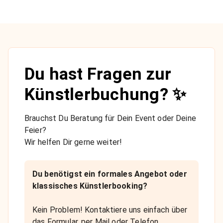
Du hast Fragen zur
Künstlerbuchung? ✨
Brauchst Du Beratung für Dein Event oder Deine
Feier?
Wir helfen Dir gerne weiter!
Du benötigst ein formales Angebot oder
klassisches Künstlerbooking?
Kein Problem! Kontaktiere uns einfach über
das Formular, per Mail oder Telefon.