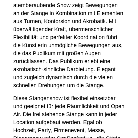
atemberaubende Show zeigt Bewegungen
an der Stange in Kombination mit Elementen
aus Turnen, Kontorsion und Akrobatik. Mit
überwältigender Kraft, übermenschlicher
Flexibilität und perfekter Koordination führt
die Künstlerin unmögliche Bewegungen aus,
die das Publikum mit großen Augen
zurücklassen. Das Publikum erlebt eine
akrobatisch-sinnliche Darbietung. Elegant
und zugleich dynamisch durch die vielen
schnellen Drehungen um die Stange.
Diese Stangenshow ist flexibel einsetzbar
und geeignet für jede Räumlichkeit und Open
Air. Die frei stehende Stange kann in jeder
Location aufgebaut werden. Egal ob
Hochzeit, Party, Firmenevent, Messe,