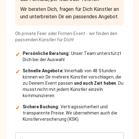
Wir beraten Dich, fragen für Dich Künstler an
und unterbreiten Dir ein passendes Angebot.
Ob private Feier oder Firmen-Event - wir finden den
passenden Künstler für Dich!
✓
Persönliche Beratung:
Unser Team unterstützt
Dich bei der Auswahl
✓
Schnelle Angebote:
Innerhalb von 48 Stunden
können wir Dir mehrere Künstler vorschlagen, die
zu Deinem Event passen
und auch Zeit haben
. Du
musst nicht mit jedem Künstler einzeln
kommunizieren.
✓
Sichere Buchung:
Vertragssicherheit und
transparente Preise. Wir übernehmen auch die
Künstlerversicherung (KSK).