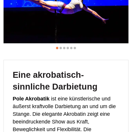
Eine akrobatisch-
sinnliche Darbietung
Pole Akrobatik
ist eine künstlerische und
äußerst kraftvolle Darbietung an und um die
Stange. Die elegante Akrobatin zeigt eine
beeindruckende Show aus Kraft,
Beweglichkeit und Flexibilität. Die