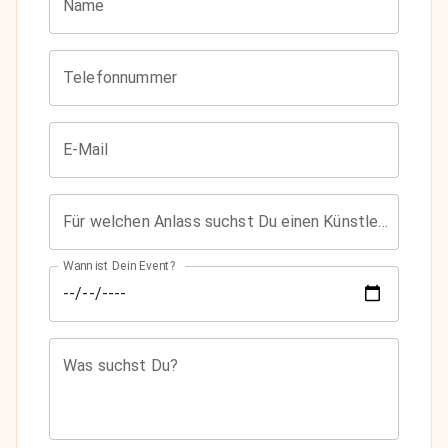
Name
Telefonnummer
E-Mail
Für welchen Anlass suchst Du einen Künstler?
Wann ist Dein Event?
Was suchst Du?