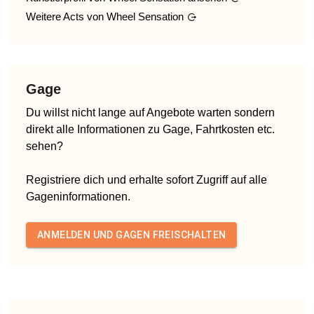
Weitere Acts von
Wheel Sensation
Gage
Du willst nicht lange auf Angebote warten sondern
direkt alle Informationen zu Gage, Fahrtkosten etc.
sehen?
Registriere dich und erhalte sofort Zugriff auf alle
Gageninformationen.
ANMELDEN UND GAGEN FREISCHALTEN