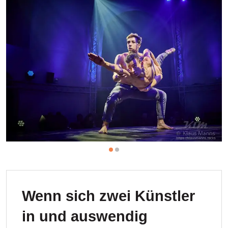
Wenn sich zwei Künstler
in und auswendig