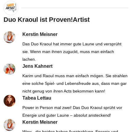
Duo Kraoul ist Proven!Artist
Kerstin Meisner
Das Duo Kraoul hat immer gute Laune und versprüht
sie. Wenn man ihnen zuguckt, muss man einfach
lachen.
Jens Kahnert
Karim und Raoul muss man einfach mögen. Sie strahlen
eine solche Spiel- und Lebensfreude aus, dass man gar
nicht genug von ihren Acts bekommen kann!
Tabea Lettau
Power in Person mal zwei! Das Duo Kraoul sprüht vor
Energie und guter Laune – absolut ansteckend!
Kerstin Meisner
Wow - die beiden haben Ausstrahlung, Energie und