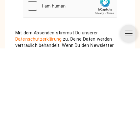
Mit dem Absenden stimmst Du unserer
Datenschutzerklärung
zu. Deine Daten werden
vertraulich behandelt. Wenn Du den Newsletter
auswählst, senden wir Dir eine Bestätigungs-E-Mail.
ANFRAGE SENDEN
Über uns