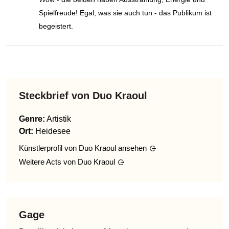
Spielfreude! Egal, was sie auch tun - das Publikum ist
begeistert.
Steckbrief von
Duo Kraoul
Genre
:
Artistik
Ort:
Heidesee
Künstlerprofil von
Duo Kraoul
ansehen
Weitere Acts von
Duo Kraoul
Gage