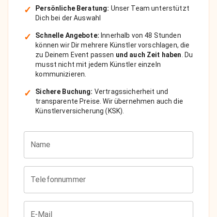
✓
Persönliche Beratung:
Unser Team unterstützt
Dich bei der Auswahl
✓
Schnelle Angebote:
Innerhalb von 48 Stunden
können wir Dir mehrere Künstler vorschlagen, die
zu Deinem Event passen
und auch Zeit haben
. Du
musst nicht mit jedem Künstler einzeln
kommunizieren.
✓
Sichere Buchung:
Vertragssicherheit und
transparente Preise. Wir übernehmen auch die
Künstlerversicherung (KSK).
Name
Telefonnummer
E-Mail