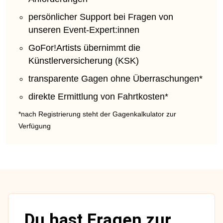
persönlicher Support bei Fragen von
unseren Event-Expert:innen
GoFor!Artists übernimmt die
Künstlerversicherung (KSK)
transparente Gagen ohne Überraschungen*
direkte Ermittlung von Fahrtkosten*
*nach Registrierung steht der Gagenkalkulator zur
Verfügung
Du hast Fragen zur