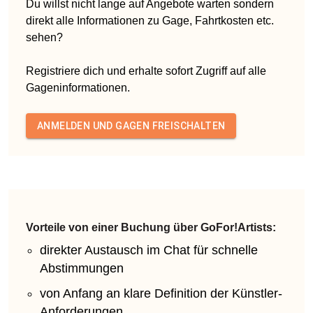
Du willst nicht lange auf Angebote warten sondern
direkt alle Informationen zu Gage, Fahrtkosten etc.
sehen?
Registriere dich und erhalte sofort Zugriff auf alle
Gageninformationen.
ANMELDEN UND GAGEN FREISCHALTEN
Vorteile von einer Buchung über GoFor!Artists:
direkter Austausch im Chat für schnelle
Abstimmungen
von Anfang an klare Definition der Künstler-
Anforderungen