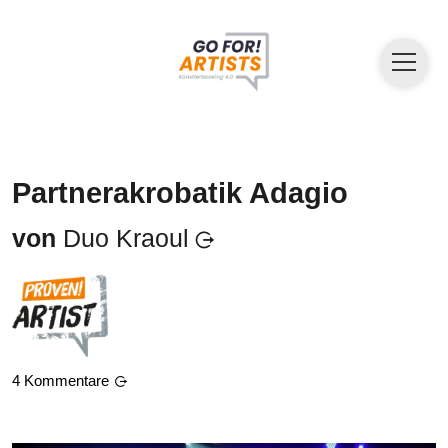
Partnerakrobatik Adagio
von
Duo Kraoul
4
Kommentare