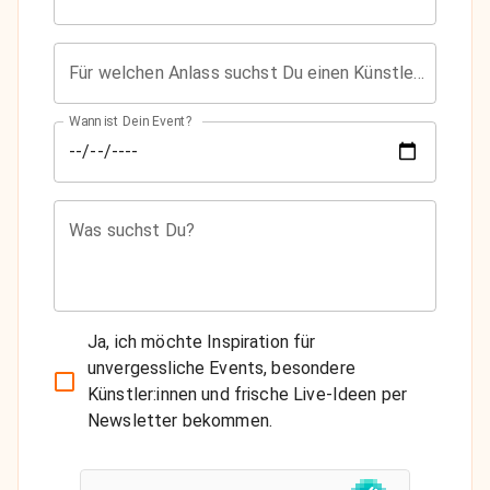
Für welchen Anlass suchst Du einen Künstler?
Wann ist Dein Event?
Was suchst Du?
Ja, ich möchte Inspiration für
unvergessliche Events, besondere
Künstler:innen und frische Live-Ideen per
Newsletter bekommen.