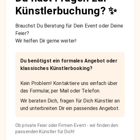
Künstlerbuchung? ✨
Brauchst Du Beratung für Dein Event oder Deine
Feier?
Wir helfen Dir gerne weiter!
Du benötigst ein formales Angebot oder
klassisches Künstlerbooking?
Kein Problem! Kontaktiere uns einfach über
das Formular, per Mail oder Telefon.
Wir beraten Dich, fragen für Dich Künstler an
und unterbreiten Dir ein passendes Angebot.
Ob private Feier oder Firmen-Event - wir finden den
passenden Künstler für Dich!