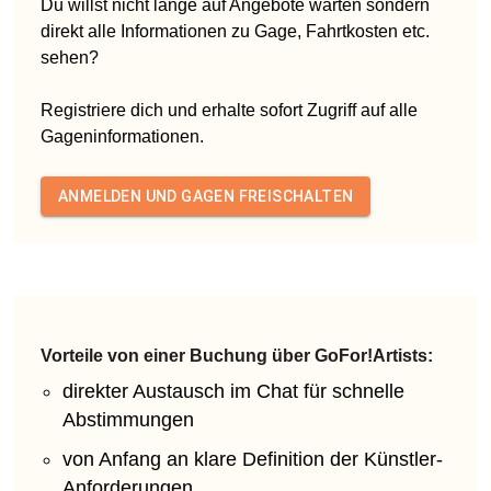
Du willst nicht lange auf Angebote warten sondern
direkt alle Informationen zu Gage, Fahrtkosten etc.
sehen?
Registriere dich und erhalte sofort Zugriff auf alle
Gageninformationen.
ANMELDEN UND GAGEN FREISCHALTEN
Vorteile von einer Buchung über GoFor!Artists:
direkter Austausch im Chat für schnelle
Abstimmungen
von Anfang an klare Definition der Künstler-
Anforderungen