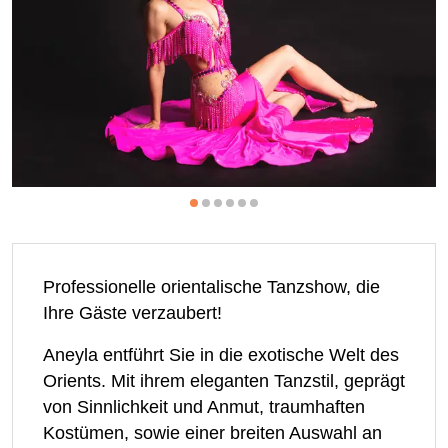
Professionelle orientalische Tanzshow, die
Ihre Gäste verzaubert!
Aneyla entführt Sie in die exotische Welt des
Orients. Mit ihrem eleganten Tanzstil, geprägt
von Sinnlichkeit und Anmut, traumhaften
Kostümen, sowie einer breiten Auswahl an