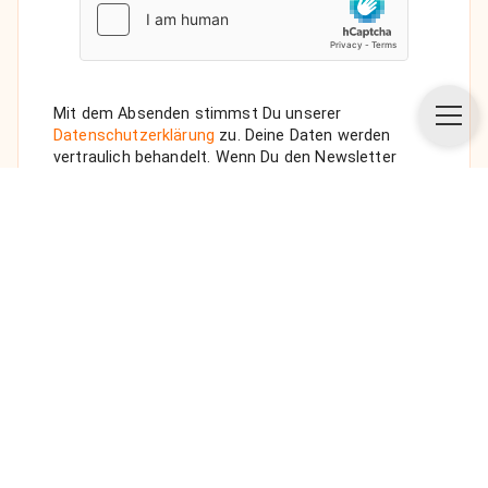
Mit dem Absenden stimmst Du unserer
Datenschutzerklärung
zu. Deine Daten werden
vertraulich behandelt. Wenn Du den Newsletter
auswählst, senden wir Dir eine Bestätigungs-E-Mail.
ANFRAGE SENDEN
Über uns