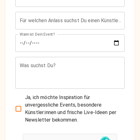
Für welchen Anlass suchst Du einen Künstler?
Wann ist Dein Event?
Was suchst Du?
Ja, ich möchte Inspiration für
unvergessliche Events, besondere
Künstler:innen und frische Live-Ideen per
Newsletter bekommen.