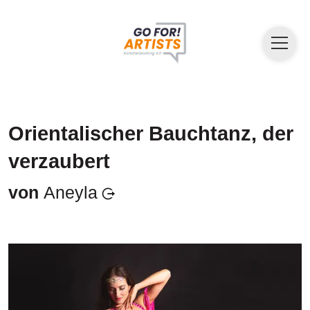
Orientalischer Bauchtanz, der
verzaubert
von
Aneyla