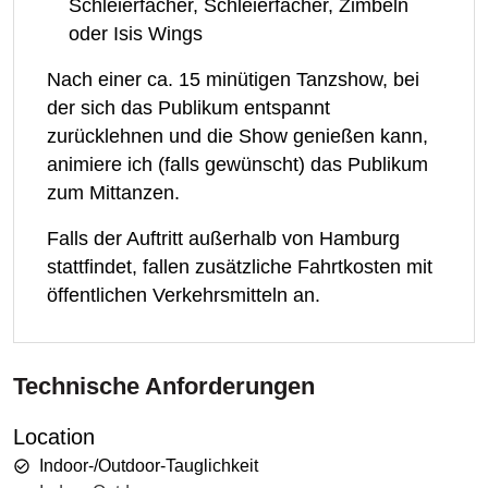
Schleierfächer, Schleierfächer, Zimbeln
oder Isis Wings
Nach einer ca. 15 minütigen Tanzshow, bei
der sich das Publikum entspannt
zurücklehnen und die Show genießen kann,
animiere ich (falls gewünscht) das Publikum
zum Mittanzen.
Falls der Auftritt außerhalb von Hamburg
stattfindet, fallen zusätzliche Fahrtkosten mit
öffentlichen Verkehrsmitteln an.
Technische Anforderungen
Location
Indoor-/Outdoor-Tauglichkeit