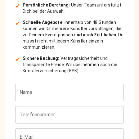
✓
Persönliche Beratung:
Unser Team unterstützt
Dich bei der Auswahl
✓
Schnelle Angebote:
Innerhalb von 48 Stunden
können wir Dir mehrere Künstler vorschlagen, die
zu Deinem Event passen
und auch Zeit haben
. Du
musst nicht mit jedem Künstler einzeln
kommunizieren.
✓
Sichere Buchung:
Vertragssicherheit und
transparente Preise. Wir übernehmen auch die
Künstlerversicherung (KSK).
Name
Telefonnummer
E-Mail