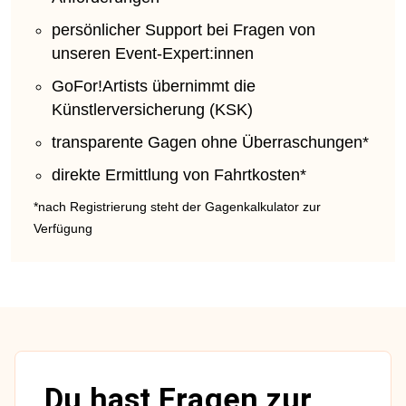
persönlicher Support bei Fragen von
unseren Event-Expert:innen
GoFor!Artists übernimmt die
Künstlerversicherung (KSK)
transparente Gagen ohne Überraschungen*
direkte Ermittlung von Fahrtkosten*
*nach Registrierung steht der Gagenkalkulator zur
Verfügung
Du hast Fragen zur