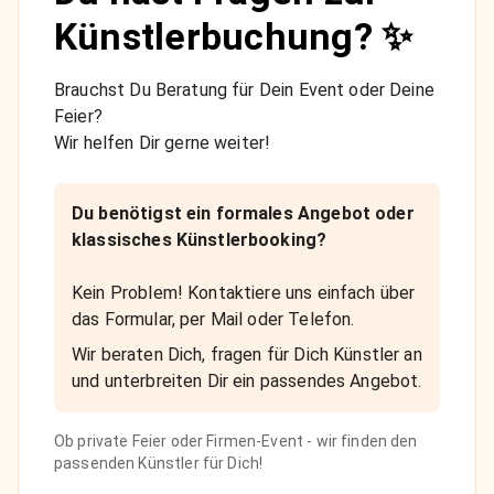
Künstlerbuchung? ✨
Brauchst Du Beratung für Dein Event oder Deine
Feier?
Wir helfen Dir gerne weiter!
Du benötigst ein formales Angebot oder
klassisches Künstlerbooking?
Kein Problem! Kontaktiere uns einfach über
das Formular, per Mail oder Telefon.
Wir beraten Dich, fragen für Dich Künstler an
und unterbreiten Dir ein passendes Angebot.
Ob private Feier oder Firmen-Event - wir finden den
passenden Künstler für Dich!