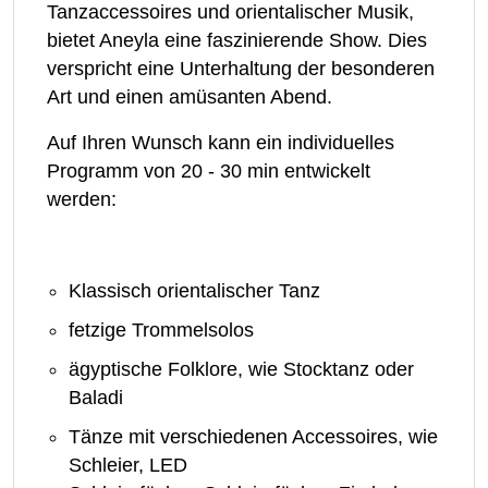
Tanzaccessoires und orientalischer Musik,
bietet Aneyla eine faszinierende Show. Dies
verspricht eine Unterhaltung der besonderen
Art und einen amüsanten Abend.
Auf Ihren Wunsch kann ein individuelles
Programm von 20 - 30 min entwickelt
werden:
Klassisch orientalischer Tanz
fetzige Trommelsolos
ägyptische Folklore, wie Stocktanz oder
Baladi
Tänze mit verschiedenen Accessoires, wie
Schleier, LED