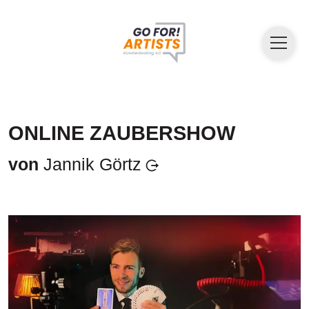
ONLINE ZAUBERSHOW
von
Jannik Görtz