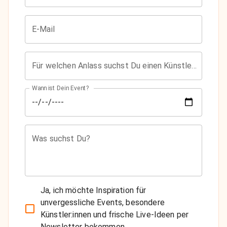
E-Mail
Für welchen Anlass suchst Du einen Künstler?
Wann ist Dein Event?
Was suchst Du?
Ja, ich möchte Inspiration für
unvergessliche Events, besondere
Künstler:innen und frische Live-Ideen per
Newsletter bekommen.