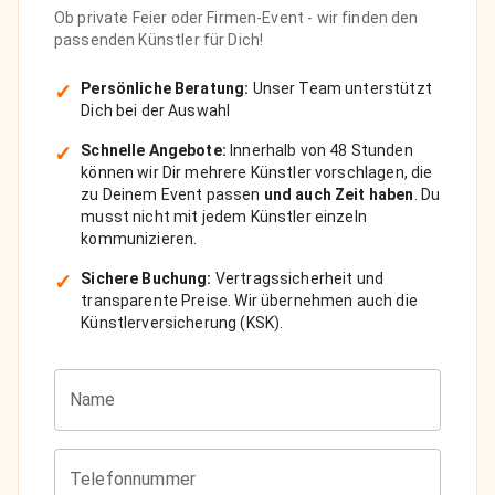
Ob private Feier oder Firmen-Event - wir finden den
passenden Künstler für Dich!
✓
Persönliche Beratung:
Unser Team unterstützt
Dich bei der Auswahl
✓
Schnelle Angebote:
Innerhalb von 48 Stunden
können wir Dir mehrere Künstler vorschlagen, die
zu Deinem Event passen
und auch Zeit haben
. Du
musst nicht mit jedem Künstler einzeln
kommunizieren.
✓
Sichere Buchung:
Vertragssicherheit und
transparente Preise. Wir übernehmen auch die
Künstlerversicherung (KSK).
Name
Telefonnummer