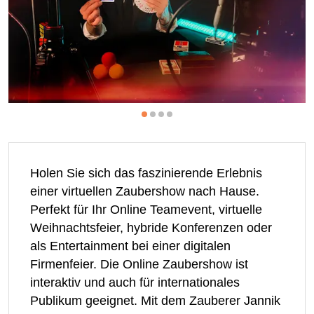
Holen Sie sich das faszinierende Erlebnis
einer virtuellen Zaubershow nach Hause.
Perfekt für Ihr Online Teamevent, virtuelle
Weihnachtsfeier, hybride Konferenzen oder
als Entertainment bei einer digitalen
Firmenfeier. Die Online Zaubershow ist
interaktiv und auch für internationales
Publikum geeignet. Mit dem Zauberer Jannik