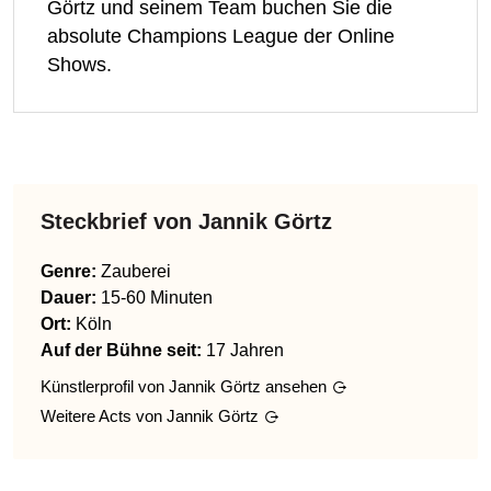
Görtz und seinem Team buchen Sie die
absolute Champions League der Online
Shows.
Steckbrief von
Jannik Görtz
Genre
:
Zauberei
Dauer:
15-60 Minuten
Ort:
Köln
Auf der Bühne seit:
17 Jahren
Künstlerprofil von
Jannik Görtz
ansehen
Weitere Acts von
Jannik Görtz