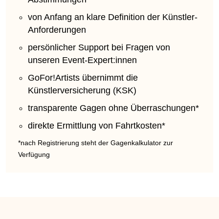
von Anfang an klare Definition der Künstler-
Anforderungen
persönlicher Support bei Fragen von
unseren Event-Expert:innen
GoFor!Artists übernimmt die
Künstlerversicherung (KSK)
transparente Gagen ohne Überraschungen*
direkte Ermittlung von Fahrtkosten*
*nach Registrierung steht der Gagenkalkulator zur
Verfügung