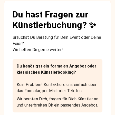
Du hast Fragen zur
Künstlerbuchung? ✨
Brauchst Du Beratung für Dein Event oder Deine
Feier?
Wir helfen Dir gerne weiter!
Du benötigst ein formales Angebot oder
klassisches Künstlerbooking?
Kein Problem! Kontaktiere uns einfach über
das Formular, per Mail oder Telefon.
Wir beraten Dich, fragen für Dich Künstler an
und unterbreiten Dir ein passendes Angebot.