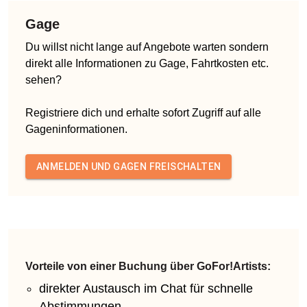
Gage
Du willst nicht lange auf Angebote warten sondern
direkt alle Informationen zu Gage, Fahrtkosten etc.
sehen?
Registriere dich und erhalte sofort Zugriff auf alle
Gageninformationen.
ANMELDEN UND GAGEN FREISCHALTEN
Vorteile von einer Buchung über GoFor!Artists:
direkter Austausch im Chat für schnelle
Abstimmungen