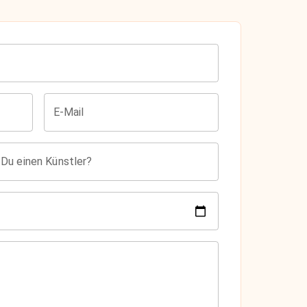
E-Mail
 Du einen Künstler?