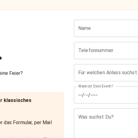
Name
Telefonnummer
✨
Für welchen Anlass suchst
ine Feier?
Wann ist Dein Event?
r klassisches
Was suchst Du?
r das Formular, per Mail