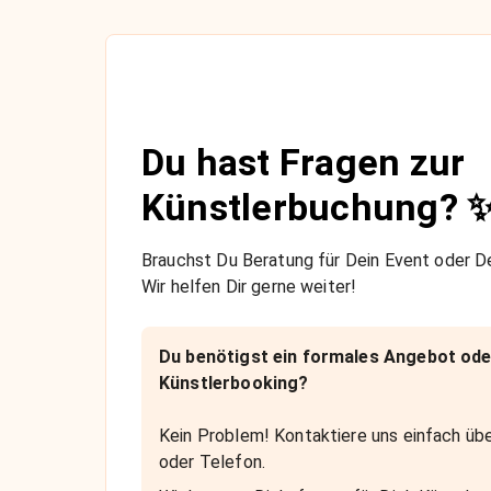
Du hast Fragen zur
Künstlerbuchung? 
Brauchst Du Beratung für Dein Event oder De
Wir helfen Dir gerne weiter!
Du benötigst ein formales Angebot ode
Künstlerbooking?
Kein Problem! Kontaktiere uns einfach übe
oder Telefon.