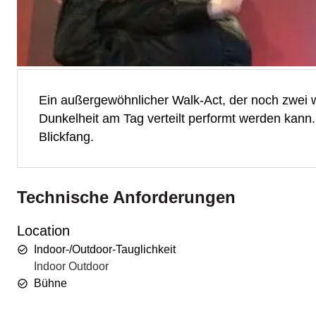
Ein außergewöhnlicher Walk-Act, der noch zwei w
Dunkelheit am Tag verteilt performt werden kann.
Blickfang.
Technische Anforderungen
Location
Indoor-/Outdoor-Tauglichkeit
Indoor Outdoor
Bühne