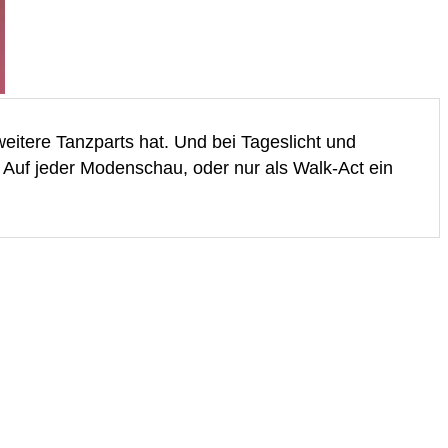
eitere Tanzparts hat. Und bei Tageslicht und
 Auf jeder Modenschau, oder nur als Walk-Act ein