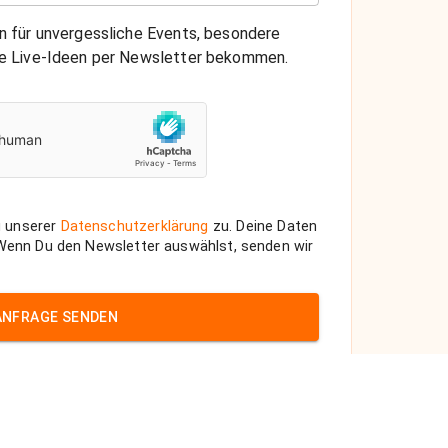
on für unvergessliche Events, besondere
che Live-Ideen per Newsletter bekommen.
 unserer
Datenschutzerklärung
zu. Deine Daten
 Wenn Du den Newsletter auswählst, senden wir
ANFRAGE SENDEN