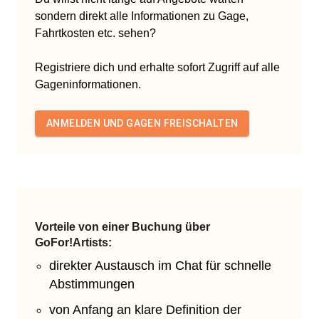
sondern direkt alle Informationen zu Gage,
Fahrtkosten etc. sehen?
Registriere dich und erhalte sofort Zugriff auf alle
Gageninformationen.
ANMELDEN UND GAGEN FREISCHALTEN
Vorteile von einer Buchung über
GoFor!Artists:
direkter Austausch im Chat für schnelle
Abstimmungen
von Anfang an klare Definition der