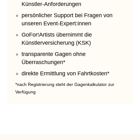
Künstler-Anforderungen
persönlicher Support bei Fragen von
unseren Event-Expert:innen
GoFor!Artists übernimmt die
Künstlerversicherung (KSK)
transparente Gagen ohne
Überraschungen*
direkte Ermittlung von Fahrtkosten*
*nach Registrierung steht der Gagenkalkulator zur
Verfügung